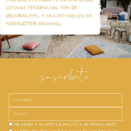
ÚLTIMAS TENDENCIAS, TIPS DE
DECORACIÓN… Y MUCHO MÁS EN MI
NEWSLETTER SEMANAL.
suscríbete
HE LEÍDO Y ACEPTO LA
POLÍTICA DE PRIVACIDAD.