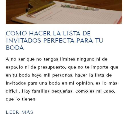
CÓMO HACER LA LISTA DE
INVITADOS PERFECTA PARA TU
BODA
A no ser que no tengas límites ninguno ni de
espacio ni de presupuesto, que no te importe que
en tu boda haya mil personas, hacer la lista de
invitados para una boda en mi opinión, es lo más
difícil. Hay familias pequeñas, como es mi caso,
que lo tienen
LEER MÁS