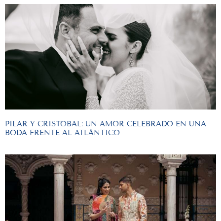
PILAR Y CRISTOBAL: UN AMOR CELEBRADO EN UNA
BODA FRENTE AL ATLÁNTICO