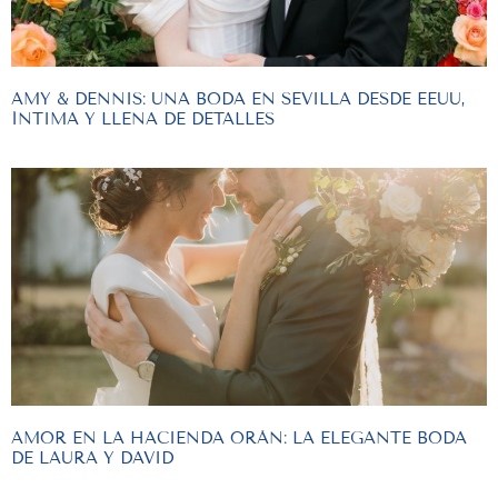
AMY & DENNIS: UNA BODA EN SEVILLA DESDE EEUU,
ÍNTIMA Y LLENA DE DETALLES
AMOR EN LA HACIENDA ORÁN: LA ELEGANTE BODA
DE LAURA Y DAVID