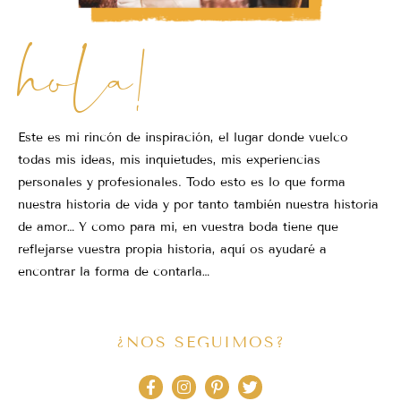
hola!
Este es mi rincón de inspiración, el lugar donde vuelco
todas mis ideas, mis inquietudes, mis experiencias
personales y profesionales. Todo esto es lo que forma
nuestra historia de vida y por tanto también nuestra historia
de amor… Y como para mi, en vuestra boda tiene que
reflejarse vuestra propia historia, aquí os ayudaré a
encontrar la forma de contarla…
¿NOS SEGUIMOS?