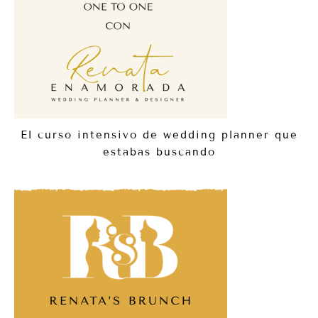
El curso intensivo de wedding planner que
estabas buscando