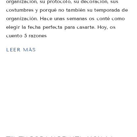
organización, su protocolo, su decoración, sus
costumbres y porqué no también su temporada de
organización. Hace unas semanas os conté como
elegir la fecha perfecta para casarte. Hoy, os
cuento 5 razones
LEER MÁS