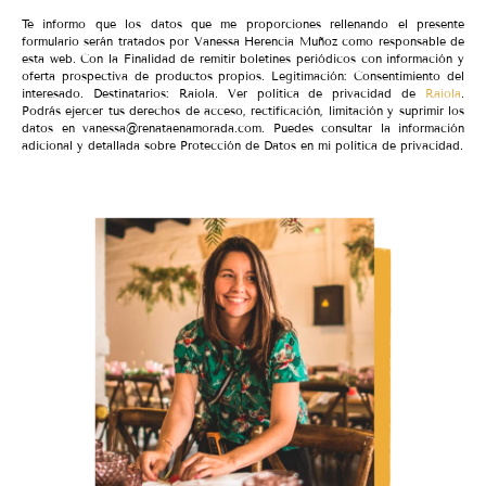
Te informo que los datos que me proporciones rellenando el presente
formulario serán tratados por Vanessa Herencia Muñoz como responsable de
esta web. Con la Finalidad de remitir boletines periódicos con información y
oferta prospectiva de productos propios. Legitimación: Consentimiento del
interesado. Destinatarios: Raiola. Ver política de privacidad de
Raiola
.
Podrás ejercer tus derechos de acceso, rectificación, limitación y suprimir los
datos en vanessa@renataenamorada.com. Puedes consultar la información
adicional y detallada sobre Protección de Datos en mi política de privacidad.