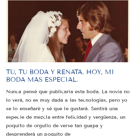
TÚ, TU BODA Y RENATA. HOY, MI
BODA MÁS ESPECIAL.
Nunca pensé que publicaría esta boda. La novia no
lo verá, no es muy dada a las tecnologías, pero yo
se lo enseñaré y sé que le gustará. Sentirá una
especie de mezcla entre felicidad y vergüenza, un
poquito de orgullo de verse tan guapa y
desprenderá un poquito de