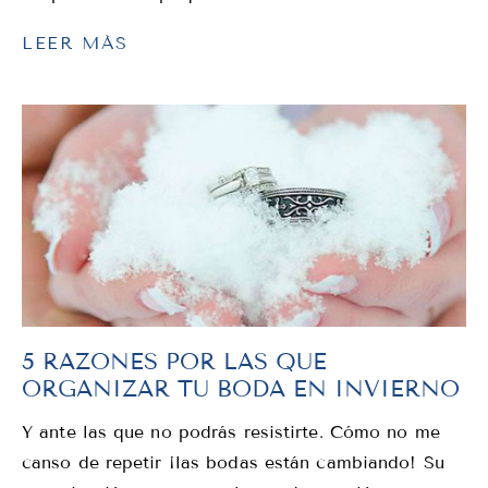
LEER MÁS
5 RAZONES POR LAS QUE
ORGANIZAR TU BODA EN INVIERNO
Y ante las que no podrás resistirte. Cómo no me
canso de repetir ¡las bodas están cambiando! Su