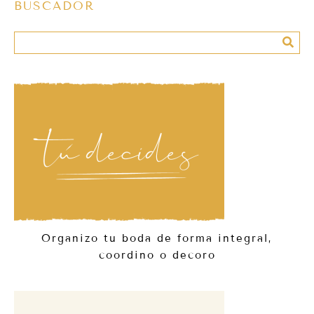
BUSCADOR
Organizo tu boda de forma integral,
coordino o decoro