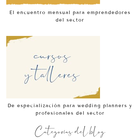
El encuentro mensual para emprendedores
del sector
De especialización para wedding planners y
profesionales del sector
Categorías del blog