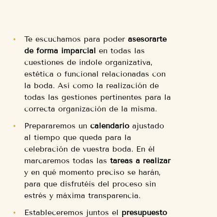
Te escuchamos para poder
asesorarte
de forma imparcial
en todas las
cuestiones de índole organizativa,
estética o funcional relacionadas con
la boda. Así como la realización de
todas las gestiones pertinentes para la
correcta organización de la misma.
Prepararemos un
calendario
ajustado
al tiempo que queda para la
celebración de vuestra boda. En él
marcaremos todas las
tareas a realizar
y en qué momento preciso se harán,
para que disfrutéis del proceso sin
estrés y máxima transparencia.
Estableceremos juntos el
presupuesto