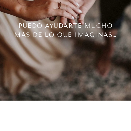
PUEDO AYUDARTE MUCHO
MÁS DE LO QUE IMAGINAS…