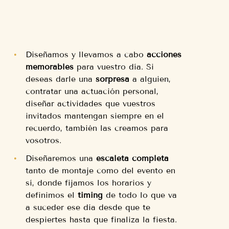
Diseñamos y llevamos a cabo
acciones
memorables
para vuestro día. Si
deseas darle una
sorpresa
a alguien,
contratar una actuación personal,
diseñar actividades que vuestros
invitados mantengan siempre en el
recuerdo, también las creamos para
vosotros.
Diseñaremos una
escaleta completa
tanto de montaje como del evento en
sí, donde fijamos los horarios y
definimos el
timing
de todo lo que va
a suceder ese día desde que te
despiertes hasta que finaliza la fiesta.