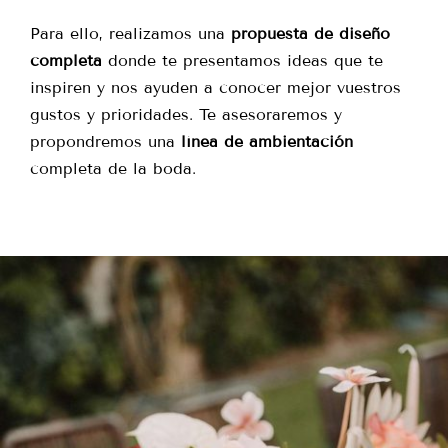
Para ello, realizamos una
propuesta de diseño
completa
donde te presentamos ideas que te
inspiren y nos ayuden a conocer mejor vuestros
gustos y prioridades. Te asesoraremos y
propondremos una
línea de ambientación
completa de la boda.