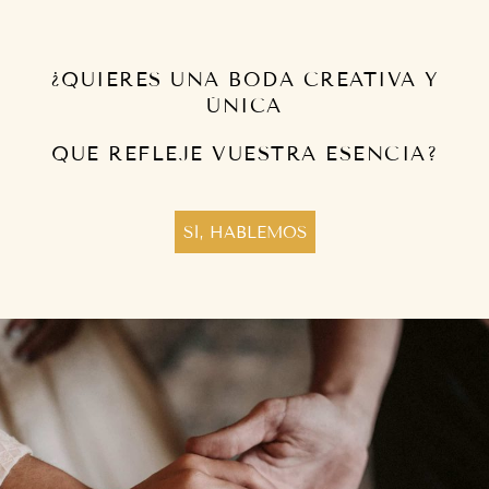
¿QUIERES UNA BODA CREATIVA Y
ÚNICA
QUE REFLEJE VUESTRA ESENCIA?
SÍ, HABLEMOS