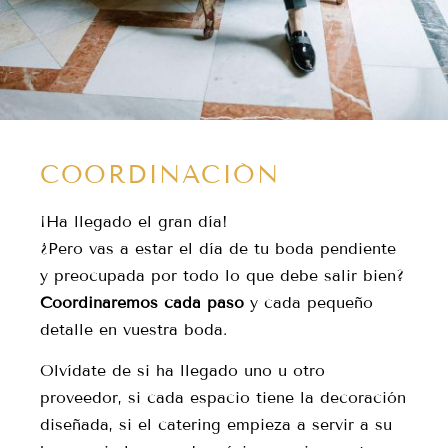
COORDINACIÓN
¡Ha llegado el gran día!
¿Pero vas a estar el día de tu boda pendiente
y preocupada por todo lo que debe salir bien?
Coordinaremos cada paso
y cada pequeño
detalle en vuestra boda.
Olvídate de si ha llegado uno u otro
proveedor, si cada espacio tiene la decoración
diseñada, si el catering empieza a servir a su