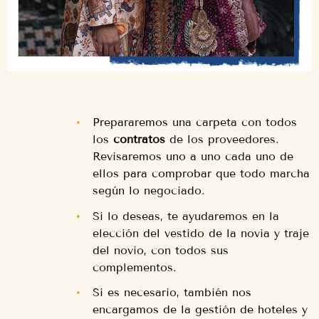
Prepararemos una carpeta con todos
los
contratos
de los proveedores.
Revisaremos uno a uno cada uno de
ellos para comprobar que todo marcha
según lo negociado.
Si lo deseas, te ayudaremos en la
elección del vestido de la novia y traje
del novio, con todos sus
complementos.
Si es necesario, también nos
encargamos de la gestión de hoteles y