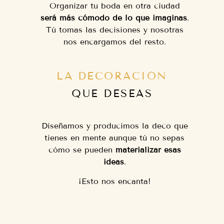
Organizar tu boda en otra ciudad
será más cómodo de lo que imaginas
.
Tú tomas las decisiones y nosotras
nos encargamos del resto.
LA DECORACIÓN
QUE DESEAS
Diseñamos y producimos la deco que
tienes en mente aunque tú no sepas
cómo se pueden
materializar esas
ideas
.
¡Esto nos encanta!