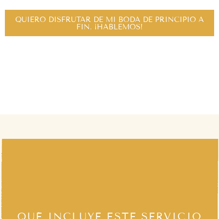
QUIERO DISFRUTAR DE MI BODA DE PRINCIPIO A
FIN. ¡HABLEMOS!
QUÉ INCLUYE ESTE SERVICIO