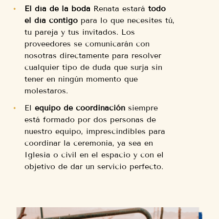
El día de la boda
Renata estará
todo
el día contigo
para lo que necesites tú,
tu pareja y tus invitados. Los
proveedores se comunicarán con
nosotras directamente para resolver
cualquier tipo de duda que surja sin
tener en ningún momento que
molestaros.
El
equipo de coordinación
siempre
está formado por dos personas de
nuestro equipo, imprescindibles para
coordinar la ceremonia, ya sea en
Iglesia o civil en el espacio y con el
objetivo de dar un servicio perfecto.