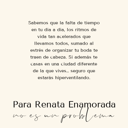
Sabemos que la falta de tiempo
en tu día a día, los ritmos de
vida tan acelerados que
llevamos todos, sumado al
estrés de organizar tu boda te
traen de cabeza. Si además te
casas en una ciudad diferente
de la que vives… seguro que
estarás hiperventilando.
Para Renata Enamorada
no es un problema