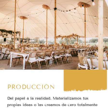
PRODUCCIÓN
Del papel a la realidad. Materializamos tus
propias ideas o las creamos de cero totalmente