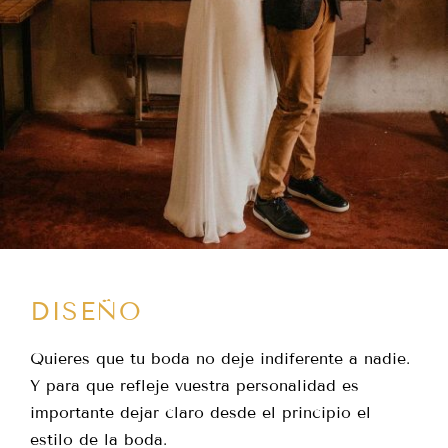
DISEÑO
Quieres que tu boda no deje indiferente a nadie.
Y para que refleje vuestra personalidad es
importante dejar claro desde el principio el
estilo de la boda.