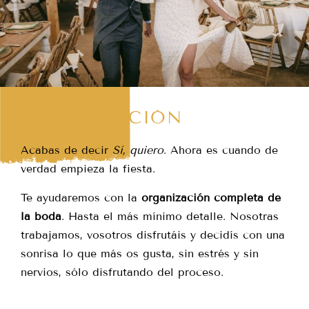
ORGANIZACIÓN
Acabas de decir
Sí, quiero
. Ahora es cuando de
verdad empieza la fiesta.
Te ayudaremos con la
organización completa de
la boda
. Hasta el más mínimo detalle. Nosotras
trabajamos, vosotros disfrutáis y decidís con una
sonrisa lo que más os gusta, sin estrés y sin
nervios, sólo disfrutando del proceso.