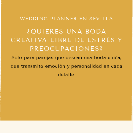
WEDDING PLANNER EN SEVILLA
¿QUIERES UNA BODA
CREATIVA LIBRE DE ESTRÉS Y
PREOCUPACIONES?
Solo para parejas que desean una boda única,
que transmita emoción y personalidad en cada
detalle.