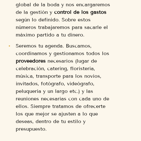
global de la boda y nos encargaremos
de la gestión y
control de los gastos
según lo definido. Sobre estos
números trabajaremos para sacarle el
máximo partido a tu dinero.
Seremos tu agenda. Buscamos,
coordinamos y gestionamos todos los
proveedores
necesarios (lugar de
celebración, catering, floristería,
música, transporte para los novios,
invitados, fotógrafo, videógrafo,
peluquería y un largo etc.) y las
reuniones necesarias con cada uno de
ellos. Siempre tratamos de ofrecerte
los que mejor se ajusten a lo que
deseas, dentro de tu estilo y
presupuesto.