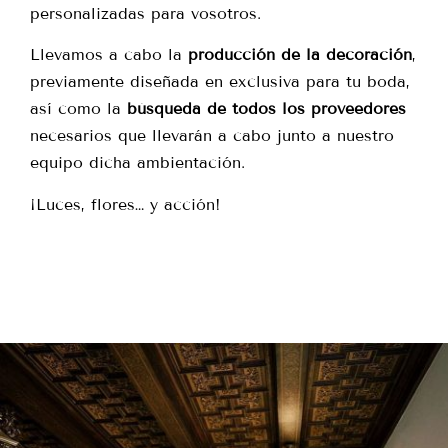
personalizadas para vosotros.
Llevamos a cabo la
producción de la decoración
,
previamente diseñada en exclusiva para tu boda,
así como la
búsqueda de todos los proveedores
necesarios que llevarán a cabo junto a nuestro
equipo dicha ambientación.
¡Luces, flores… y acción!