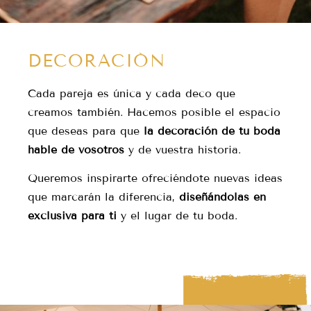
DECORACIÓN
Cada pareja es única y cada deco que
creamos también. Hacemos posible el espacio
que deseas para que
la decoración de tu boda
hable de vosotros
y de vuestra historia.
Queremos inspirarte ofreciéndote nuevas ideas
que marcarán la diferencia,
diseñándolas en
exclusiva para ti
y el lugar de tu boda.