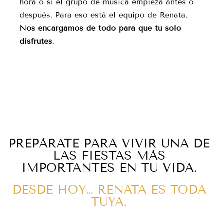
hora o si el grupo de música empieza antes o
después. Para eso está el equipo de Renata.
Nos encargamos de todo para que tú solo
disfrutes
.
PREPÁRATE PARA VIVIR UNA DE
LAS FIESTAS MÁS
IMPORTANTES EN TU VIDA.
DESDE HOY… RENATA ES TODA
TUYA.