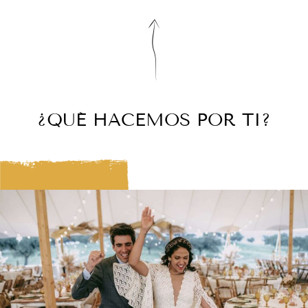
¿QUÉ HACEMOS POR TI?