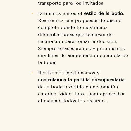
transporte para los invitados.
Definimos juntos el
estilo de la boda
.
Realizamos una propuesta de diseño
completa donde te mostramos
diferentes ideas que te sirvan de
inspiración para tomar la decisión.
Siempre te asesoramos y proponemos
una línea de ambientación completa de
la boda.
Realizamos, gestionamos y
controlamos la partida presupuestaria
de la boda invertida en decoración,
catering, vídeo, foto… para aprovechar
al máximo todos los recursos.