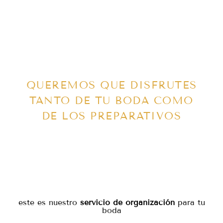
QUEREMOS QUE DISFRUTES
TANTO DE TU BODA COMO
DE LOS PREPARATIVOS
este es nuestro
servicio de organización
para tu
boda