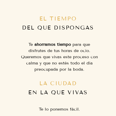
EL TIEMPO
DEL QUE DISPONGAS
Te
ahorramos tiempo
para que
disfrutes de tus horas de ocio.
Queremos que vivas este proceso con
calma y que no estés todo el día
preocupada por la boda.
LA CIUDAD
EN LA QUE VIVAS
Te lo ponemos fácil.