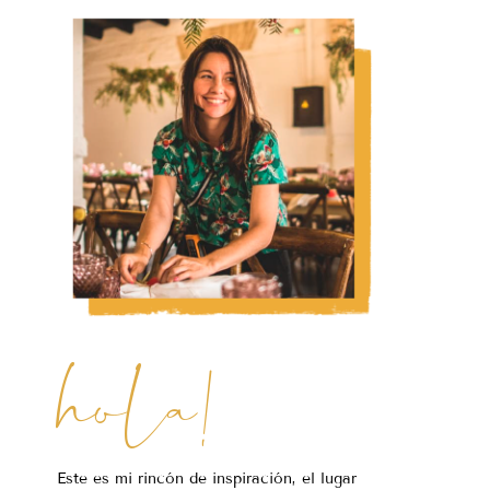
hola!
Este es mi rincón de inspiración, el lugar