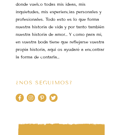
donde vuelco todas mis ideas, mis
inquietudes, mis experiencias personales y
profesionales. Todo esto es lo que forma
nuestra historia de vida y por tanto también
nuestra historia de amor… Y como para mi,
en vuestra boda tiene que reflejarse vuestra
propia historia, aquí os ayudaré a encontrar
la forma de contarla…
¿NOS SEGUIMOS?