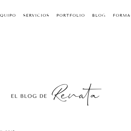
EQUIPO
SERVICIOS
PORTFOLIO
BLOG
FORMA