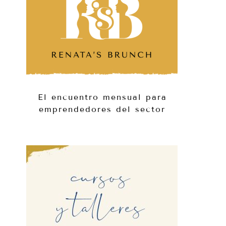
El encuentro mensual para
emprendedores del sector