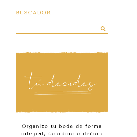
BUSCADOR
Organizo tu boda de forma
integral, coordino o decoro