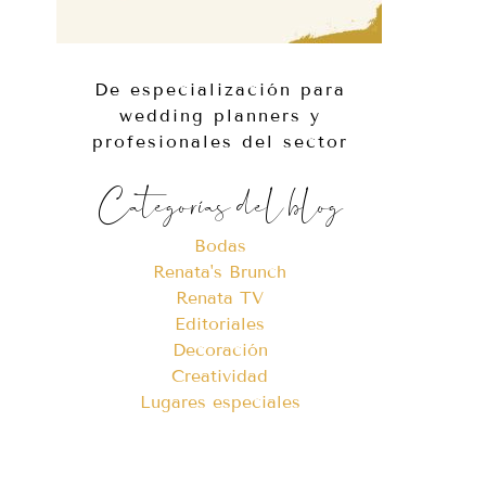
De especialización para
wedding planners y
profesionales del sector
Categorías del blog
Bodas
Renata's Brunch
Renata TV
Editoriales
Decoración
Creatividad
Lugares especiales