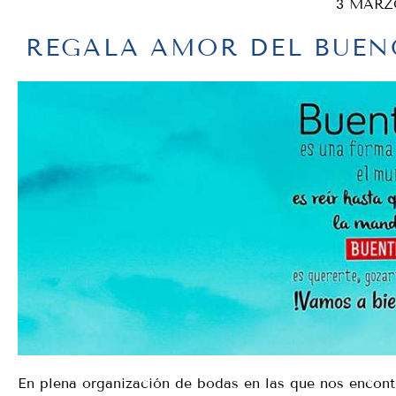
3 MARZ
REGALA AMOR DEL BUEN
En plena organización de bodas en las que nos encon