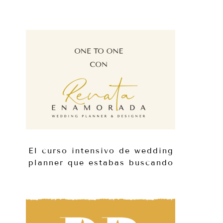
El curso intensivo de wedding
planner que estabas buscando