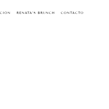
CIÓN
RENATA’S BRUNCH
CONTACTO