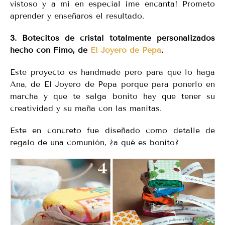
vistoso y a mi en especial ¡me encanta! Prometo
aprender y enseñaros el resultado.
3. Botecitos de cristal totalmente personalizados
hecho con Fimo, de
El Joyero de Pepa
.
Este proyecto es handmade pero para que lo haga
Ana, de El Joyero de Pepa porque para ponerlo en
marcha y que te salga bonito hay que tener su
creatividad y su maña con las manitas.
Este en concreto fue diseñado como detalle de
regalo de una comunión, ¿a qué es bonito?