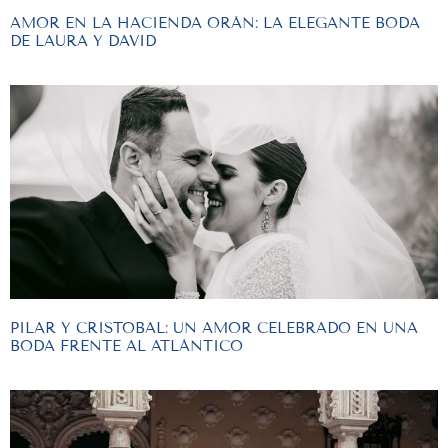
AMOR EN LA HACIENDA ORÁN: LA ELEGANTE BODA
DE LAURA Y DAVID
PILAR Y CRISTOBAL: UN AMOR CELEBRADO EN UNA
BODA FRENTE AL ATLÁNTICO