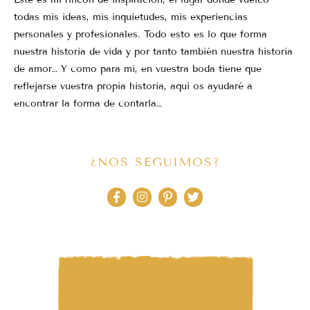
todas mis ideas, mis inquietudes, mis experiencias
personales y profesionales. Todo esto es lo que forma
nuestra historia de vida y por tanto también nuestra historia
de amor… Y como para mi, en vuestra boda tiene que
reflejarse vuestra propia historia, aquí os ayudaré a
encontrar la forma de contarla…
¿NOS SEGUIMOS?