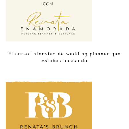
El curso intensivo de wedding planner que
estabas buscando