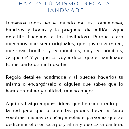
HAZLO TÚ MISMO. REGALA
HANDMADE
Inmersos todos en el mundo de las comuniones,
bautizos y bodas y la pregunta del millón, ¿qué
detallito hacemos a los invitados? Porque claro
queremos que sean originales, que gusten a rabiar,
que sean bonitos y económicos, muy económicos,
¿a qué si? Y yo que os voy a decir que el handmade
forma parte de mi filosofía.
Regala detalles handmade y si puedes hacerlos tu
misma o encargárselo a alguien que sabes que lo
hará con mimo y calidad, mucho mejor.
Aquí os traigo algunas ideas que he encontrado por
la red para que o bien las podáis llevar a cabo
vosotras mismas o encargárselas a personas que se
dedican a ello en cuerpo y alma y que os encantará.