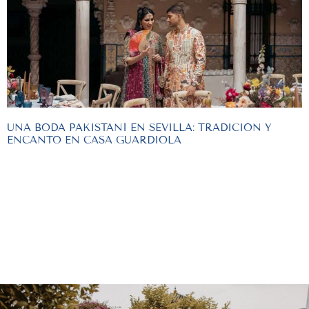
UNA BODA PAKISTANÍ EN SEVILLA: TRADICIÓN Y
ENCANTO EN CASA GUARDIOLA