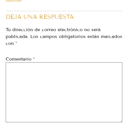
Responder
DEJA UNA RESPUESTA
Tu dirección de correo electrónico no será
publicada.
Los campos obligatorios están marcados
con
*
Comentario
*