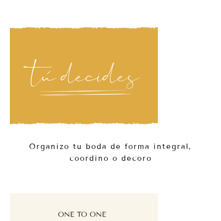
Organizo tu boda de forma integral,
coordino o decoro