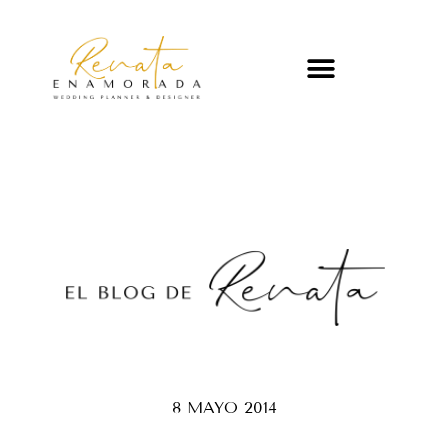
8 MAYO 2014