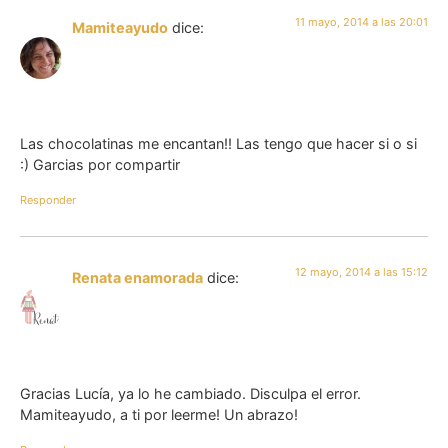
11 mayo, 2014 a las 20:01
Mamiteayudo
dice:
Las chocolatinas me encantan!! Las tengo que hacer si o si
:) Garcias por compartir
Responder
12 mayo, 2014 a las 15:12
Renata enamorada
dice:
Gracias Lucía, ya lo he cambiado. Disculpa el error.
Mamiteayudo, a ti por leerme! Un abrazo!