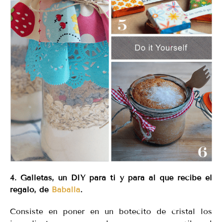
4. Galletas, un DIY para ti y para al que recibe el
regalo, de
Baballa
.
Consiste en poner en un botecito de cristal los