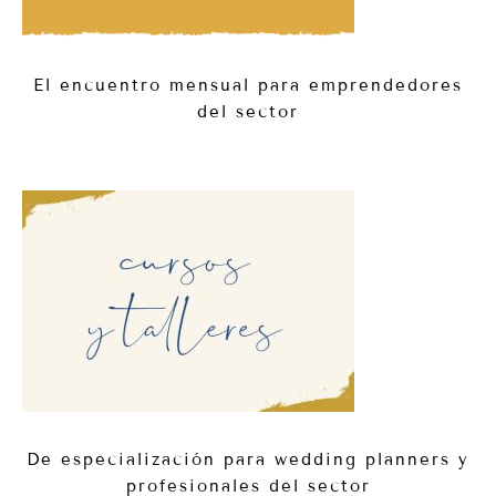
El encuentro mensual para emprendedores
del sector
De especialización para wedding planners y
profesionales del sector