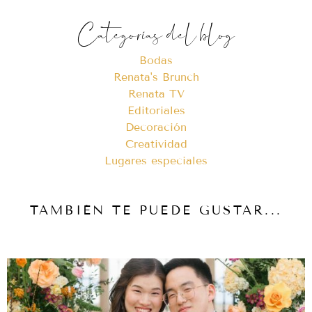
Categorías del blog
Bodas
Renata's Brunch
Renata TV
Editoriales
Decoración
Creatividad
Lugares especiales
TAMBIÉN TE PUEDE GUSTAR...