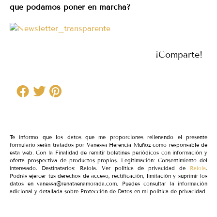
que podamos poner en marcha?
¡Comparte!
Te informo que los datos que me proporciones rellenando el presente
formulario serán tratados por Vanessa Herencia Muñoz como responsable de
esta web. Con la Finalidad de remitir boletines periódicos con información y
oferta prospectiva de productos propios. Legitimación: Consentimiento del
interesado. Destinatarios: Raiola. Ver política de privacidad de
Raiola
.
Podrás ejercer tus derechos de acceso, rectificación, limitación y suprimir los
datos en vanessa@renataenamorada.com. Puedes consultar la información
adicional y detallada sobre Protección de Datos en mi política de privacidad.