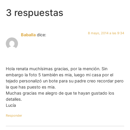
3 respuestas
8 mayo, 2014 a las 9:34
Baballa
dice:
Hola renata muchísimas gracias, por la mención. Sin
embargo la foto 5 también es mia, luego mi casa por el
tejado personalizó un bote para su padre creo recordar pero
la que has puesto es mia.
Muchas gracias me alegro de que te hayan gustado los
detalles.
Lucía
Responder