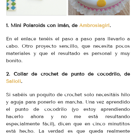
1. Mini Polaroids con imán, de
Ambrosiagirl
.
En el enlace tenéis el paso a paso para llevarlo a
cabo. Otro proyecto sencillo, que necesita pocos
materiales y que el resultado es personal y muy
bonito.
2. Collar de crochet de punto de cocodrilo, de
Salioli
.
Si sabéis un poquito de crochet solo necesitáis hilo
y aguja para ponerlo en marcha. Una vez aprendido
el punto de cocodrilo (yo estoy aprendiendo
hacerlo ahora y no me está resultando
especialmente fácil), dicen que en cinco minutitos
está hecho. La verdad es que queda realmente