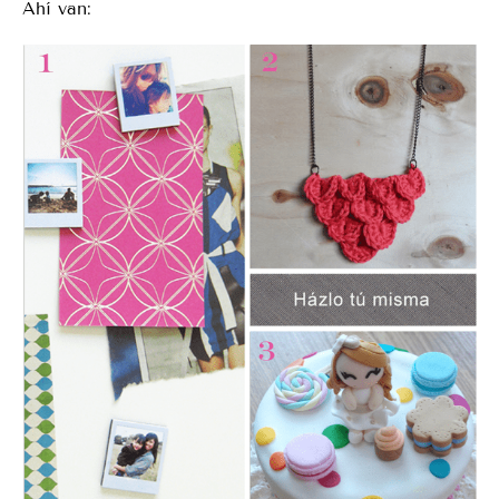
Ahí van: