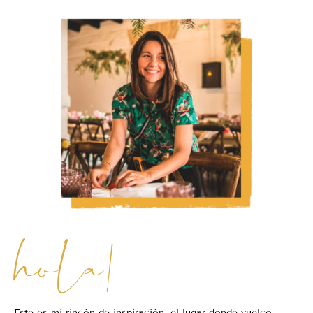
hola!
Este es mi rincón de inspiración, el lugar donde vuelco