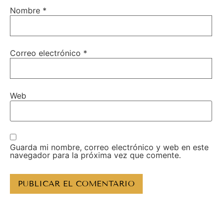
Nombre
*
Correo electrónico
*
Web
Guarda mi nombre, correo electrónico y web en este
navegador para la próxima vez que comente.