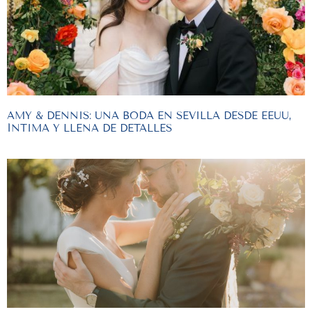
AMY & DENNIS: UNA BODA EN SEVILLA DESDE EEUU,
ÍNTIMA Y LLENA DE DETALLES