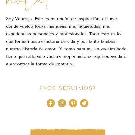
Soy Vanessa. Este es mi rincón de inspiración, el lugar
donde vuelco todas mis ideas, mis inquietudes, mis
experiencias personales y profesionales. Todo esto es lo
que forma nuestra historia de vida y por tanto también
nuestra historia de amor… Y como para mi, en vuestra boda
tiene que reflejarse vuestra propia historia, aquí os ayudaré
a encontrar la forma de contarla…
¿NOS SEGUIMOS?