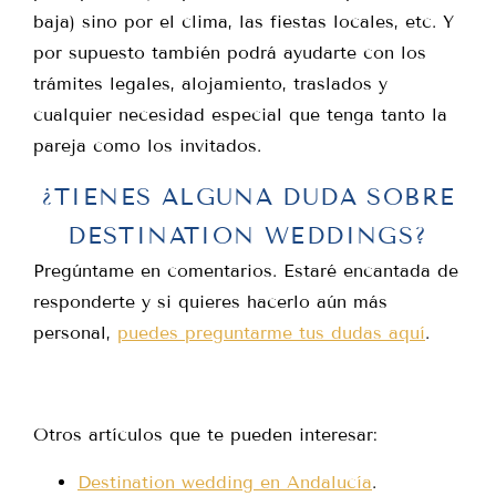
baja) sino por el clima, las fiestas locales, etc. Y
por supuesto también podrá ayudarte con los
trámites legales, alojamiento, traslados y
cualquier necesidad especial que tenga tanto la
pareja como los invitados.
¿TIENES ALGUNA DUDA SOBRE
DESTINATION WEDDINGS?
Pregúntame en comentarios. Estaré encantada de
responderte y si quieres hacerlo aún más
personal,
puedes preguntarme tus dudas aquí
.
Otros artículos que te pueden interesar:
Destination wedding en Andalucía
.