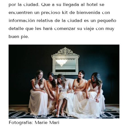
por la ciudad. Que a su llegada al hotel se
encuentren un precioso kit de bienvenida con
información relativa de la ciudad es un pequeño
detalle que les hará comenzar su viaje con muy
buen pie.
Fotografia: Marie Mari