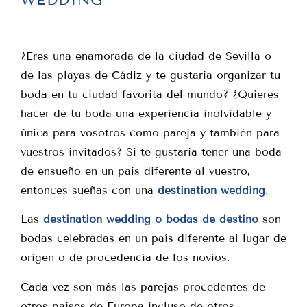
WEDDING
¿Eres una enamorada de la ciudad de Sevilla o
de las playas de Cádiz y te gustaría organizar tu
boda en tu ciudad favorita del mundo? ¿Quieres
hacer de tu boda una experiencia inolvidable y
única para vosotros como pareja y también para
vuestros invitados? Si te gustaría tener una boda
de ensueño en un país diferente al vuestro,
entonces sueñas con una
destination wedding
.
Las
destination wedding o bodas de destino
son
bodas celebradas en un país diferente al lugar de
origen o de procedencia de los novios.
Cada vez son más las parejas procedentes de
otros países de Europa incluso de otros