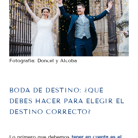
Fotografia: Doncel y Alcoba
BODA DE DESTINO: ¿QUÉ
DEBES HACER PARA ELEGIR EL
DESTINO CORRECTO?
Lo primero que debemos
tener en cuenta es el