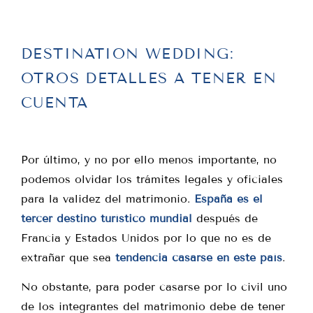
DESTINATION WEDDING:
OTROS DETALLES A TENER EN
CUENTA
Por último, y no por ello menos importante, no
podemos olvidar los trámites legales y oficiales
para la validez del matrimonio.
España es el
tercer destino turístico mundial
después de
Francia y Estados Unidos por lo que no es de
extrañar que sea
tendencia casarse en este país
.
No obstante, para poder casarse por lo civil uno
de los integrantes del matrimonio debe de tener