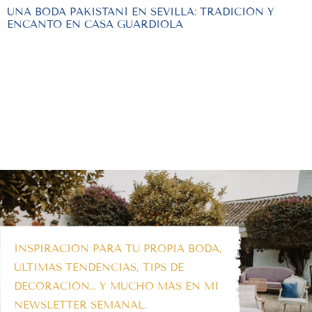
UNA BODA PAKISTANÍ EN SEVILLA: TRADICIÓN Y
ENCANTO EN CASA GUARDIOLA
INSPIRACIÓN PARA TU PROPIA BODA,
ÚLTIMAS TENDENCIAS, TIPS DE
DECORACIÓN… Y MUCHO MÁS EN MI
NEWSLETTER SEMANAL.