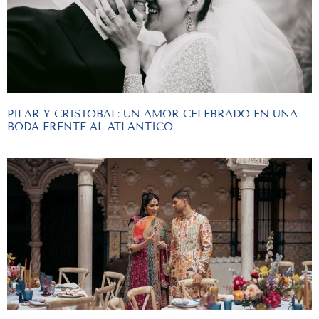
PILAR Y CRISTOBAL: UN AMOR CELEBRADO EN UNA
BODA FRENTE AL ATLÁNTICO