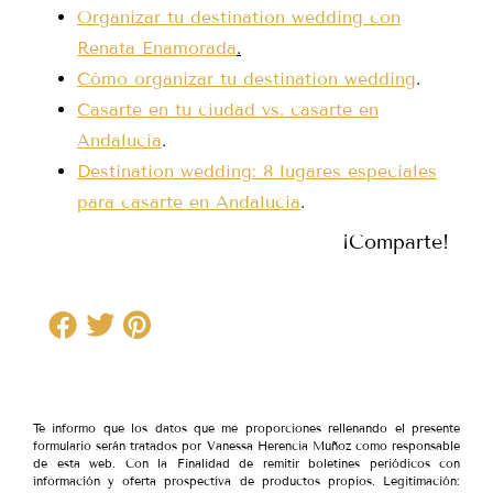
Organizar tu destination wedding con
Renata Enamorada
.
Cómo organizar tu destination wedding
.
Casarte en tu ciudad vs. casarte en
Andalucía
.
Destination wedding: 8 lugares especiales
para casarte en Andalucía
.
¡Comparte!
Te informo que los datos que me proporciones rellenando el presente
formulario serán tratados por Vanessa Herencia Muñoz como responsable
de esta web. Con la Finalidad de remitir boletines periódicos con
información y oferta prospectiva de productos propios. Legitimación: