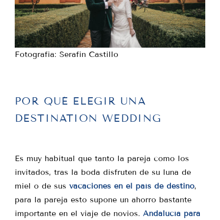
Fotografia: Serafin Castillo
POR QUÉ ELEGIR UNA
DESTINATION WEDDING
Es muy habitual que tanto la pareja como los
invitados, tras la boda disfruten de su luna de
miel o de sus
vacaciones en el país de destino
,
para la pareja esto supone un ahorro bastante
importante en el viaje de novios.
Andalucía para