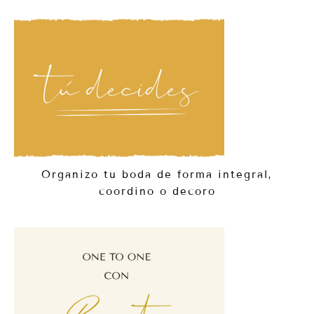
Organizo tu boda de forma integral,
coordino o decoro