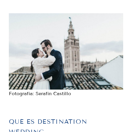
Fotografia: Serafin Castillo
QUÉ ES DESTINATION