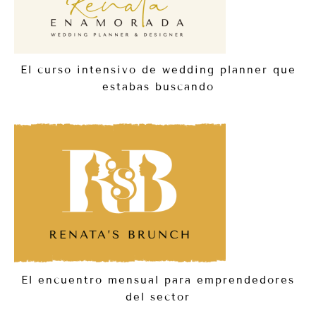
El curso intensivo de wedding planner que
estabas buscando
El encuentro mensual para emprendedores
del sector