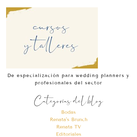
De especialización para wedding planners y
profesionales del sector
Categorías del blog
Bodas
Renata's Brunch
Renata TV
Editoriales