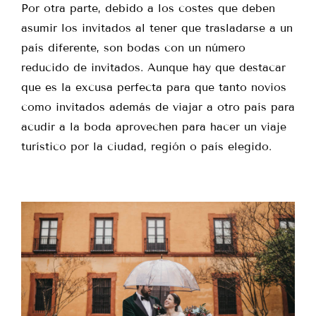
Por otra parte, debido a los costes que deben
asumir los invitados al tener que trasladarse a un
país diferente, son bodas con un número
reducido de invitados. Aunque hay que destacar
que es la excusa perfecta para que tanto novios
como invitados además de viajar a otro país para
acudir a la boda aprovechen para hacer un viaje
turístico por la ciudad, región o país elegido.