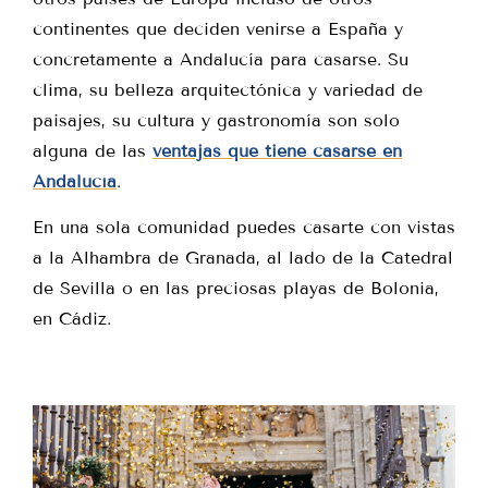
continentes que deciden venirse a España y
concretamente a Andalucía para casarse. Su
clima, su belleza arquitectónica y variedad de
paisajes, su cultura y gastronomía son solo
alguna de las
ventajas que tiene casarse en
Andalucía
.
En una sola comunidad puedes casarte con vistas
a la Alhambra de Granada, al lado de la Catedral
de Sevilla o en las preciosas playas de Bolonia,
en Cádiz.