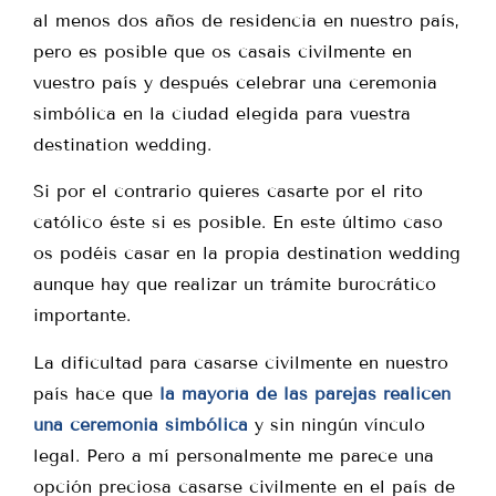
al menos dos años de residencia en nuestro país,
pero es posible que os casais civilmente en
vuestro país y después celebrar una ceremonia
simbólica en la ciudad elegida para vuestra
destination wedding.
Si por el contrario quieres casarte por el rito
católico éste si es posible. En este último caso
os podéis casar en la propia destination wedding
aunque hay que realizar un trámite burocrático
importante.
La dificultad para casarse civilmente en nuestro
país hace que
la mayoría de las parejas realicen
una ceremonia simbólica
y sin ningún vínculo
legal. Pero a mí personalmente me parece una
opción preciosa casarse civilmente en el país de