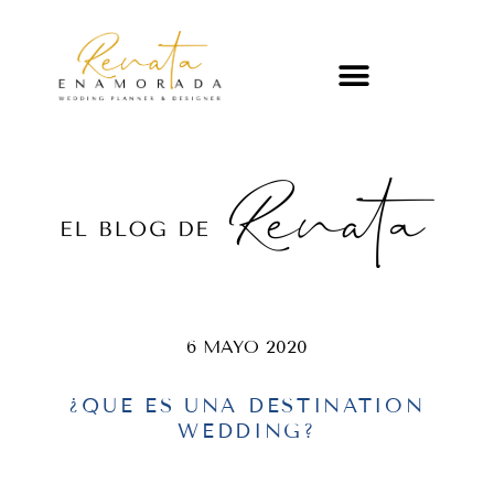
6 MAYO 2020
¿QUE ES UNA DESTINATION
WEDDING?