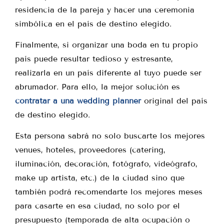
residencia de la pareja y hacer una ceremonia
simbólica en el país de destino elegido.
Finalmente, si organizar una boda en tu propio
país puede resultar tedioso y estresante,
realizarla en un país diferente al tuyo puede ser
abrumador. Para ello, la mejor solución es
contratar a una wedding planner
original del país
de destino elegido.
Esta persona sabrá no solo buscarte los mejores
venues, hoteles, proveedores (catering,
iluminación, decoración, fotógrafo, videógrafo,
make up artista, etc.) de la ciudad sino que
también podrá recomendarte los mejores meses
para casarte en esa ciudad, no solo por el
presupuesto (temporada de alta ocupación o