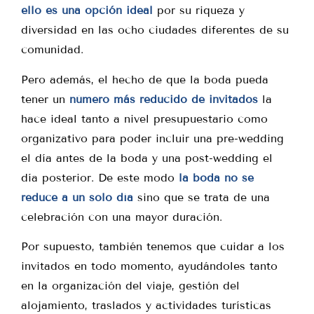
ello es una opción ideal
por su riqueza y
diversidad en las ocho ciudades diferentes de su
comunidad.
Pero además, el hecho de que la boda pueda
tener un
número más reducido de invitados
la
hace ideal tanto a nivel presupuestario como
organizativo para poder incluir una pre-wedding
el día antes de la boda y una post-wedding el
día posterior. De este modo
la boda no se
reduce a un solo día
sino que se trata de una
celebración con una mayor duración.
Por supuesto, también tenemos que cuidar a los
invitados en todo momento, ayudándoles tanto
en la organización del viaje, gestión del
alojamiento, traslados y actividades turísticas