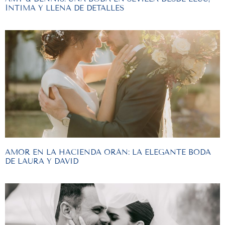
ÍNTIMA Y LLENA DE DETALLES
AMOR EN LA HACIENDA ORÁN: LA ELEGANTE BODA
DE LAURA Y DAVID