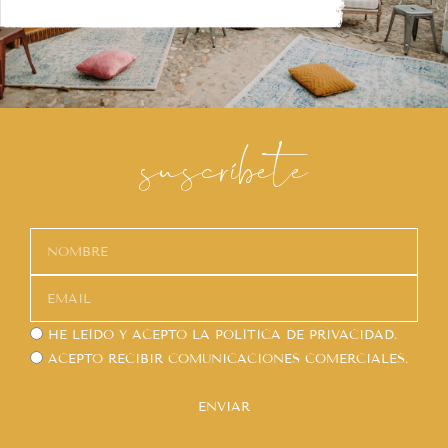
suscríbete
HE LEÍDO Y ACEPTO LA
POLÍTICA DE PRIVACIDAD.
ACEPTO RECIBIR COMUNICACIONES COMERCIALES.
ENVIAR