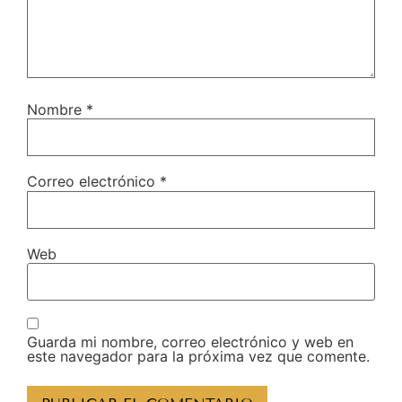
Nombre
*
Correo electrónico
*
Web
Guarda mi nombre, correo electrónico y web en
este navegador para la próxima vez que comente.