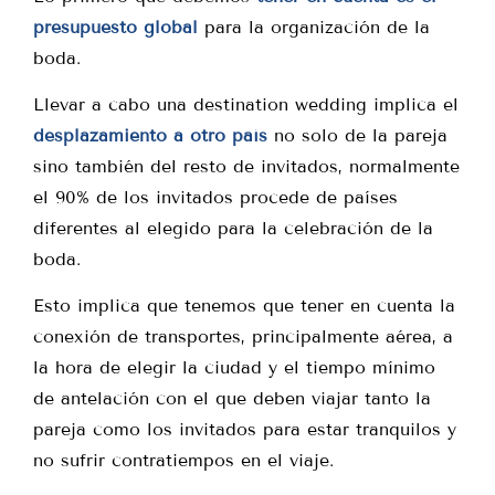
presupuesto global
para la organización de la
boda.
Llevar a cabo una destination wedding implica el
desplazamiento a otro país
no solo de la pareja
sino también del resto de invitados, normalmente
el 90% de los invitados procede de países
diferentes al elegido para la celebración de la
boda.
Esto implica que tenemos que tener en cuenta la
conexión de transportes, principalmente aérea, a
la hora de elegir la ciudad y el tiempo mínimo
de antelación con el que deben viajar tanto la
pareja como los invitados para estar tranquilos y
no sufrir contratiempos en el viaje.