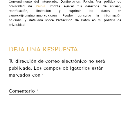
Consentimiento del interesado. Destinatarios: Raiola. Ver política de
privacidad de
Raiola
. Podrás ejercer tus derechos de acceso,
rectificación, limitación y suprimir los datos en
vanessa@renataenamorada.com. Puedes consultar la información
adicional y detallada sobre Protección de Datos en mi política de
privacidad.
DEJA UNA RESPUESTA
Tu dirección de correo electrónico no será
publicada.
Los campos obligatorios están
marcados con
*
Comentario
*