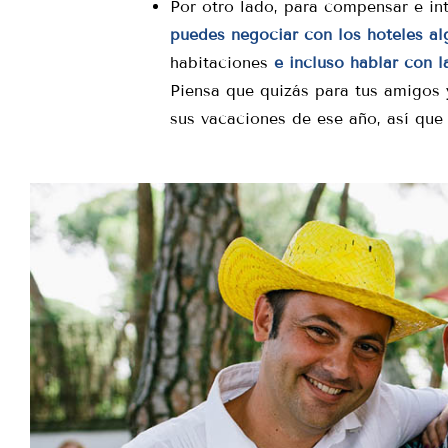
Por otro lado, para compensar e int
puedes negociar con los hoteles al
habitaciones
e incluso hablar con la
Piensa que quizás para tus amigos y
sus vacaciones de ese año, así que