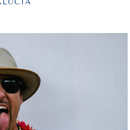
ALUCÍA