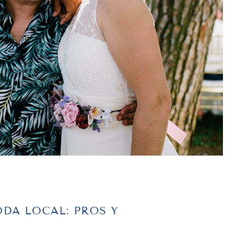
ODA LOCAL: PROS Y