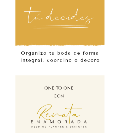
Organizo tu boda de forma
integral, coordino o decoro