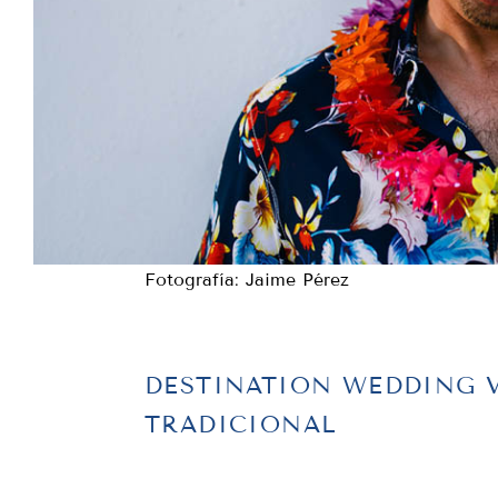
Fotografía: Jaime Pérez
DESTINATION WEDDING 
TRADICIONAL