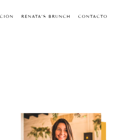
CIÓN
RENATA’S BRUNCH
CONTACTO