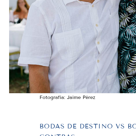
Fotografía: Jaime Pérez
BODAS DE DESTINO VS B