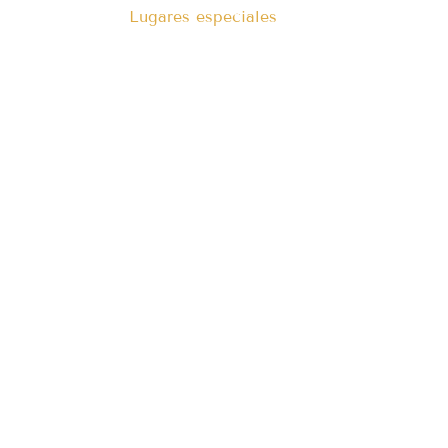
Lugares especiales