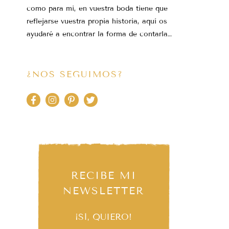
como para mi, en vuestra boda tiene que
reflejarse vuestra propia historia, aquí os
ayudaré a encontrar la forma de contarla…
¿NOS SEGUIMOS?
RECIBE MI
NEWSLETTER
¡SÍ, QUIERO!