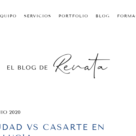
EQUIPO
SERVICIOS
PORTFOLIO
BLOG
FORMA
NIO 2020
UDAD VS CASARTE EN