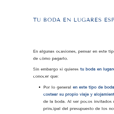
TU BODA EN LUGARES ES
En algunas ocasiones, pensar en este ti
de cómo pagarlo.
Sin embargo si quieres
tu boda en lugar
conocer que:
Por lo general
en este tipo de boda
costear su propio viaje y alojamien
de la boda. Al ser pocos invitados
principal del presupuesto de los no