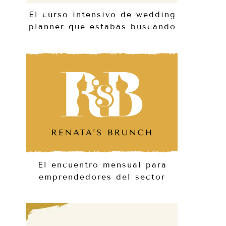
El curso intensivo de wedding
planner que estabas buscando
El encuentro mensual para
emprendedores del sector