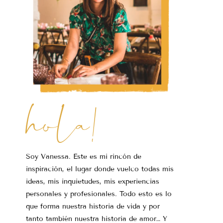
hola!
Soy Vanessa. Este es mi rincón de
inspiración, el lugar donde vuelco todas mis
ideas, mis inquietudes, mis experiencias
personales y profesionales. Todo esto es lo
que forma nuestra historia de vida y por
tanto también nuestra historia de amor… Y