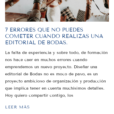
7 ERRORES QUE NO PUEDES
COMETER CUANDO REALIZAS UNA
EDITORIAL DE BODAS.
La falta de experiencia y sobre todo, de formación
nos hace caer en muchos errores cuando
emprendemos un nuevo proyecto. Diseñar una
editorial de Bodas no es moco de pavo, es un
proyecto ambicioso de organización y producción
que implica tener en cuenta muchísimos detalles.
Hoy quiero compartir contigo, los
LEER MÁS