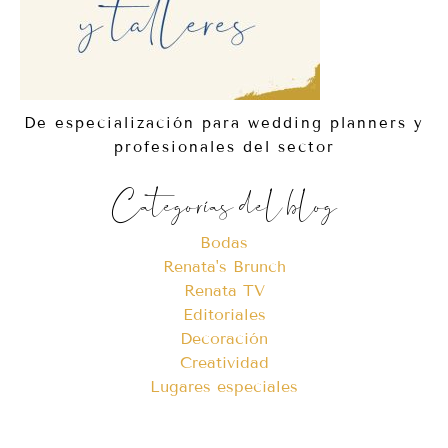
De especialización para wedding planners y
profesionales del sector
Categorías del blog
Bodas
Renata's Brunch
Renata TV
Editoriales
Decoración
Creatividad
Lugares especiales