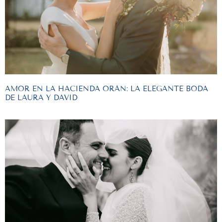
AMOR EN LA HACIENDA ORÁN: LA ELEGANTE BODA
DE LAURA Y DAVID