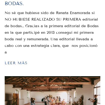
BODAS.
No sé que hubiese sido de Renata Enamorada si
NO HUBIESE REALIZADO SU PRIMERA editorial
de bodas… Gracias a la primera editorial de Bodas
en la que participé en 2013 conseguí mi primera
boda real y remunerada. Una editorial llevada a
cabo con una estrategia clara, que nos posicionó
a
LEER MÁS