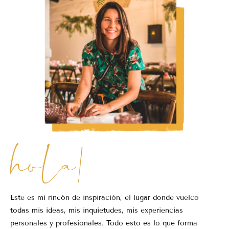
hola!
Este es mi rincón de inspiración, el lugar donde vuelco
todas mis ideas, mis inquietudes, mis experiencias
personales y profesionales. Todo esto es lo que forma