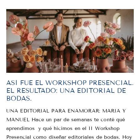
ASÍ FUE EL WORKSHOP PRESENCIAL.
EL RESULTADO: UNA EDITORIAL DE
BODAS.
UNA EDITORIAL PARA ENAMORAR: MARIA Y
MANUEL Hace un par de semanas te conté qué
aprendimos y qué hicimos en el II Workshop
Presencial como diseñar editoriales de bodas. Hoy