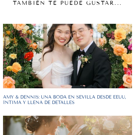
TAMBIÉN TE PUEDE GUSTAR...
AMY & DENNIS: UNA BODA EN SEVILLA DESDE EEUU,
ÍNTIMA Y LLENA DE DETALLES