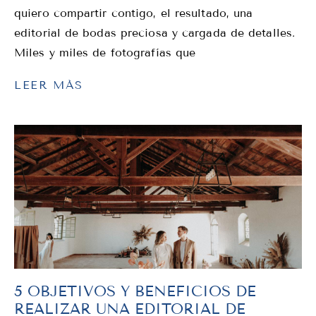
quiero compartir contigo, el resultado, una
editorial de bodas preciosa y cargada de detalles.
Miles y miles de fotografías que
LEER MÁS
5 OBJETIVOS Y BENEFICIOS DE
REALIZAR UNA EDITORIAL DE