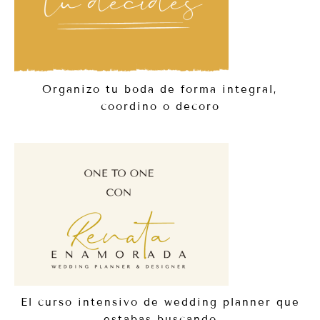
Organizo tu boda de forma integral,
coordino o decoro
El curso intensivo de wedding planner que
estabas buscando