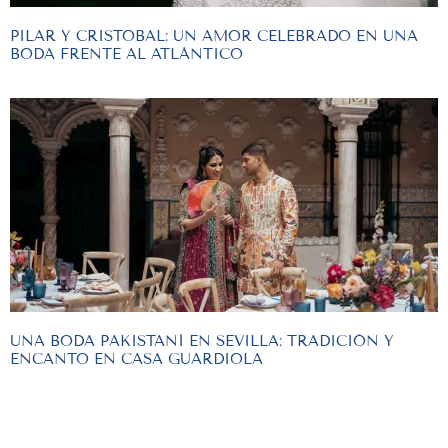
PILAR Y CRISTOBAL: UN AMOR CELEBRADO EN UNA
BODA FRENTE AL ATLÁNTICO
UNA BODA PAKISTANÍ EN SEVILLA: TRADICIÓN Y
ENCANTO EN CASA GUARDIOLA