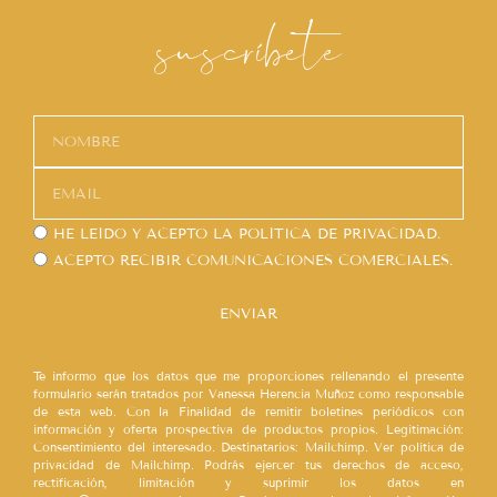
suscríbete
HE LEÍDO Y ACEPTO LA
POLÍTICA DE PRIVACIDAD.
ACEPTO RECIBIR COMUNICACIONES COMERCIALES.
ENVIAR
Te informo que los datos que me proporciones rellenando el presente
formulario serán tratados por Vanessa Herencia Muñoz como responsable
de esta web. Con la Finalidad de remitir boletines periódicos con
información y oferta prospectiva de productos propios. Legitimación:
Consentimiento del interesado. Destinatarios: Mailchimp. Ver política de
privacidad de Mailchimp. Podrás ejercer tus derechos de acceso,
rectificación, limitación y suprimir los datos en