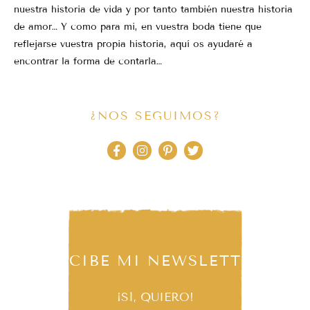
nuestra historia de vida y por tanto también nuestra historia
de amor… Y como para mi, en vuestra boda tiene que
reflejarse vuestra propia historia, aquí os ayudaré a
encontrar la forma de contarla…
¿NOS SEGUIMOS?
RECIBE MI NEWSLETTER
¡SÍ, QUIERO!