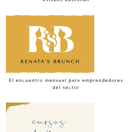
El encuentro mensual para emprendedores
del sector