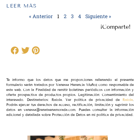
LEER MÁS
« Anterior
1
2
3
4
Siguiente »
¡Comparte!
Te informo que los datos que me proporciones rellenando el presente
formulario serán tratados por Vanessa Herencia Muñoz como responsable de
esta web. Con la Finalidad de remitir boletines periódicos con información y
oferta prospectiva de productos propios. Legitimación: Consentimiento del
interesado. Destinatarios: Raiola. Ver política de privacidad de
Raiola
.
Podrás ejercer tus derechos de acceso, rectificación, limitación y suprimir los
datos en vanessa@renataenamorada.com. Puedes consultar la información
adicional y detallada sobre Protección de Datos en mi política de privacidad.