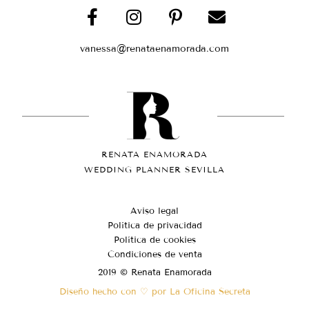
vanessa@renataenamorada.com
RENATA ENAMORADA
WEDDING PLANNER SEVILLA
Aviso legal
Política de privacidad
Política de cookies
Condiciones de venta
2019 © Renata Enamorada
Diseño hecho con ♡ por La Oficina Secreta