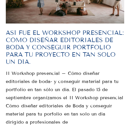
ASÍ FUE EL WORKSHOP PRESENCIAL:
CÓMO DISEÑAR EDITORIALES DE
BODA Y CONSEGUIR PORTFOLIO
PARA TU PROYECTO EN TAN SOLO
UN DÍA.
II Workshop presencial – Cómo diseñar
editoriales de boda- y conseguir material para tu
portfolio en tan sólo un día. El pasado 15 de
septiembre organizamos el II Workshop presencial
Cómo diseñar editoriales de Boda y conseguir
material para tu porfolio en tan solo un día
dirigido a profesionales de