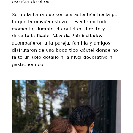
esencia de ellos.
Su boda tenia que ser una autentica fiesta por
lo que la musica estuvo presente en todo
momento, durante el coctel en directo y
durante la fiesta. Mas de 260 invitados
acompañeron a la pareja, familia y amigos
disfrutaron de una boda tipo cóctel donde no
faltó un solo detalle ni a nivel decorativo ni
gastronómico.