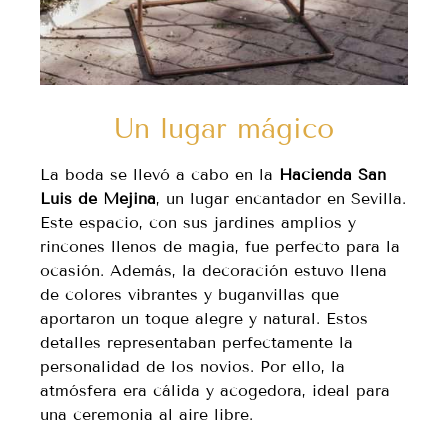
Un lugar mágico
La boda se llevó a cabo en la
Hacienda San
Luis de Mejina
, un lugar encantador en Sevilla.
Este espacio, con sus jardines amplios y
rincones llenos de magia, fue perfecto para la
ocasión. Además, la decoración estuvo llena
de colores vibrantes y buganvillas que
aportaron un toque alegre y natural. Estos
detalles representaban perfectamente la
personalidad de los novios. Por ello, la
atmósfera era cálida y acogedora, ideal para
una ceremonia al aire libre.