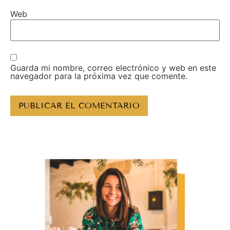
Web
Guarda mi nombre, correo electrónico y web en este
navegador para la próxima vez que comente.