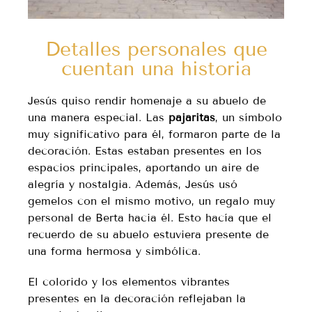
Detalles personales que
cuentan una historia
Jesús quiso rendir homenaje a su abuelo de
una manera especial. Las
pajaritas
, un símbolo
muy significativo para él, formaron parte de la
decoración. Estas estaban presentes en los
espacios principales, aportando un aire de
alegría y nostalgia. Además, Jesús usó
gemelos con el mismo motivo, un regalo muy
personal de Berta hacia él. Esto hacía que el
recuerdo de su abuelo estuviera presente de
una forma hermosa y simbólica.
El colorido y los elementos vibrantes
presentes en la decoración reflejaban la