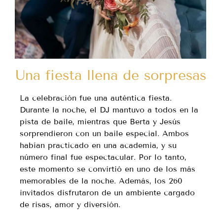
Una fiesta llena de sorpresas
La celebración fue una auténtica fiesta.
Durante la noche, el DJ mantuvo a todos en la
pista de baile, mientras que Berta y Jesús
sorprendieron con un baile especial. Ambos
habían practicado en una academia, y su
número final fue espectacular. Por lo tanto,
este momento se convirtió en uno de los más
memorables de la noche. Además, los 260
invitados disfrutaron de un ambiente cargado
de risas, amor y diversión.