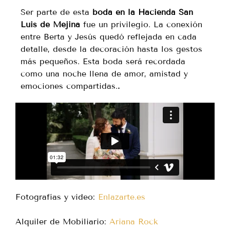
Ser parte de esta
boda en la Hacienda San
Luis de Mejina
fue un privilegio. La conexión
entre Berta y Jesús quedó reflejada en cada
detalle, desde la decoración hasta los gestos
más pequeños. Esta boda será recordada
como una noche llena de amor, amistad y
emociones compartidas.
.
Fotografías y video:
Enlazarte.es
Alquiler de Mobiliario:
Ariana Rock