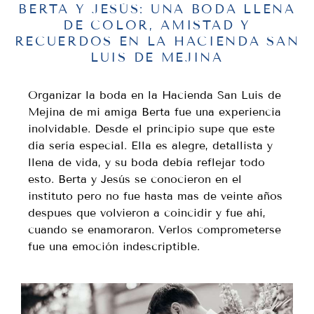
BERTA Y JESÚS: UNA BODA LLENA
DE COLOR, AMISTAD Y
RECUERDOS EN LA HACIENDA SAN
LUIS DE MEJINA
Organizar la
boda en la Hacienda San Luis de
Mejina
de mi amiga Berta fue una experiencia
inolvidable. Desde el principio supe que este
día sería especial. Ella es alegre, detallista y
llena de vida, y su boda debía reflejar todo
esto. Berta y Jesús se conocieron en el
instituto pero no fue hasta mas de veinte años
despues que volvieron a coincidir y fue ahí,
cuando se enamoraron. Verlos comprometerse
fue una emoción indescriptible.