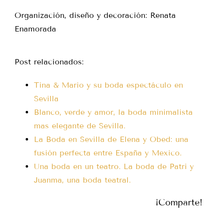
Organización, diseño y decoración: Renata
Enamorada
Post relacionados:
Tina & Mario y su boda espectáculo en
Sevilla
Blanco, verde y amor, la boda minimalista
mas elegante de Sevilla.
La Boda en Sevilla de Elena y Obed: una
fusión perfecta entre España y Mexico.
Una boda en un teatro. La boda de Patri y
Juanma, una boda teatral.
¡Comparte!