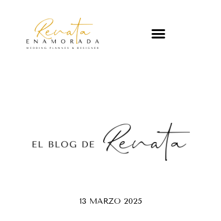
13 MARZO 2025