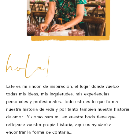
hola!
Este es mi rincón de inspiración, el lugar donde vuelco
todas mis ideas, mis inquietudes, mis experiencias
personales y profesionales. Todo esto es lo que forma
nuestra historia de vida y por tanto también nuestra historia
de amor… Y como para mi, en vuestra boda tiene que
reflejarse vuestra propia historia, aquí os ayudaré a
encontrar la forma de contarla…