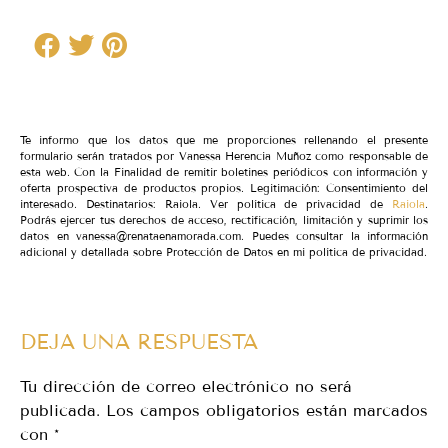
Te informo que los datos que me proporciones rellenando el presente
formulario serán tratados por Vanessa Herencia Muñoz como responsable de
esta web. Con la Finalidad de remitir boletines periódicos con información y
oferta prospectiva de productos propios. Legitimación: Consentimiento del
interesado. Destinatarios: Raiola. Ver política de privacidad de
Raiola
.
Podrás ejercer tus derechos de acceso, rectificación, limitación y suprimir los
datos en vanessa@renataenamorada.com. Puedes consultar la información
adicional y detallada sobre Protección de Datos en mi política de privacidad.
DEJA UNA RESPUESTA
Tu dirección de correo electrónico no será
publicada.
Los campos obligatorios están marcados
con
*