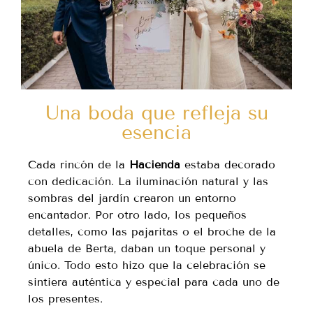
Una boda que refleja su
esencia
Cada rincón de la
Hacienda
estaba decorado
con dedicación. La iluminación natural y las
sombras del jardín crearon un entorno
encantador. Por otro lado, los pequeños
detalles, como las pajaritas o el broche de la
abuela de Berta, daban un toque personal y
único. Todo esto hizo que la celebración se
sintiera auténtica y especial para cada uno de
los presentes.