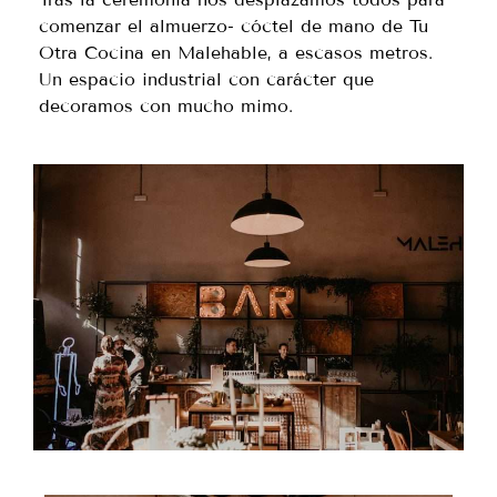
comenzar el almuerzo- cóctel de mano de Tu
Otra Cocina en Malehable, a escasos metros.
Un espacio industrial con carácter que
decoramos con mucho mimo.