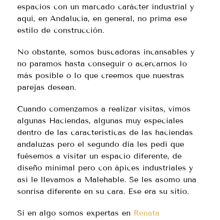
espacios con un marcado carácter industrial y
aquí, en Andalucía, en general, no prima ese
estilo de construcción.
No obstante, somos buscadoras incansables y
no paramos hasta conseguir o acercarnos lo
más posible o lo que creemos que nuestras
parejas desean.
Cuando comenzamos a realizar visitas, vimos
algunas Haciendas, algunas muy especiales
dentro de las características de las haciendas
andaluzas pero el segundo día les pedí que
fuésemos a visitar un espacio diferente, de
diseño minimal pero con ápices industriales y
así le llevamos a Malehable. Se les asomo una
sonrisa diferente en su cara. Ese era su sitio.
Si en algo somos expertas en
Renata