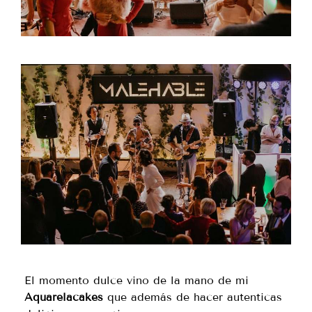
El momento dulce vino de la mano de mi
Aquarelacakes
que además de hacer autenticas