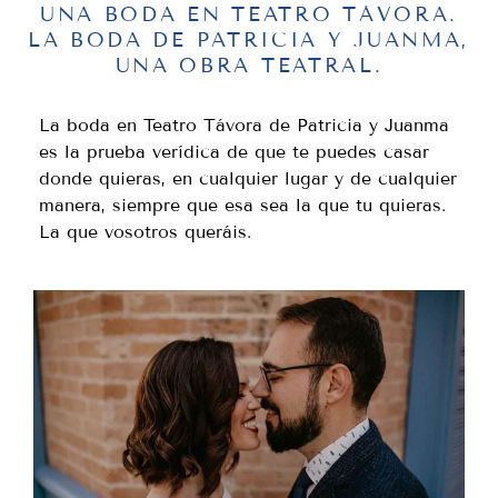
UNA BODA EN TEATRO TÁVORA.
LA BODA DE PATRICIA Y JUANMA,
UNA OBRA TEATRAL.
La boda en Teatro Távora de Patricia y Juanma
es la prueba verídica de que te puedes casar
donde quieras, en cualquier lugar y de cualquier
manera, siempre que esa sea la que tu quieras.
La que vosotros queráis.