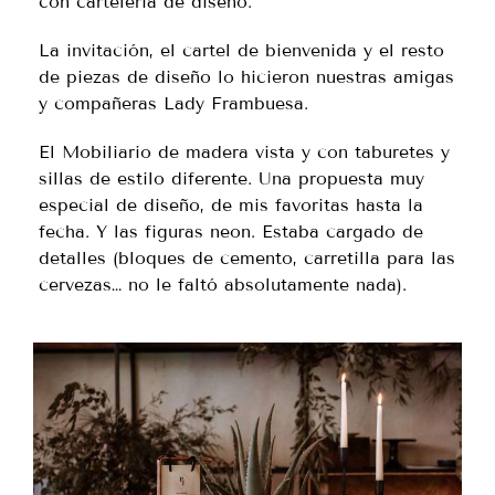
con cartelería de diseño.
La invitación, el cartel de bienvenida y el resto
de piezas de diseño lo hicieron nuestras amigas
y compañeras Lady Frambuesa.
El Mobiliario de madera vista y con taburetes y
sillas de estilo diferente. Una propuesta muy
especial de diseño, de mis favoritas hasta la
fecha. Y las figuras neon. Estaba cargado de
detalles (bloques de cemento, carretilla para las
cervezas… no le faltó absolutamente nada).