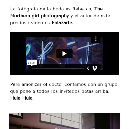
La fotógrafa de la boda es Rebecca,
The
Northern girl photography
y el autor de este
precioso video es
Enlazarte.
Para amenizar el cóctel contamos con un grupo
que pone a todos los invitados patas arriba,
Hula Hula
.