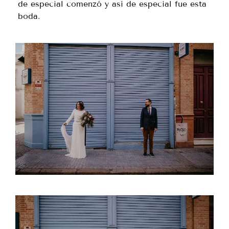
de especial comenzó y así de especial fue esta
boda.