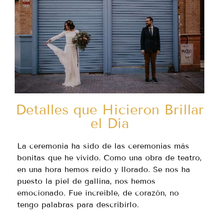
Detalles que Hicieron Brillar
el Día
La ceremonia ha sido de las ceremonias más
bonitas que he vivido. Como una obra de teatro,
en una hora hemos reído y llorado. Se nos ha
puesto la piel de gallina, nos hemos
emocionado. Fue increíble, de corazón, no
tengo palabras para describirlo.