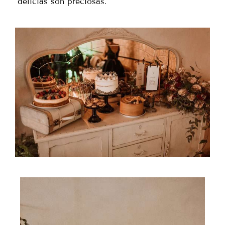
delicias son preciosas.