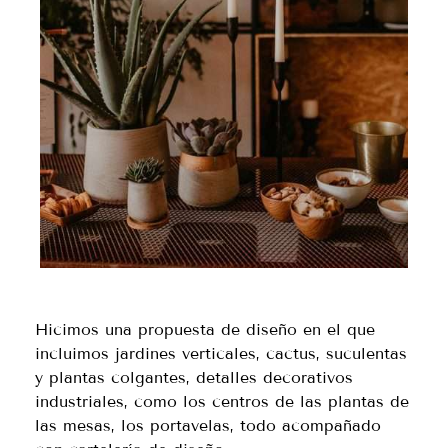
Hicimos una propuesta de diseño en el que
incluimos jardines verticales, cactus, suculentas
y plantas colgantes, detalles decorativos
industriales, como los centros de las plantas de
las mesas, los portavelas, todo acompañado