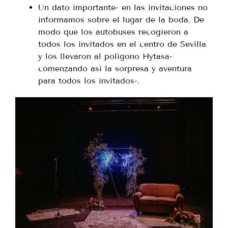
Un dato importante- en las invitaciones no
informamos sobre el lugar de la boda. De
modo que los autobuses recogieron a
todos los invitados en el centro de Sevilla
y los llevaron al polígono Hytasa-
comenzando así la sorpresa y aventura
para todos los invitados-.