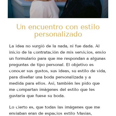
Un encuentro con estilo
personalizado
La idea no surgió de la nada, ni fue dada. Al
inicio de la contratación de mis servicios, envío
un formulario para que me respondan a algunas
preguntas de tipo personal. El objetivo es
conocer sus gustos, sus ideas, su estilo de vida,
para diseñar una boda personalizada y a
medida para ellos. Así, también les pido que
me compartan imágenes del estilo que les
gustaría que fuese su boda.
Lo cierto es, que todas las imágenes que me
enviaban eran de espacios estilo Masías,