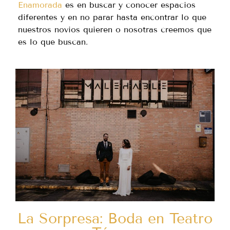
Enamorada
es en buscar y conocer espacios
diferentes y en no parar hasta encontrar lo que
nuestros novios quieren o nosotras creemos que
es lo que buscan.
La Sorpresa: Boda en Teatro