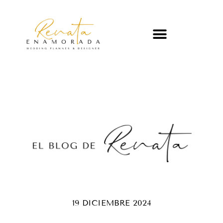
19 DICIEMBRE 2024