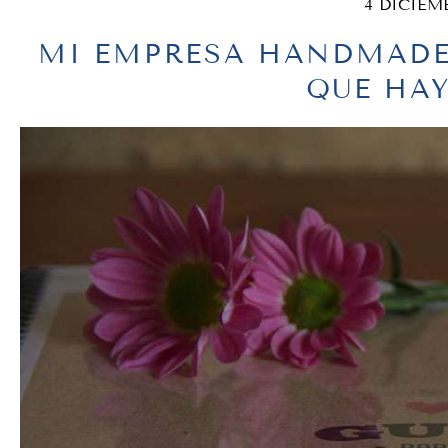
4 DICIEM
MI EMPRESA HANDMADE
QUE HAY