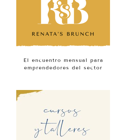
El encuentro mensual para
emprendedores del sector