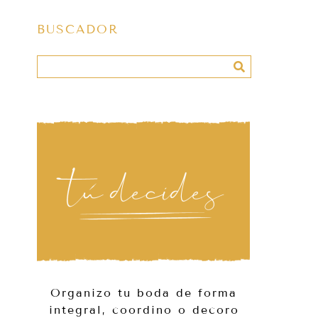
BUSCADOR
Organizo tu boda de forma
integral, coordino o decoro