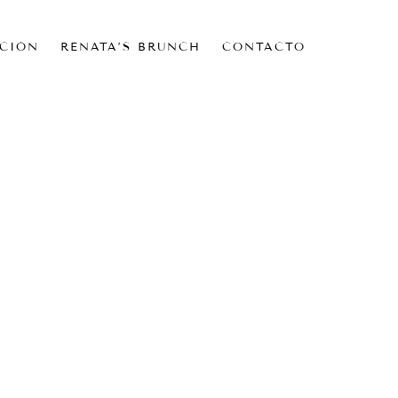
CIÓN
RENATA’S BRUNCH
CONTACTO