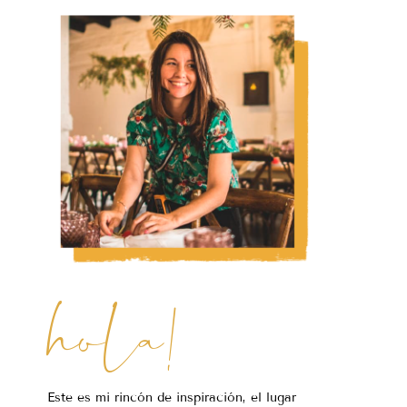
hola!
Este es mi rincón de inspiración, el lugar