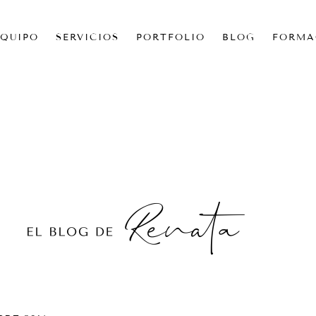
EQUIPO
SERVICIOS
PORTFOLIO
BLOG
FORMA