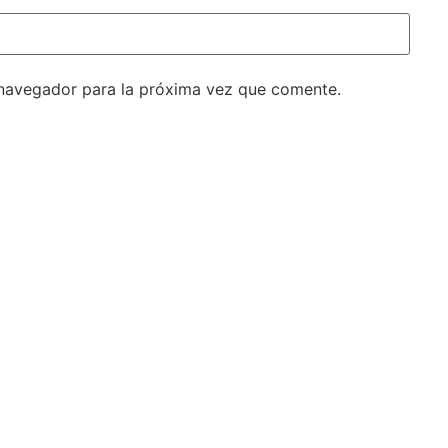
 navegador para la próxima vez que comente.