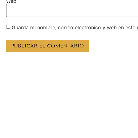
Web
Guarda mi nombre, correo electrónico y web en este