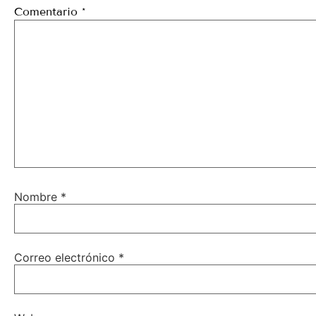
Comentario
*
Nombre
*
Correo electrónico
*