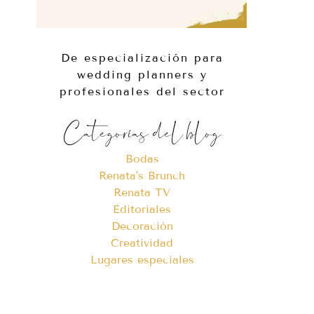
De especialización para
wedding planners y
profesionales del sector
Categorías del blog
Bodas
Renata's Brunch
Renata TV
Editoriales
Decoración
Creatividad
Lugares especiales