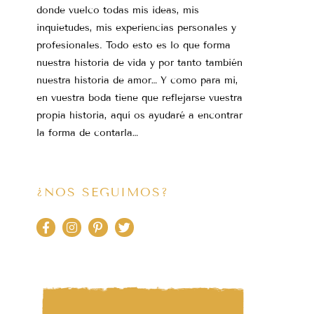
donde vuelco todas mis ideas, mis
inquietudes, mis experiencias personales y
profesionales. Todo esto es lo que forma
nuestra historia de vida y por tanto también
nuestra historia de amor… Y como para mi,
en vuestra boda tiene que reflejarse vuestra
propia historia, aquí os ayudaré a encontrar
la forma de contarla…
¿NOS SEGUIMOS?