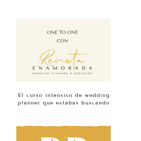
El curso intensivo de wedding
planner que estabas buscando