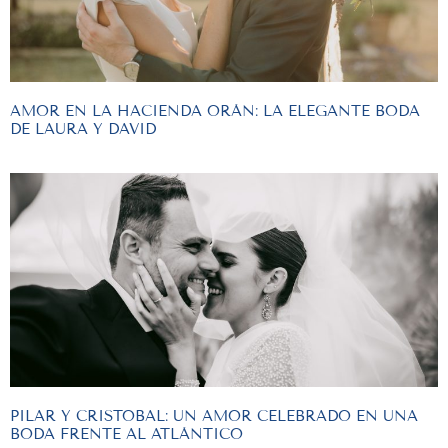
AMOR EN LA HACIENDA ORÁN: LA ELEGANTE BODA
DE LAURA Y DAVID
PILAR Y CRISTOBAL: UN AMOR CELEBRADO EN UNA
BODA FRENTE AL ATLÁNTICO