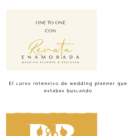
El curso intensivo de wedding planner que
estabas buscando