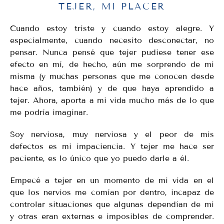
TEJER, MI PLACER
Cuando estoy triste y cuando estoy alegre. Y
especialmente, cuando necesito desconectar, no
pensar. Nunca pensé que tejer pudiese tener ese
efecto en mí, de hecho, aún me sorprendo de mi
misma (y muchas personas que me conocen desde
hace años, también) y de que haya aprendido a
tejer. Ahora, aporta a mi vida mucho más de lo que
me podría imaginar.
Soy nerviosa, muy nerviosa y el peor de mis
defectos es mi impaciencia. Y tejer me hace ser
paciente, es lo único que yo puedo darle a él.
Empecé a tejer en un momento de mi vida en el
que los nervios me comían por dentro, incapaz de
controlar situaciones que algunas dependían de mi
y otras eran externas e imposibles de comprender.