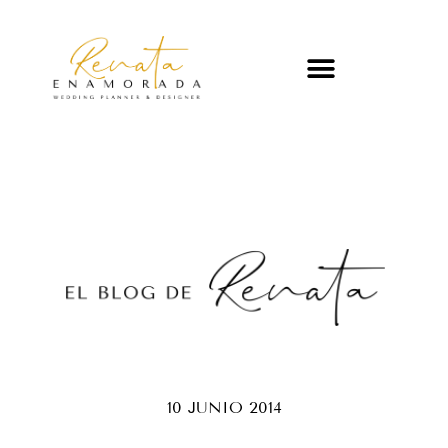
10 JUNIO 2014