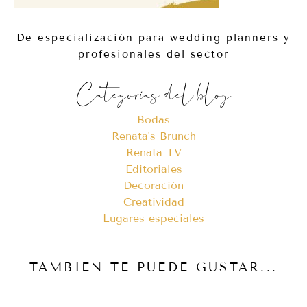
De especialización para wedding planners y
profesionales del sector
Categorías del blog
Bodas
Renata's Brunch
Renata TV
Editoriales
Decoración
Creatividad
Lugares especiales
TAMBIÉN TE PUEDE GUSTAR...