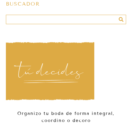
BUSCADOR
Organizo tu boda de forma integral,
coordino o decoro