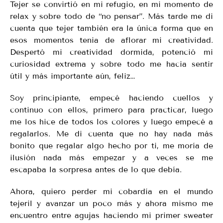
Tejer se convirtió en mi refugio, en mi momento de
relax y sobre todo de “no pensar”. Más tarde me di
cuenta que tejer también era la única forma que en
esos momentos tenia de aflorar mi creatividad.
Despertó mi creatividad dormida, potenció mi
curiosidad extrema y sobre todo me hacia sentir
útil y más importante aún, feliz…
Soy principiante, empecé haciendo cuellos y
continuo con ellos, primero para practicar, luego
me los hice de todos los colores y luego empecé a
regalarlos. Me di cuenta que no hay nada más
bonito que regalar algo hecho por ti, me moría de
ilusión nada más empezar y a veces se me
escapaba la sorpresa antes de lo que debía.
Ahora, quiero perder mi cobardía en el mundo
tejeril y avanzar un poco más y ahora mismo me
encuentro entre agujas haciendo mi primer sweater