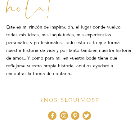
hola!
Este es mi rincón de inspiración, el lugar donde vuelco
todas mis ideas, mis inquietudes, mis experiencias
personales y profesionales. Todo esto es lo que forma
nuestra historia de vida y por tanto también nuestra historia
de amor… Y como para mi, en vuestra boda tiene que
reflejarse vuestra propia historia, aquí os ayudaré a
encontrar la forma de contarla…
¿NOS SEGUIMOS?