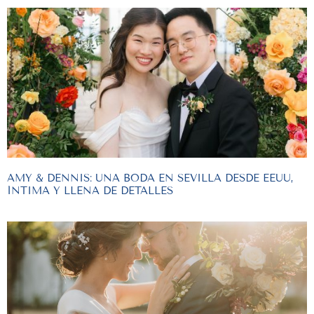
AMY & DENNIS: UNA BODA EN SEVILLA DESDE EEUU,
ÍNTIMA Y LLENA DE DETALLES