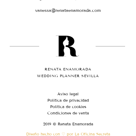
vanessa@renataenamorada.com
RENATA ENAMORADA
WEDDING PLANNER SEVILLA
Aviso legal
Política de privacidad
Política de cookies
Condiciones de venta
2019 © Renata Enamorada
Diseño hecho con ♡ por La Oficina Secreta