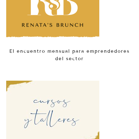
El encuentro mensual para emprendedores
del sector