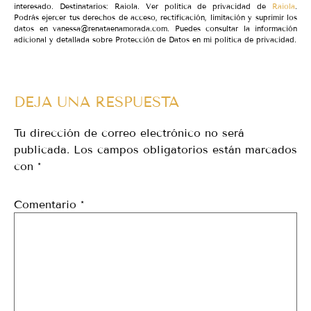
interesado. Destinatarios: Raiola. Ver política de privacidad de
Raiola
.
Podrás ejercer tus derechos de acceso, rectificación, limitación y suprimir los
datos en vanessa@renataenamorada.com. Puedes consultar la información
adicional y detallada sobre Protección de Datos en mi política de privacidad.
DEJA UNA RESPUESTA
Tu dirección de correo electrónico no será
publicada.
Los campos obligatorios están marcados
con
*
Comentario
*