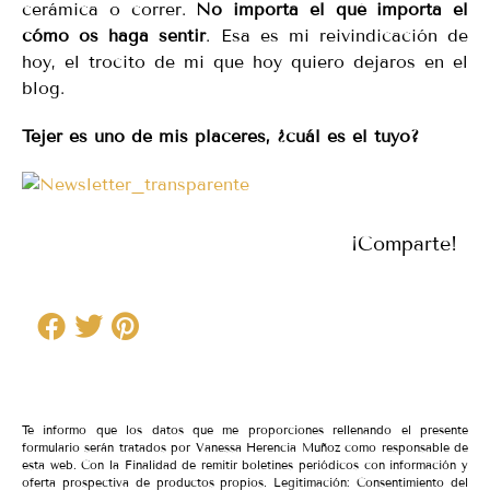
cerámica o correr.
No importa el qué importa el
cómo os haga sentir
. Esa es mi reivindicación de
hoy, el trocito de mi que hoy quiero dejaros en el
blog.
Tejer es uno de mis placeres, ¿cuál es el tuyo?
¡Comparte!
Te informo que los datos que me proporciones rellenando el presente
formulario serán tratados por Vanessa Herencia Muñoz como responsable de
esta web. Con la Finalidad de remitir boletines periódicos con información y
oferta prospectiva de productos propios. Legitimación: Consentimiento del