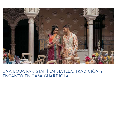
UNA BODA PAKISTANÍ EN SEVILLA: TRADICIÓN Y
ENCANTO EN CASA GUARDIOLA