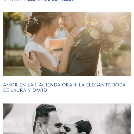
AMOR EN LA HACIENDA ORÁN: LA ELEGANTE BODA
DE LAURA Y DAVID