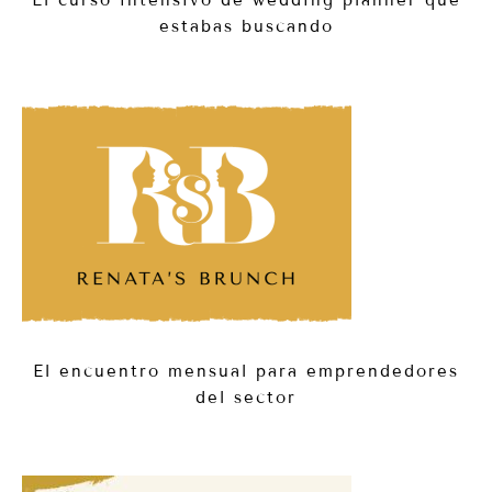
estabas buscando
El encuentro mensual para emprendedores
del sector