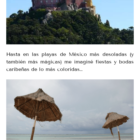
Hasta en las playas de México más desoladas (y
también más mágicas) me imaginé fiestas y bodas
caribeñas de lo más coloridas…