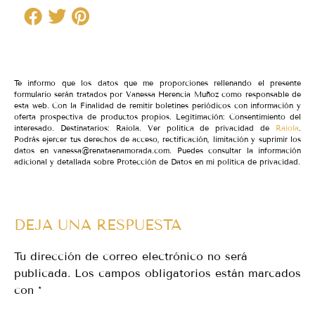
Te informo que los datos que me proporciones rellenando el presente
formulario serán tratados por Vanessa Herencia Muñoz como responsable de
esta web. Con la Finalidad de remitir boletines periódicos con información y
oferta prospectiva de productos propios. Legitimación: Consentimiento del
interesado. Destinatarios: Raiola. Ver política de privacidad de
Raiola
.
Podrás ejercer tus derechos de acceso, rectificación, limitación y suprimir los
datos en vanessa@renataenamorada.com. Puedes consultar la información
adicional y detallada sobre Protección de Datos en mi política de privacidad.
DEJA UNA RESPUESTA
Tu dirección de correo electrónico no será
publicada.
Los campos obligatorios están marcados
con
*