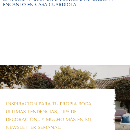
ENCANTO EN CASA GUARDIOLA
INSPIRACIÓN PARA TU PROPIA BODA,
ÚLTIMAS TENDENCIAS, TIPS DE
DECORACIÓN… Y MUCHO MÁS EN MI
NEWSLETTER SEMANAL.