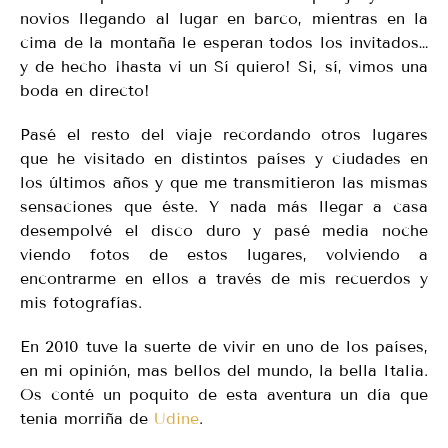
novios llegando al lugar en barco, mientras en la
cima de la montaña le esperan todos los invitados…
y de hecho ¡hasta vi un Sí quiero! Si, sí, vimos una
boda en directo!
Pasé el resto del viaje recordando otros lugares
que he visitado en distintos países y ciudades en
los últimos años y que me transmitieron las mismas
sensaciones que éste. Y nada más llegar a casa
desempolvé el disco duro y pasé media noche
viendo fotos de estos lugares, volviendo a
encontrarme en ellos a través de mis recuerdos y
mis fotografías.
En 2010 tuve la suerte de vivir en uno de los países,
en mi opinión, mas bellos del mundo, la bella Italia.
Os conté un poquito de esta aventura un día que
tenia morriña de
Udine
.