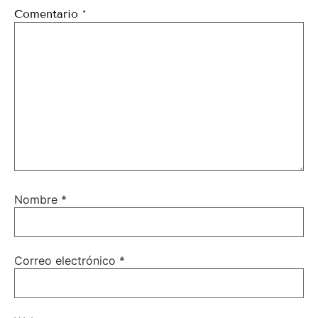
Comentario
*
Nombre
*
Correo electrónico
*