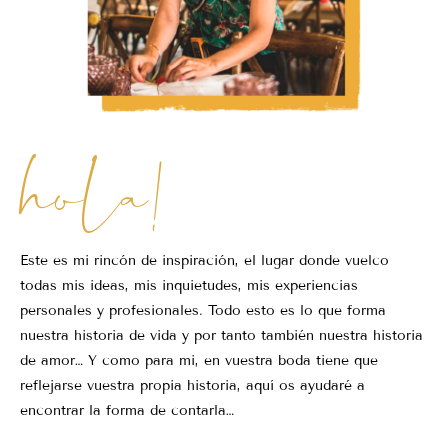
hola!
Este es mi rincón de inspiración, el lugar donde vuelco
todas mis ideas, mis inquietudes, mis experiencias
personales y profesionales. Todo esto es lo que forma
nuestra historia de vida y por tanto también nuestra historia
de amor… Y como para mi, en vuestra boda tiene que
reflejarse vuestra propia historia, aquí os ayudaré a
encontrar la forma de contarla…