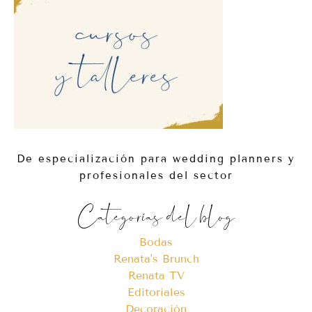
De especialización para wedding planners y
profesionales del sector
Categorías del blog
Bodas
Renata's Brunch
Renata TV
Editoriales
Decoración