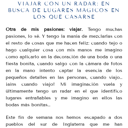
VIAJAR CON UN RADAR: EN
BUSCA DE LUGARES MÁGICOS EN
LOS QUE CASARSE
Otra de mis pasiones: viajar.
Tengo muchas
pasiones, lo sé. Y tengo la manía de mezclarlas con
el resto de cosas que me hacen feliz: cuando tejo o
hago cualquier cosa con mis manos me imagino
como aplicarlo en la decoración de una boda o una
fiesta bonita, cuando salgo con la cámara de fotos
en la mano intento captar la esencia de los
pequeños detalles en las personas, cuando viajo…
¡ains cuando viajo! Mi imaginación vuela y
últimamente tengo un radar en el que identifico
lugares entrañables y me imagino en ellos las
bodas más bonitas…
Este fin de semana nos hemos escapado a dos
pueblos del sur de Inglaterra que me han