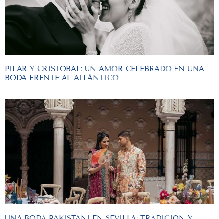
PILAR Y CRISTOBAL: UN AMOR CELEBRADO EN UNA
BODA FRENTE AL ATLÁNTICO
UNA BODA PAKISTANÍ EN SEVILLA: TRADICIÓN Y