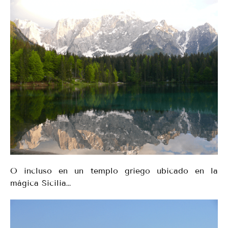
O incluso en un templo griego ubicado en la
mágica Sicilia…