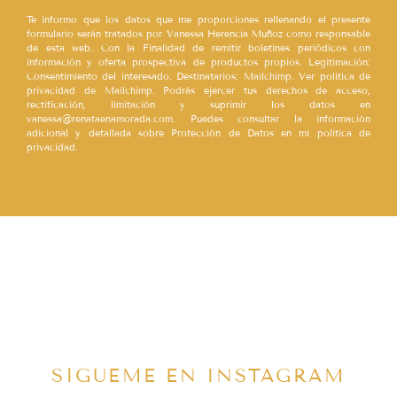
Te informo que los datos que me proporciones rellenando el presente
formulario serán tratados por Vanessa Herencia Muñoz como responsable
de esta web. Con la Finalidad de remitir boletines periódicos con
información y oferta prospectiva de productos propios. Legitimación:
Consentimiento del interesado. Destinatarios: Mailchimp. Ver política de
privacidad de Mailchimp. Podrás ejercer tus derechos de acceso,
rectificación, limitación y suprimir los datos en
vanessa@renataenamorada.com. Puedes consultar la información
adicional y detallada sobre Protección de Datos en mi política de
privacidad.
SÍGUEME EN INSTAGRAM