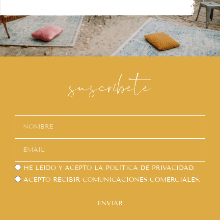
suscríbete
HE LEÍDO Y ACEPTO LA
POLÍTICA DE PRIVACIDAD.
ACEPTO RECIBIR COMUNICACIONES COMERCIALES.
ENVIAR