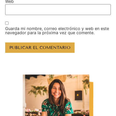
Web
Guarda mi nombre, correo electrónico y web en este
navegador para la próxima vez que comente.