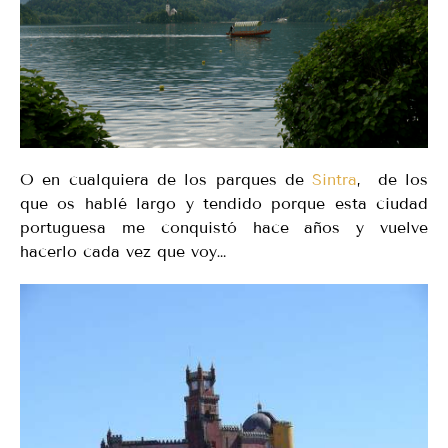
O en cualquiera de los parques de
Sintra
, de los
que os hablé largo y tendido porque esta ciudad
portuguesa me conquistó hace años y vuelve
hacerlo cada vez que voy…