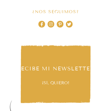
¿NOS SEGUIMOS?
RECIBE MI NEWSLETTER
¡SÍ, QUIERO!