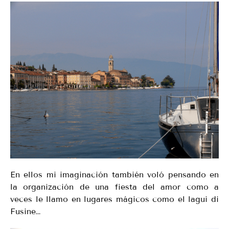
En ellos mi imaginación también voló pensando en
la organización de una fiesta del amor como a
veces le llamo en lugares mágicos como el lagui di
Fusine…