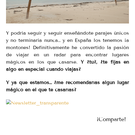
Y podría seguir y seguir enseñándote parajes únicos
y no terminaría nunca… y en España los tenemos ¡a
montones! Definitivamente he convertido la pasión
de viajar en un radar para encontrar lugares
mágicos en los que casarse.
Y ¿tú?, ¿te fijas en
algo en especial cuando viajas?
Y ya que estamos… ¿me recomendarías algún lugar
mágico en el que te casarías?
¡Comparte!