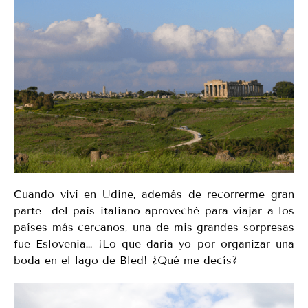
Cuando viví en Udine, además de recorrerme gran
parte del país italiano aproveché para viajar a los
países más cercanos, una de mis grandes sorpresas
fue Eslovenia… ¡Lo que daría yo por organizar una
boda en el lago de Bled! ¿Qué me decís?