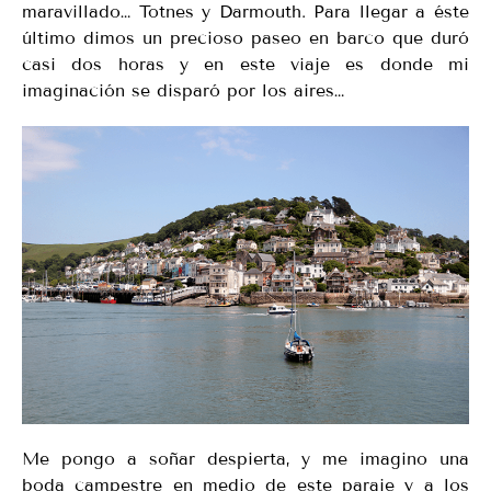
maravillado… Totnes y Darmouth. Para llegar a éste
último dimos un precioso paseo en barco que duró
casi dos horas y en este viaje es donde mi
imaginación se disparó por los aires…
Me pongo a soñar despierta, y me imagino una
boda campestre en medio de este paraje y a los