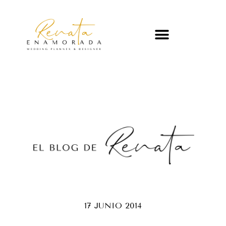
17 JUNIO 2014