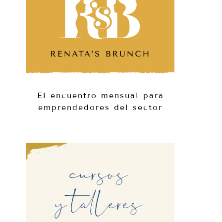
El encuentro mensual para
emprendedores del sector