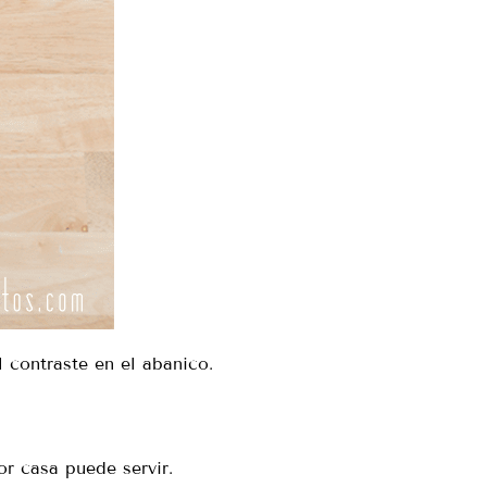
 contraste en el abanico.
or casa puede servir.