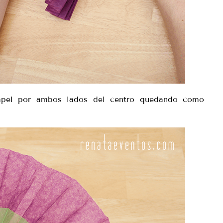
apel por ambos lados del centro quedando como