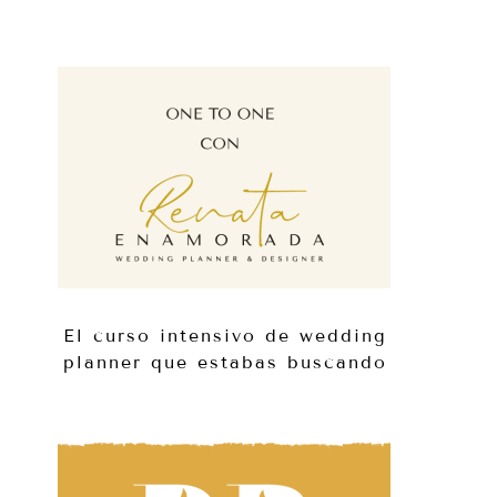
El curso intensivo de wedding
planner que estabas buscando