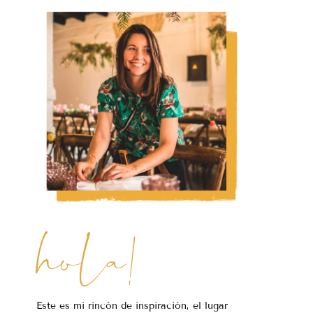
hola!
Este es mi rincón de inspiración, el lugar