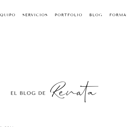
EQUIPO
SERVICIOS
PORTFOLIO
BLOG
FORMA