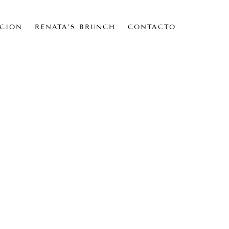
CIÓN
RENATA’S BRUNCH
CONTACTO