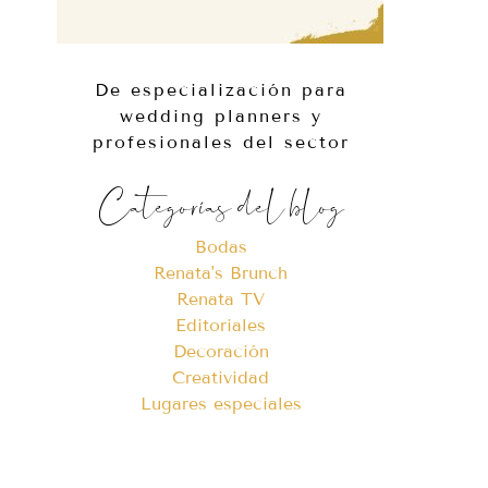
De especialización para
wedding planners y
profesionales del sector
Categorías del blog
Bodas
Renata's Brunch
Renata TV
Editoriales
Decoración
Creatividad
Lugares especiales