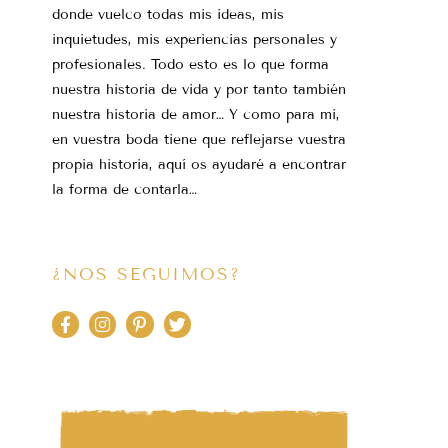
donde vuelco todas mis ideas, mis
inquietudes, mis experiencias personales y
profesionales. Todo esto es lo que forma
nuestra historia de vida y por tanto también
nuestra historia de amor… Y como para mi,
en vuestra boda tiene que reflejarse vuestra
propia historia, aquí os ayudaré a encontrar
la forma de contarla…
¿NOS SEGUIMOS?