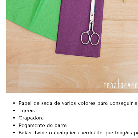
Papel de seda de varios colores para conseguir el
Tijeras
Grapadora
Pegamento de barra
Baker Twine o cualquier cuerdecita que tengáis p