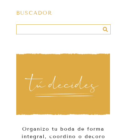
BUSCADOR
Organizo tu boda de forma
integral, coordino o decoro