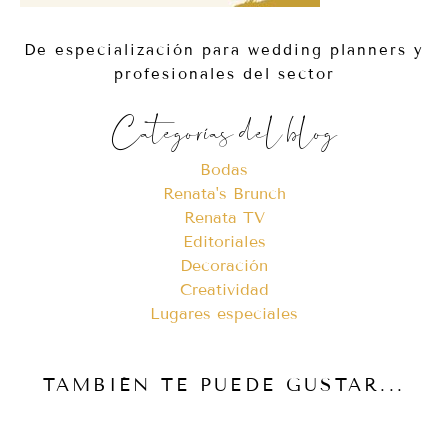
De especialización para wedding planners y
profesionales del sector
Categorías del blog
Bodas
Renata's Brunch
Renata TV
Editoriales
Decoración
Creatividad
Lugares especiales
TAMBIÉN TE PUEDE GUSTAR...