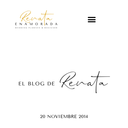
20 NOVIEMBRE 2014