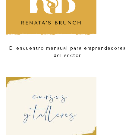
El encuentro mensual para emprendedores
del sector