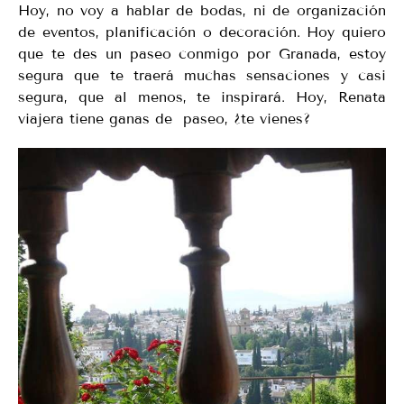
Hoy, no voy a hablar de bodas, ni de organización
de eventos, planificación o decoración. Hoy quiero
que te des un paseo conmigo por Granada, estoy
segura que te traerá muchas sensaciones y casi
segura, que al menos, te inspirará. Hoy, Renata
viajera tiene ganas de paseo, ¿te vienes?