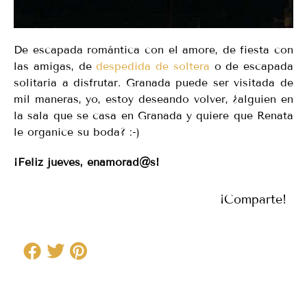
De escapada romántica con el amore, de fiesta con
las amigas, de
despedida de soltera
o de escapada
solitaria a disfrutar. Granada puede ser visitada de
mil maneras, yo, estoy deseando volver, ¿alguien en
la sala que se casa en Granada y quiere que Renata
le organice su boda? :-)
¡Feliz jueves, enamorad@s!
¡Comparte!