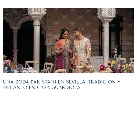
UNA BODA PAKISTANÍ EN SEVILLA: TRADICIÓN Y
ENCANTO EN CASA GUARDIOLA