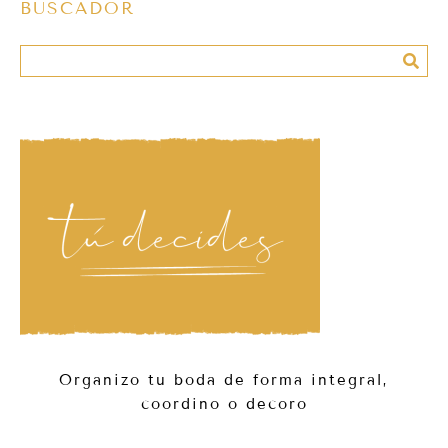
BUSCADOR
Organizo tu boda de forma integral,
coordino o decoro