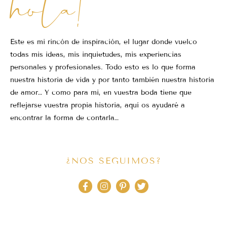
hola!
Este es mi rincón de inspiración, el lugar donde vuelco
todas mis ideas, mis inquietudes, mis experiencias
personales y profesionales. Todo esto es lo que forma
nuestra historia de vida y por tanto también nuestra historia
de amor… Y como para mi, en vuestra boda tiene que
reflejarse vuestra propia historia, aquí os ayudaré a
encontrar la forma de contarla…
¿NOS SEGUIMOS?