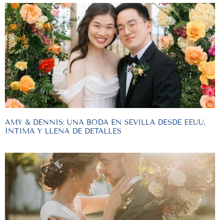
AMY & DENNIS: UNA BODA EN SEVILLA DESDE EEUU,
ÍNTIMA Y LLENA DE DETALLES