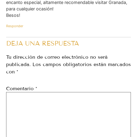
encanto especial, altamente recomendable visitar Granada,
para cualquier ocasión!
Besos!
Responder
DEJA UNA RESPUESTA
Tu dirección de correo electrónico no será
publicada.
Los campos obligatorios están marcados
con
*
Comentario
*