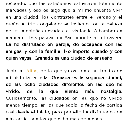
recuerdo, que las estaciones estuvieron totalmente
marcadas y eso es algo que a mi me encanta vivir
en una ciudad, los contrastes entre el verano y el
otoño, el frío congelador en invierno con la belleza
de las montañas nevadas, el visitar la Alhambra en
manga corta y pasear por Sacromonte en primavera.
La he disfrutado en pareja, de escapada con las
amigas, y con la familia. No importa cuando y con
quién vayas, Granada es una ciudad de ensueño.
Junto a
Udine
, de la que ya os conté un trocito de
mi historia en ella,
Granada es la segunda ciudad,
de las ocho ciudades diferentes en las que he
vivido, de la que siento más nostalgia.
Curiosamente, las ciudades en las que he vivido
menos tiempo, en las que sabía la fecha de partida
casi desde el inicio, pero por ello he disfrutado con
más ansia, son las que echo más de menos.