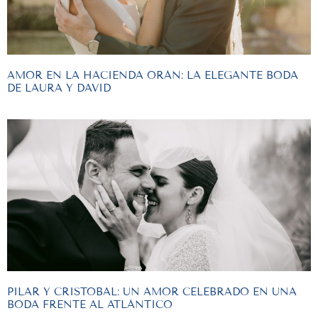
AMOR EN LA HACIENDA ORÁN: LA ELEGANTE BODA
DE LAURA Y DAVID
PILAR Y CRISTOBAL: UN AMOR CELEBRADO EN UNA
BODA FRENTE AL ATLÁNTICO