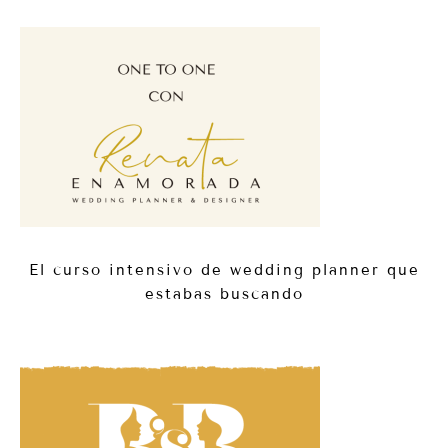
El curso intensivo de wedding planner que
estabas buscando