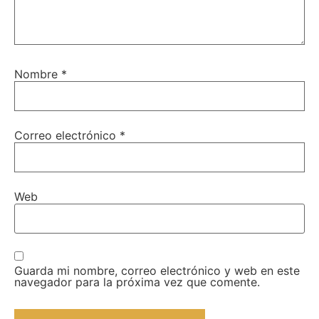
Nombre
*
Correo electrónico
*
Web
Guarda mi nombre, correo electrónico y web en este
navegador para la próxima vez que comente.