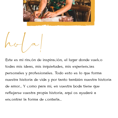
hola!
Este es mi rincón de inspiración, el lugar donde vuelco
todas mis ideas, mis inquietudes, mis experiencias
personales y profesionales. Todo esto es lo que forma
nuestra historia de vida y por tanto también nuestra historia
de amor… Y como para mi, en vuestra boda tiene que
reflejarse vuestra propia historia, aquí os ayudaré a
encontrar la forma de contarla…