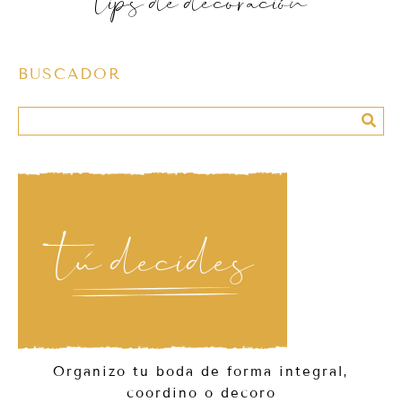
tips de decoración
BUSCADOR
Organizo tu boda de forma integral,
coordino o decoro