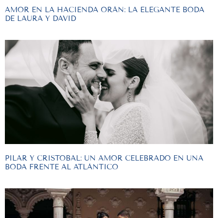
AMOR EN LA HACIENDA ORÁN: LA ELEGANTE BODA
DE LAURA Y DAVID
PILAR Y CRISTOBAL: UN AMOR CELEBRADO EN UNA
BODA FRENTE AL ATLÁNTICO