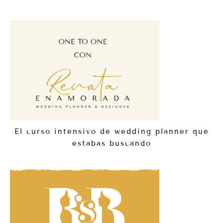
El curso intensivo de wedding planner que
estabas buscando