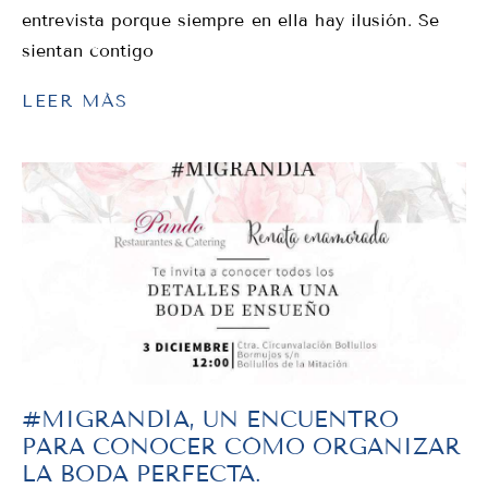
entrevista porque siempre en ella hay ilusión. Se
sientan contigo
LEER MÁS
#MIGRANDÍA, UN ENCUENTRO
PARA CONOCER CÓMO ORGANIZAR
LA BODA PERFECTA.