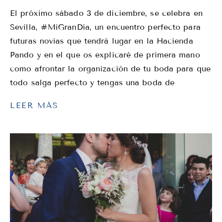
El próximo sábado 3 de diciembre, se celebra en
Sevilla, #MiGranDía, un encuentro perfecto para
futuras novias que tendrá lugar en la Hacienda
Pando y en el que os explicaré de primera mano
como afrontar la organización de tu boda para que
todo salga perfecto y tengas una boda de
LEER MÁS