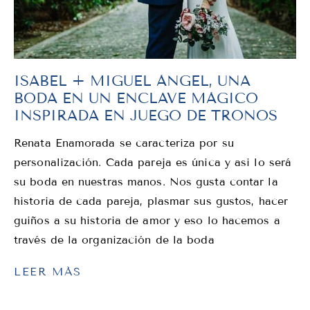
ISABEL + MIGUEL ÁNGEL, UNA
BODA EN UN ENCLAVE MÁGICO
INSPIRADA EN JUEGO DE TRONOS
Renata Enamorada se caracteriza por su
personalización. Cada pareja es única y asi lo será
su boda en nuestras manos. Nos gusta contar la
historia de cada pareja, plasmar sus gustos, hacer
guiños a su historia de amor y eso lo hacemos a
través de la organización de la boda
LEER MÁS