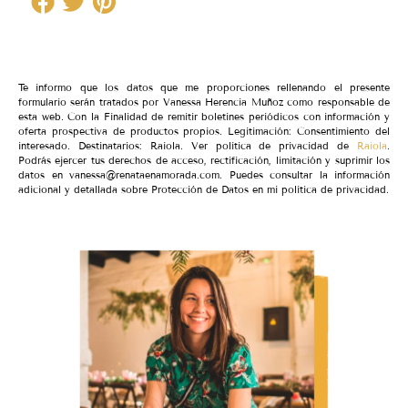
Te informo que los datos que me proporciones rellenando el presente
formulario serán tratados por Vanessa Herencia Muñoz como responsable de
esta web. Con la Finalidad de remitir boletines periódicos con información y
oferta prospectiva de productos propios. Legitimación: Consentimiento del
interesado. Destinatarios: Raiola. Ver política de privacidad de
Raiola
.
Podrás ejercer tus derechos de acceso, rectificación, limitación y suprimir los
datos en vanessa@renataenamorada.com. Puedes consultar la información
adicional y detallada sobre Protección de Datos en mi política de privacidad.