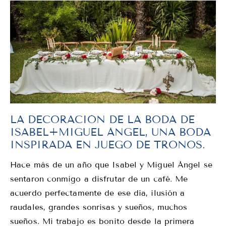
LA DECORACIÓN DE LA BODA DE
ISABEL+MIGUEL ÁNGEL, UNA BODA
INSPIRADA EN JUEGO DE TRONOS.
Hace más de un año que Isabel y Miguel Ángel se
sentaron conmigo a disfrutar de un café. Me
acuerdo perfectamente de ese día, ilusión a
raudales, grandes sonrisas y sueños, muchos
sueños. Mi trabajo es bonito desde la primera