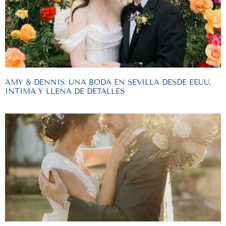
AMY & DENNIS: UNA BODA EN SEVILLA DESDE EEUU,
ÍNTIMA Y LLENA DE DETALLES