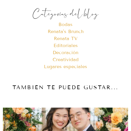
Categorías del blog
Bodas
Renata's Brunch
Renata TV
Editoriales
Decoración
Creatividad
Lugares especiales
TAMBIÉN TE PUEDE GUSTAR...