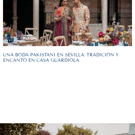
UNA BODA PAKISTANÍ EN SEVILLA: TRADICIÓN Y
ENCANTO EN CASA GUARDIOLA