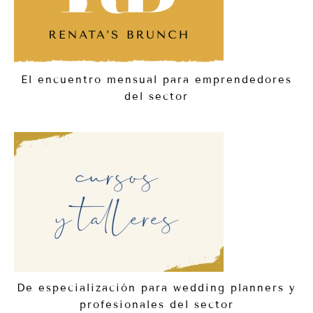
El encuentro mensual para emprendedores
del sector
De especialización para wedding planners y
profesionales del sector