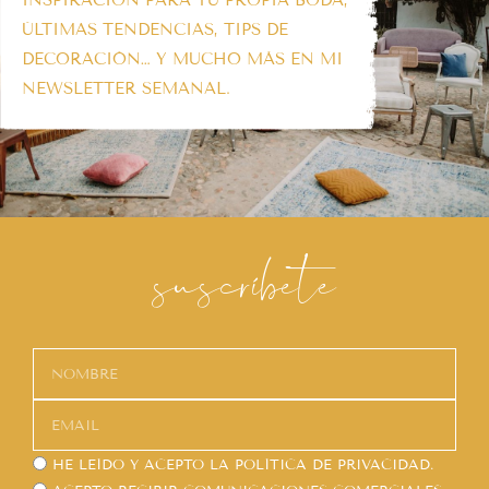
ÚLTIMAS TENDENCIAS, TIPS DE
DECORACIÓN… Y MUCHO MÁS EN MI
NEWSLETTER SEMANAL.
suscríbete
HE LEÍDO Y ACEPTO LA
POLÍTICA DE PRIVACIDAD.