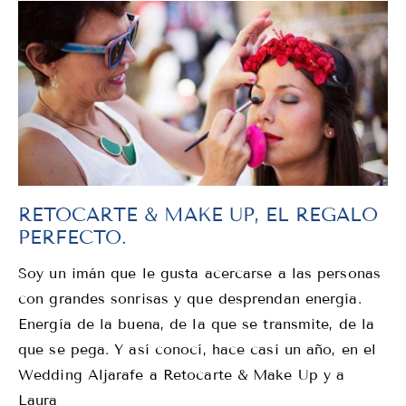
RETOCARTE & MAKE UP, EL REGALO
PERFECTO.
Soy un imán que le gusta acercarse a las personas
con grandes sonrisas y que desprendan energía.
Energía de la buena, de la que se transmite, de la
que se pega. Y así conocí, hace casi un año, en el
Wedding Aljarafe a Retocarte & Make Up y a
Laura