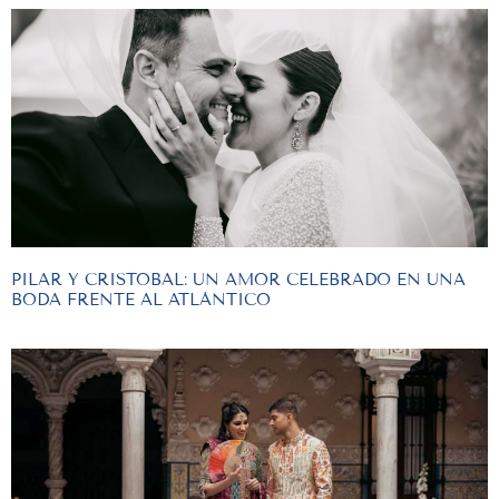
PILAR Y CRISTOBAL: UN AMOR CELEBRADO EN UNA
BODA FRENTE AL ATLÁNTICO