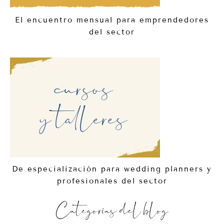
El encuentro mensual para emprendedores
del sector
De especialización para wedding planners y
profesionales del sector
Categorías del blog