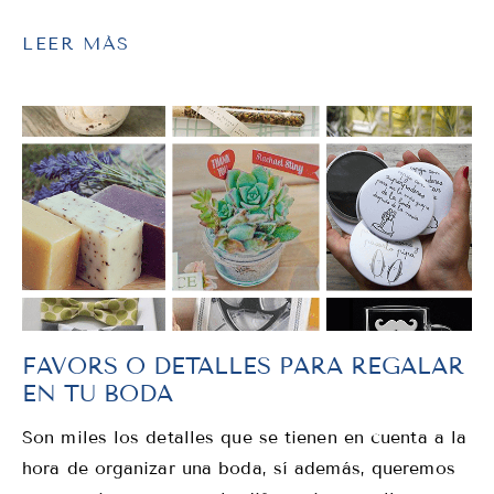
LEER MÁS
FAVORS O DETALLES PARA REGALAR
EN TU BODA
Son miles los detalles que se tienen en cuenta a la
hora de organizar una boda, sí además, queremos