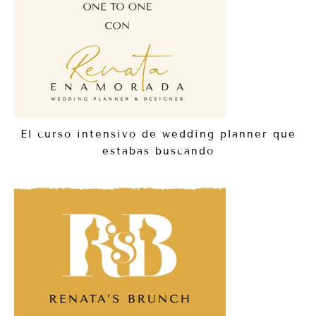
El curso intensivo de wedding planner que
estabas buscando