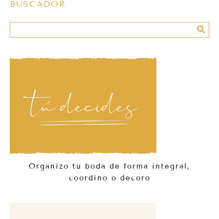
BUSCADOR
Organizo tu boda de forma integral,
coordino o decoro