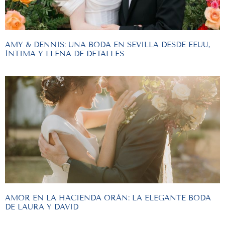
AMY & DENNIS: UNA BODA EN SEVILLA DESDE EEUU,
ÍNTIMA Y LLENA DE DETALLES
AMOR EN LA HACIENDA ORÁN: LA ELEGANTE BODA
DE LAURA Y DAVID