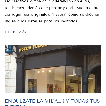
ser creativos y marcar la diferencia con ellos,
tendremos además que pensar y darle vueltas para
conseguir ser originales. “Favors” como se dice en
inglés o los detalles para los invitados
LEER MÁS
ENDÚLZATE LA VIDA… ¡ Y TODAS TUS