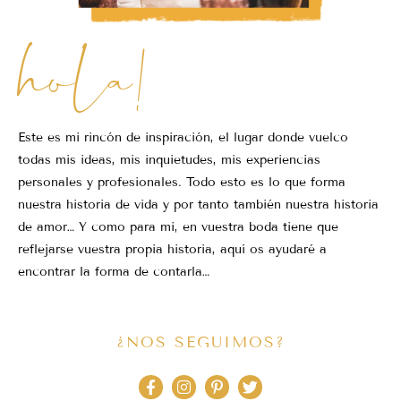
hola!
Este es mi rincón de inspiración, el lugar donde vuelco
todas mis ideas, mis inquietudes, mis experiencias
personales y profesionales. Todo esto es lo que forma
nuestra historia de vida y por tanto también nuestra historia
de amor… Y como para mi, en vuestra boda tiene que
reflejarse vuestra propia historia, aquí os ayudaré a
encontrar la forma de contarla…
¿NOS SEGUIMOS?