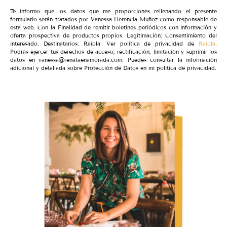
Te informo que los datos que me proporciones rellenando el presente
formulario serán tratados por Vanessa Herencia Muñoz como responsable de
esta web. Con la Finalidad de remitir boletines periódicos con información y
oferta prospectiva de productos propios. Legitimación: Consentimiento del
interesado. Destinatarios: Raiola. Ver política de privacidad de
Raiola
.
Podrás ejercer tus derechos de acceso, rectificación, limitación y suprimir los
datos en vanessa@renataenamorada.com. Puedes consultar la información
adicional y detallada sobre Protección de Datos en mi política de privacidad.