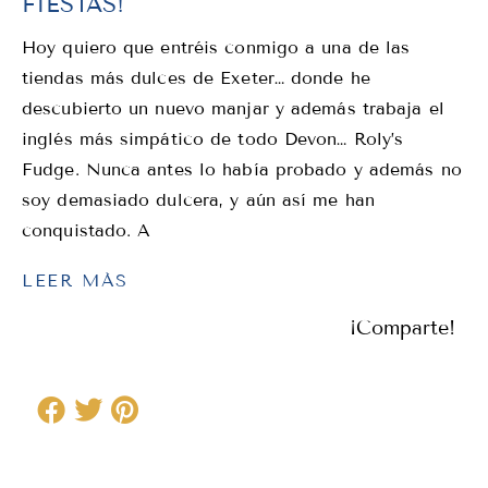
FIESTAS!
Hoy quiero que entréis conmigo a una de las
tiendas más dulces de Exeter… donde he
descubierto un nuevo manjar y además trabaja el
inglés más simpático de todo Devon… Roly’s
Fudge. Nunca antes lo había probado y además no
soy demasiado dulcera, y aún así me han
conquistado. A
LEER MÁS
¡Comparte!