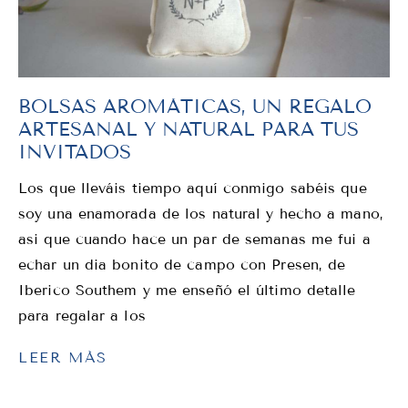
BOLSAS AROMÁTICAS, UN REGALO
ARTESANAL Y NATURAL PARA TUS
INVITADOS
Los que lleváis tiempo aquí conmigo sabéis que
soy una enamorada de los natural y hecho a mano,
asi que cuando hace un par de semanas me fui a
echar un dia bonito de campo con Presen, de
Iberico Southem y me enseñó el último detalle
para regalar a los
LEER MÁS