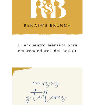
El encuentro mensual para
emprendedores del sector