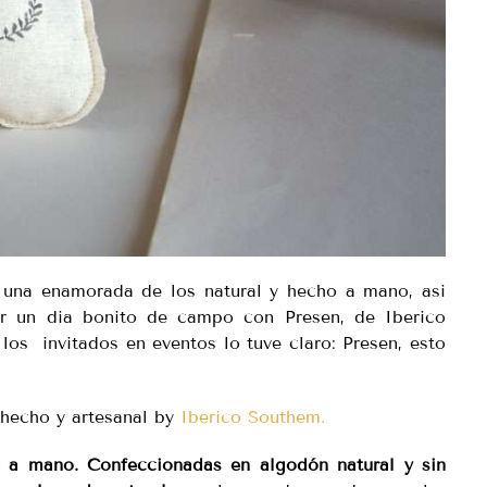
 una enamorada de los natural y hecho a mano, asi
 un dia bonito de campo con Presen, de Iberico
los invitados en eventos lo tuve claro: Presen, esto
 hecho y artesanal by
Iberico Southem.
 a mano. Confeccionadas en algodón natural y sin