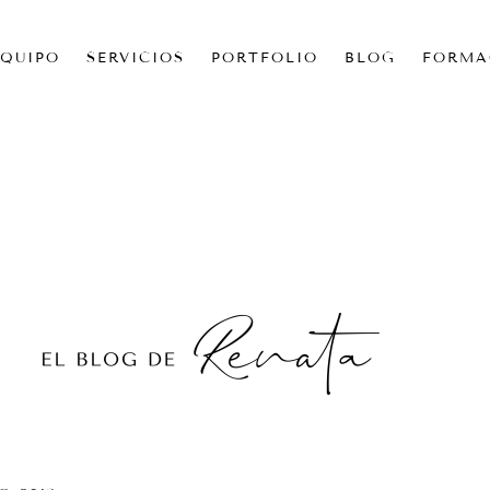
EQUIPO
SERVICIOS
PORTFOLIO
BLOG
FORMA