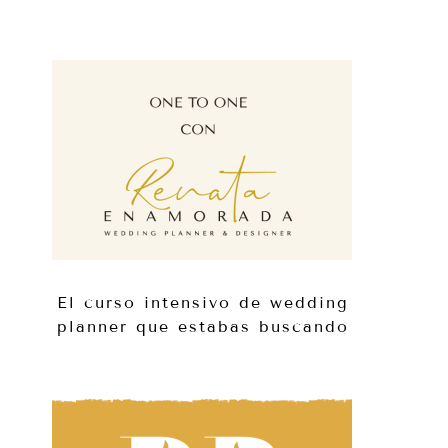
El curso intensivo de wedding
planner que estabas buscando