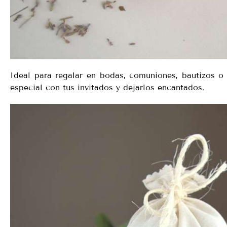
Ideal para regalar en bodas, comuniones, bautizos o 
especial con tus invitados y dejarlos encantados.