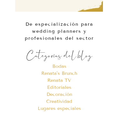
De especialización para
wedding planners y
profesionales del sector
Categorías del blog
Bodas
Renata's Brunch
Renata TV
Editoriales
Decoración
Creatividad
Lugares especiales