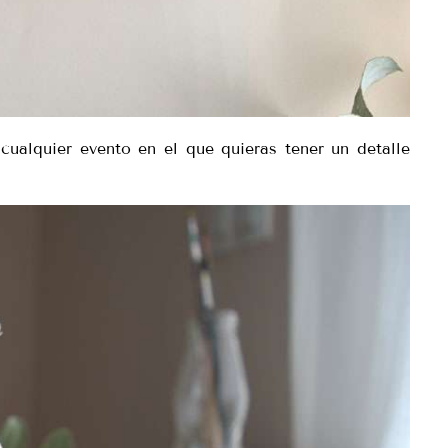
cualquier evento en el que quieras tener un detalle