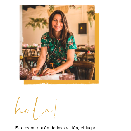
hola!
Este es mi rincón de inspiración, el lugar