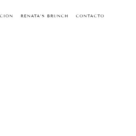
CIÓN
RENATA’S BRUNCH
CONTACTO