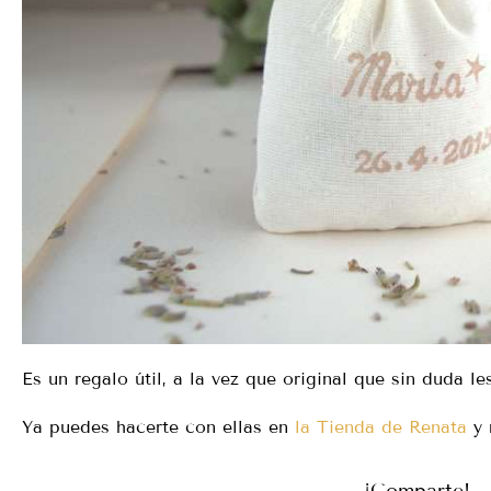
Es un regalo útil, a la vez que original que sin duda le
Ya puedes hacerte con ellas en
la Tienda de Renata
y 