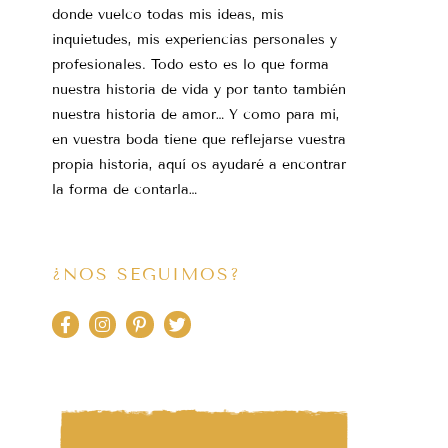
donde vuelco todas mis ideas, mis
inquietudes, mis experiencias personales y
profesionales. Todo esto es lo que forma
nuestra historia de vida y por tanto también
nuestra historia de amor… Y como para mi,
en vuestra boda tiene que reflejarse vuestra
propia historia, aquí os ayudaré a encontrar
la forma de contarla…
¿NOS SEGUIMOS?