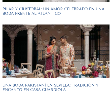
PILAR Y CRISTOBAL: UN AMOR CELEBRADO EN UNA
BODA FRENTE AL ATLÁNTICO
UNA BODA PAKISTANÍ EN SEVILLA: TRADICIÓN Y
ENCANTO EN CASA GUARDIOLA