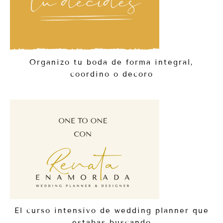
Organizo tu boda de forma integral,
coordino o decoro
El curso intensivo de wedding planner que
estabas buscando