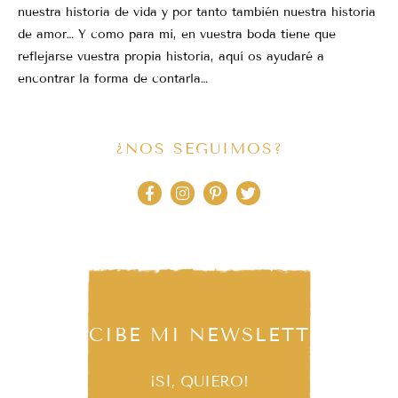
nuestra historia de vida y por tanto también nuestra historia
de amor… Y como para mi, en vuestra boda tiene que
reflejarse vuestra propia historia, aquí os ayudaré a
encontrar la forma de contarla…
¿NOS SEGUIMOS?
RECIBE MI NEWSLETTER
¡SÍ, QUIERO!