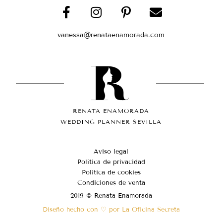
vanessa@renataenamorada.com
RENATA ENAMORADA
WEDDING PLANNER SEVILLA
Aviso legal
Política de privacidad
Política de cookies
Condiciones de venta
2019 © Renata Enamorada
Diseño hecho con ♡ por La Oficina Secreta