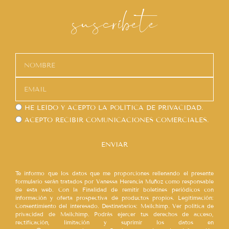
suscríbete
HE LEÍDO Y ACEPTO LA
POLÍTICA DE PRIVACIDAD.
ACEPTO RECIBIR COMUNICACIONES COMERCIALES.
ENVIAR
Te informo que los datos que me proporciones rellenando el presente
formulario serán tratados por Vanessa Herencia Muñoz como responsable
de esta web. Con la Finalidad de remitir boletines periódicos con
información y oferta prospectiva de productos propios. Legitimación:
Consentimiento del interesado. Destinatarios: Mailchimp. Ver política de
privacidad de Mailchimp. Podrás ejercer tus derechos de acceso,
rectificación, limitación y suprimir los datos en