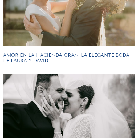
AMOR EN LA HACIENDA ORÁN: LA ELEGANTE BODA
DE LAURA Y DAVID