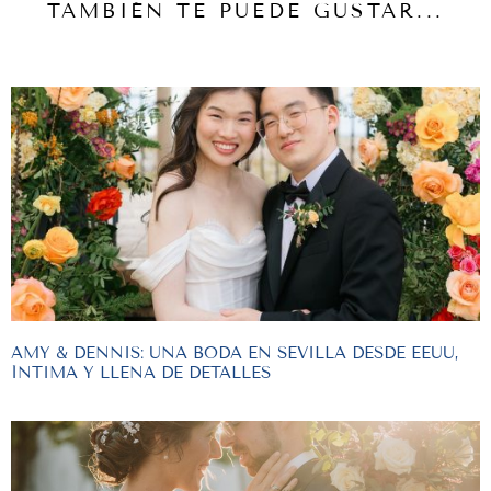
TAMBIÉN TE PUEDE GUSTAR...
AMY & DENNIS: UNA BODA EN SEVILLA DESDE EEUU,
ÍNTIMA Y LLENA DE DETALLES