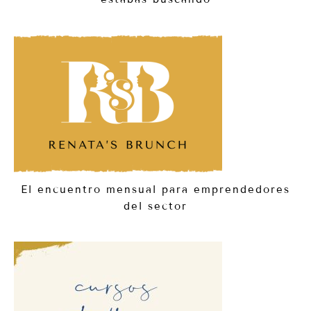
El encuentro mensual para emprendedores
del sector