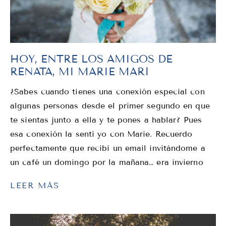
HOY, ENTRE LOS AMIGOS DE
RENATA, MI MARIE MARÍ
¿Sabes cuando tienes una conexión especial con
algunas personas desde el primer segundo en que
te sientas junto a ella y te pones a hablar? Pues
esa conexión la sentí yo con Marie. Recuerdo
perfectamente que recibí un email invitándome a
un café un domingo por la mañana… era invierno
LEER MÁS