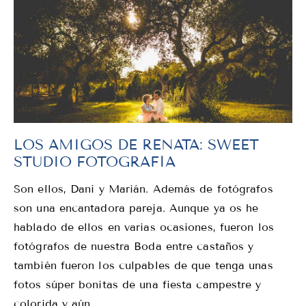
LOS AMIGOS DE RENATA: SWEET
STUDIO FOTOGRAFÍA
Son ellos, Dani y Marián. Además de fotógrafos
son una encantadora pareja. Aunque ya os he
hablado de ellos en varias ocasiones, fueron los
fotógrafos de nuestra Boda entre castaños y
también fueron los culpables de que tenga unas
fotos súper bonitas de una fiesta campestre y
colorida y aún