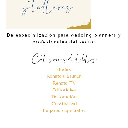
De especialización para wedding planners y
profesionales del sector
Categorías del blog
Bodas
Renata's Brunch
Renata TV
Editoriales
Decoración
Creatividad
Lugares especiales