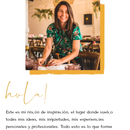
hola!
Este es mi rincón de inspiración, el lugar donde vuelco
todas mis ideas, mis inquietudes, mis experiencias
personales y profesionales. Todo esto es lo que forma