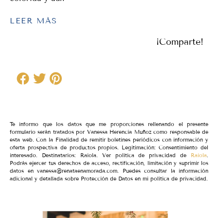
LEER MÁS
¡Comparte!
Te informo que los datos que me proporciones rellenando el presente
formulario serán tratados por Vanessa Herencia Muñoz como responsable de
esta web. Con la Finalidad de remitir boletines periódicos con información y
oferta prospectiva de productos propios. Legitimación: Consentimiento del
interesado. Destinatarios: Raiola. Ver política de privacidad de
Raiola
.
Podrás ejercer tus derechos de acceso, rectificación, limitación y suprimir los
datos en vanessa@renataenamorada.com. Puedes consultar la información
adicional y detallada sobre Protección de Datos en mi política de privacidad.