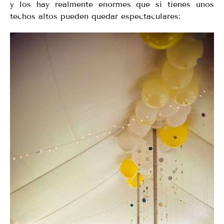
y los hay realmente enormes que si tienes unos
techos altos pueden quedar espectaculares: