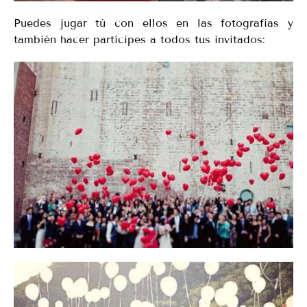
Puedes jugar tú con ellos en las fotografías y
también hacer partícipes a todos tus invitados: