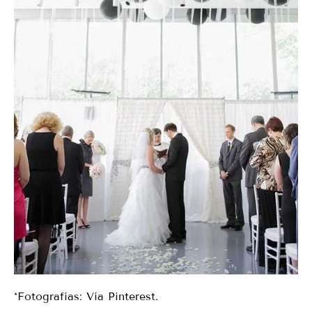
*Fotografías: Vía Pinterest.