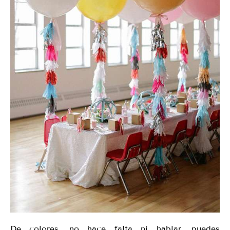
De colores, no hace falta ni hablar, puedes