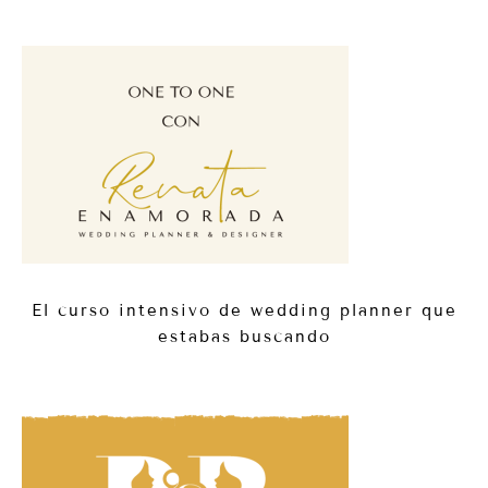
El curso intensivo de wedding planner que
estabas buscando