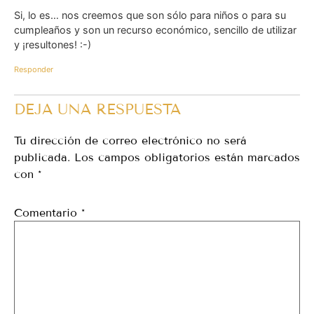
Si, lo es… nos creemos que son sólo para niños o para su
cumpleaños y son un recurso económico, sencillo de utilizar
y ¡resultones! :-)
Responder
DEJA UNA RESPUESTA
Tu dirección de correo electrónico no será
publicada.
Los campos obligatorios están marcados
con
*
Comentario
*