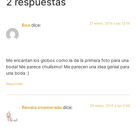
2 respuestas
27 enero, 2014 a las 13:16
Bea
dice:
Me encantan los globos como la de la primera foto para una
boda! Me parece chulísimo! Me parecen una idea genial para
una boda :)
Responder
30 enero, 2014 a las 0:46
Renata enamorada
dice: