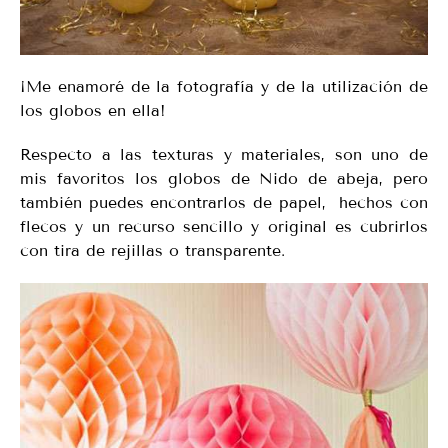
¡Me enamoré de la fotografía y de la utilización de
los globos en ella!
Respecto a las texturas y materiales, son uno de
mis favoritos los globos de Nido de abeja, pero
también puedes encontrarlos de papel, hechos con
flecos y un recurso sencillo y original es cubrirlos
con tira de rejillas o transparente.