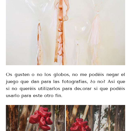
Os gusten o no los globos, no me podéis negar el
juego que dan para las fotografías, ¿o no? Así que
si no queréis utilizarlos para decorar si que podéis
usarlo para este otro fin.