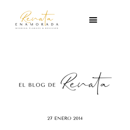
27 ENERO 2014