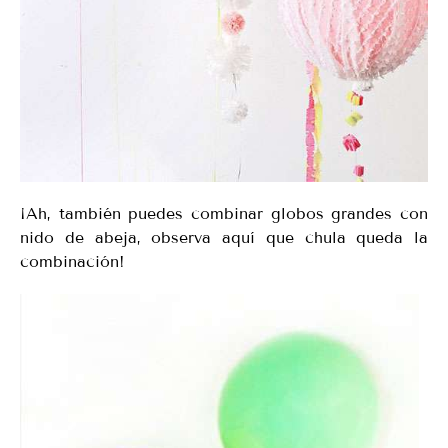
¡Ah, también puedes combinar globos grandes con
nido de abeja, observa aquí que chula queda la
combinación!