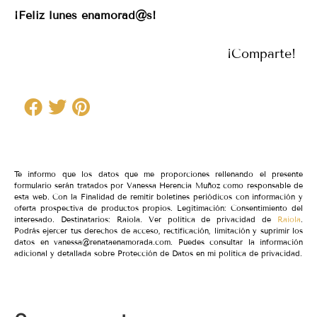
¡Feliz lunes enamorad@s!
¡Comparte!
Te informo que los datos que me proporciones rellenando el presente
formulario serán tratados por Vanessa Herencia Muñoz como responsable de
esta web. Con la Finalidad de remitir boletines periódicos con información y
oferta prospectiva de productos propios. Legitimación: Consentimiento del
interesado. Destinatarios: Raiola. Ver política de privacidad de
Raiola
.
Podrás ejercer tus derechos de acceso, rectificación, limitación y suprimir los
datos en vanessa@renataenamorada.com. Puedes consultar la información
adicional y detallada sobre Protección de Datos en mi política de privacidad.