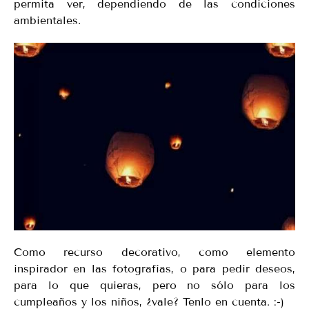
permita ver, dependiendo de las condiciones
ambientales.
Como recurso decorativo, como elemento
inspirador en las fotografías, o para pedir deseos,
para lo que quieras, pero no sólo para los
cumpleaños y los niños, ¿vale? Tenlo en cuenta. :-)