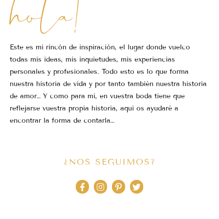
hola!
Este es mi rincón de inspiración, el lugar donde vuelco
todas mis ideas, mis inquietudes, mis experiencias
personales y profesionales. Todo esto es lo que forma
nuestra historia de vida y por tanto también nuestra historia
de amor… Y como para mi, en vuestra boda tiene que
reflejarse vuestra propia historia, aquí os ayudaré a
encontrar la forma de contarla…
¿NOS SEGUIMOS?