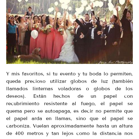
Y mis favoritos, si tu evento y tu boda lo permiten,
queda precioso utilizar globos de luz (también
llamados linternas voladoras o globos de los
deseos). Están hechos de un papel con
recubrimiento resistente al fuego, el papel se
quema pero se autoapaga, es decir no permite que
el papel arda en llamas, sino que el papel se
carboniza. Vuelan aproximadamente hasta un altura
de 400 metros y tan lejos como la distancia nos