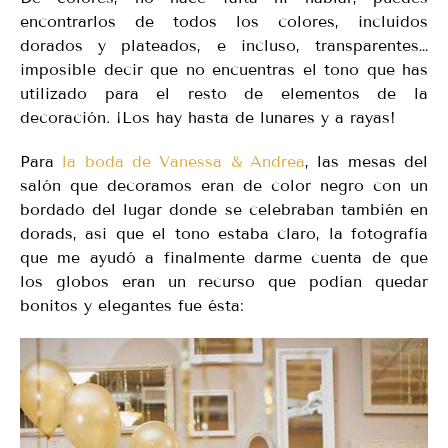
encontrarlos de todos los colores, incluidos
dorados y plateados, e incluso, transparentes…
imposible decir que no encuentras el tono que has
utilizado para el resto de elementos de la
decoración. ¡Los hay hasta de lunares y a rayas!
Para
la boda de Vanessa & Andrea
, las mesas del
salón que decoramos eran de color negro con un
bordado del lugar donde se celebraban también en
dorads, asi que el tono estaba claro, la fotografía
que me ayudó a finalmente darme cuenta de que
los globos eran un recurso que podían quedar
bonitos y elegantes fue ésta: