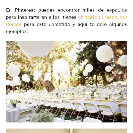
En Pinterest puedes encontrar miles de espacios
para inspirarte en ellos, tienes
un tablón creado por
Renata
para este cometido y aquí te dejo algunos
ejemplos: