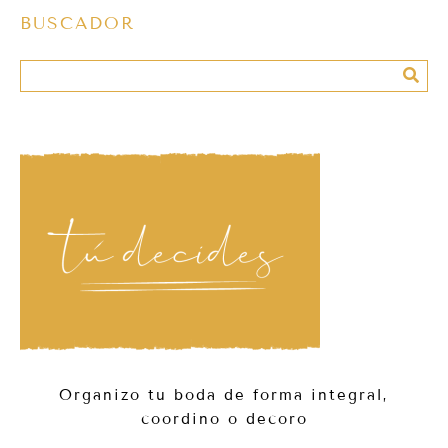
BUSCADOR
Organizo tu boda de forma integral,
coordino o decoro