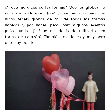
¿Y qué me dices de las formas? Que los globos no
sólo son redondos, ¿eh? ya sabeis que para los
niños teneis globos de foil de todas las formas
habidas y por haber, pero, para algunos eventos
(más cursis :-)) ¿que me decís de utilizarlos en
forma de corazón? También los tienes y muy pero
que muy bonitos.