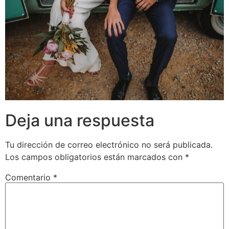
Deja una respuesta
Tu dirección de correo electrónico no será publicada.
Los campos obligatorios están marcados con
*
Comentario
*