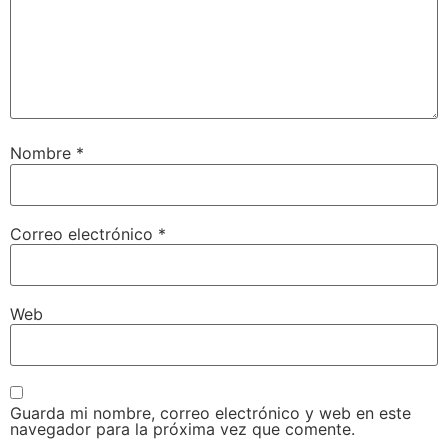
Nombre
*
Correo electrónico
*
Web
Guarda mi nombre, correo electrónico y web en este
navegador para la próxima vez que comente.