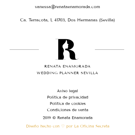
vanessa@renataenamorada.com
Ca. Terracota, 1, 41703, Dos Hermanas (Sevilla)
RENATA ENAMORADA
WEDDING PLANNER SEVILLA
Aviso legal
Política de privacidad
Política de cookies
Condiciones de venta
2019 © Renata Enamorada
Diseño hecho con ♡ por La Oficina Secreta