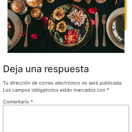
Deja una respuesta
Tu dirección de correo electrónico no será publicada.
Los campos obligatorios están marcados con
*
Comentario
*