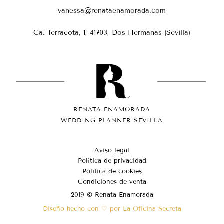
vanessa@renataenamorada.com
Ca. Terracota, 1, 41703, Dos Hermanas (Sevilla)
RENATA ENAMORADA
WEDDING PLANNER SEVILLA
Aviso legal
Política de privacidad
Política de cookies
Condiciones de venta
2019 © Renata Enamorada
Diseño hecho con ♡ por La Oficina Secreta