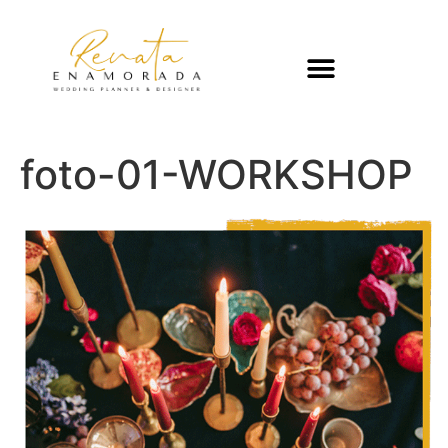
foto-01-WORKSHOP