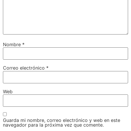
Nombre
*
Correo electrónico
*
Web
Guarda mi nombre, correo electrónico y web en este
navegador para la próxima vez que comente.