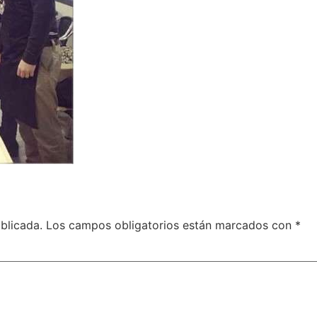
blicada.
Los campos obligatorios están marcados con
*