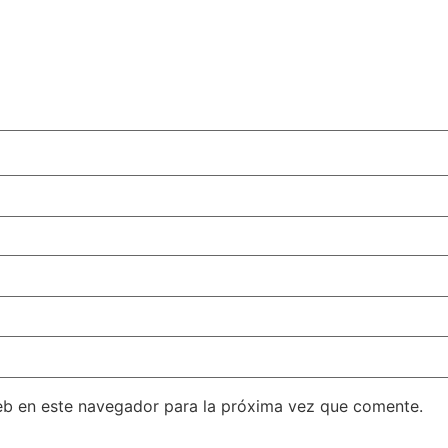
eb en este navegador para la próxima vez que comente.