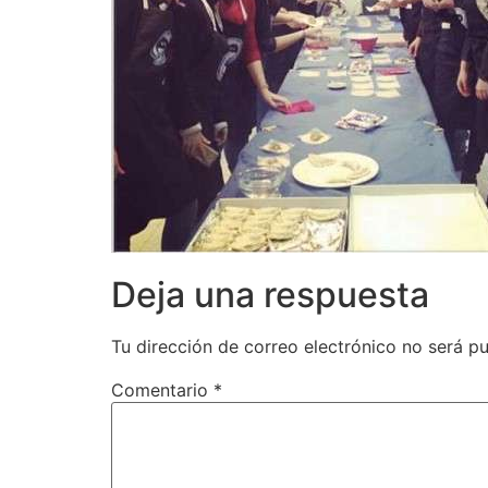
Deja una respuesta
Tu dirección de correo electrónico no será pu
Comentario
*