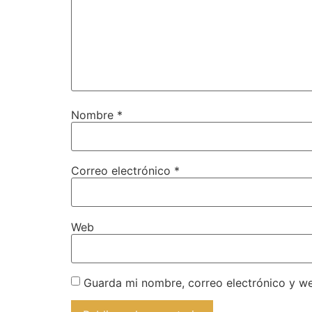
Nombre
*
Correo electrónico
*
Web
Guarda mi nombre, correo electrónico y w