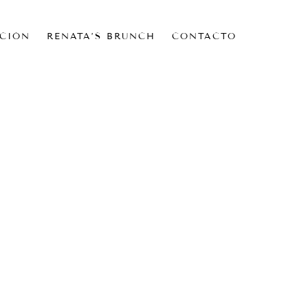
CIÓN
RENATA’S BRUNCH
CONTACTO