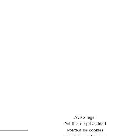
Aviso legal
Política de privacidad
Política de cookies