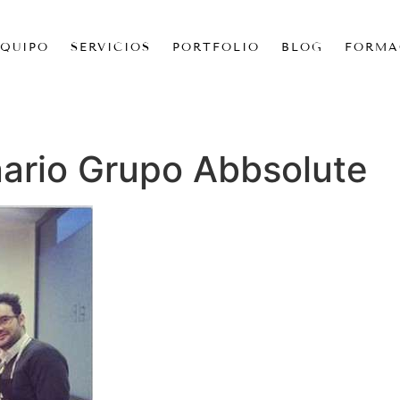
EQUIPO
SERVICIOS
PORTFOLIO
BLOG
FORMA
nario Grupo Abbsolute