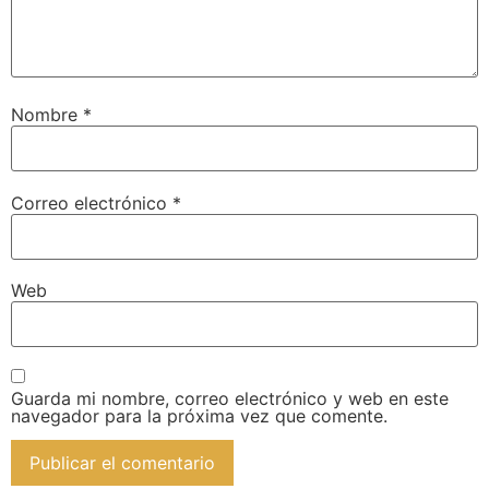
Nombre
*
Correo electrónico
*
Web
Guarda mi nombre, correo electrónico y web en este
navegador para la próxima vez que comente.