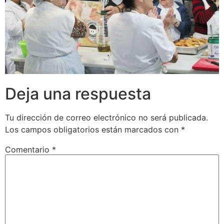
Deja una respuesta
Tu dirección de correo electrónico no será publicada.
Los campos obligatorios están marcados con
*
Comentario
*