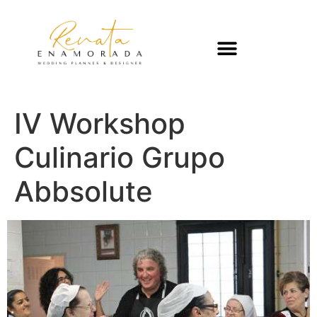
IV Workshop
Culinario Grupo
Abbsolute