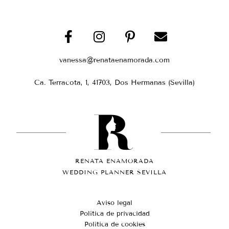
vanessa@renataenamorada.com
Ca. Terracota, 1, 41703, Dos Hermanas (Sevilla)
RENATA ENAMORADA
WEDDING PLANNER SEVILLA
Aviso legal
Política de privacidad
Política de cookies