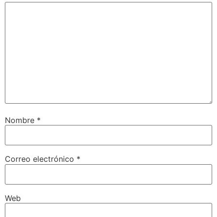
Nombre
*
Correo electrónico
*
Web