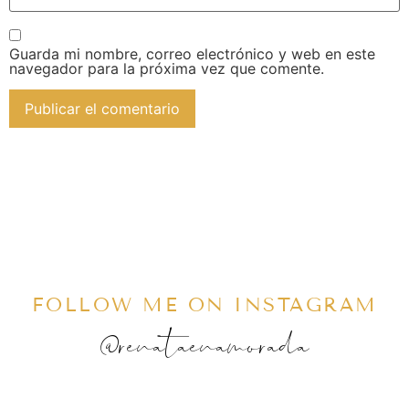
Guarda mi nombre, correo electrónico y web en este
navegador para la próxima vez que comente.
FOLLOW ME ON INSTAGRAM
@renataenamorada