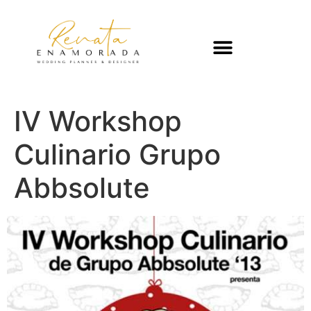
IV Workshop
Culinario Grupo
Abbsolute