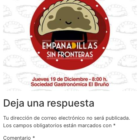
Deja una respuesta
Tu dirección de correo electrónico no será publicada.
Los campos obligatorios están marcados con
*
Comentario
*