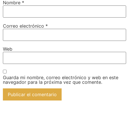
Nombre
*
Correo electrónico
*
Web
Guarda mi nombre, correo electrónico y web en este
navegador para la próxima vez que comente.