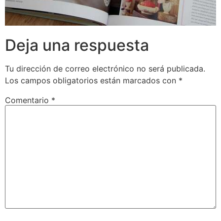
Deja una respuesta
Tu dirección de correo electrónico no será publicada.
Los campos obligatorios están marcados con
*
Comentario
*