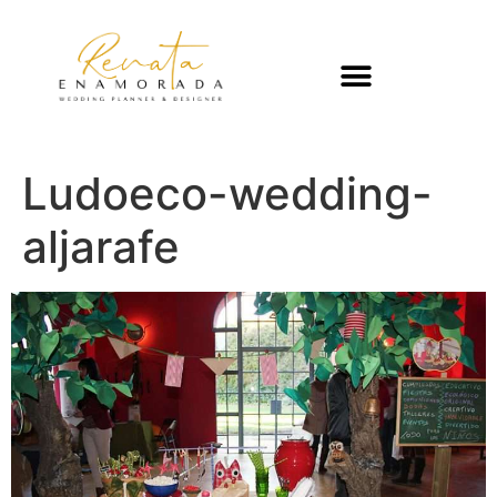
Ludoeco-wedding-
aljarafe