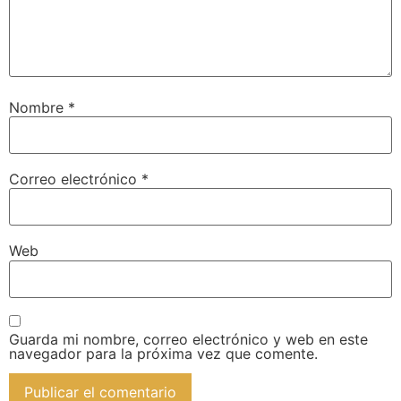
Nombre
*
Correo electrónico
*
Web
Guarda mi nombre, correo electrónico y web en este
navegador para la próxima vez que comente.