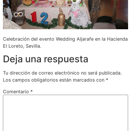
Celebración del evento Wedding Aljarafe en la Hacienda
El Loreto, Sevilla.
Deja una respuesta
Tu dirección de correo electrónico no será publicada.
Los campos obligatorios están marcados con
*
Comentario
*