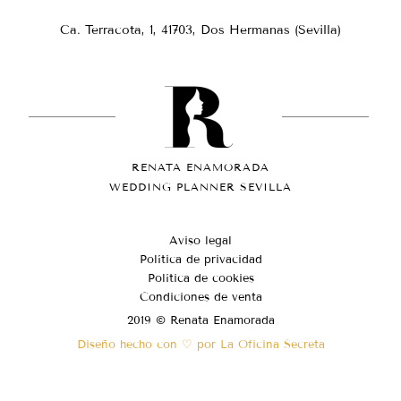
Ca. Terracota, 1, 41703, Dos Hermanas (Sevilla)
RENATA ENAMORADA
WEDDING PLANNER SEVILLA
Aviso legal
Política de privacidad
Política de cookies
Condiciones de venta
2019 © Renata Enamorada
Diseño hecho con ♡ por La Oficina Secreta