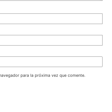
 navegador para la próxima vez que comente.