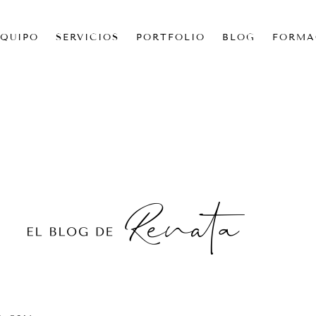
EQUIPO
SERVICIOS
PORTFOLIO
BLOG
FORMA