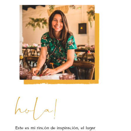
hola!
Este es mi rincón de inspiración, el lugar