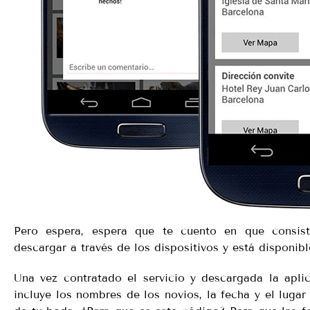
Pero espera, espera que te cuento en que consis
descargar a través de los dispositivos y está disponi
Una vez contratado el servicio y descargada la apli
incluye los nombres de los novios, la fecha y el lugar