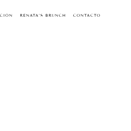
CIÓN
RENATA’S BRUNCH
CONTACTO