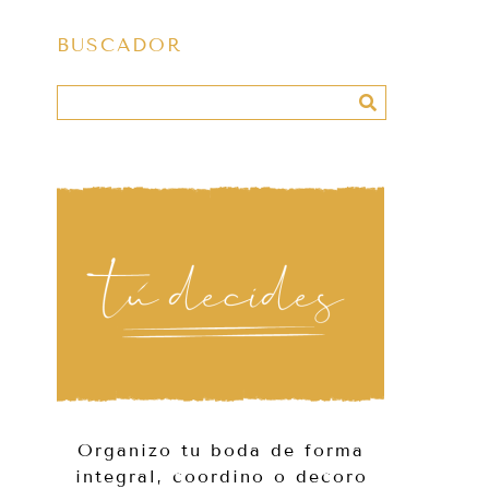
BUSCADOR
Organizo tu boda de forma
integral, coordino o decoro