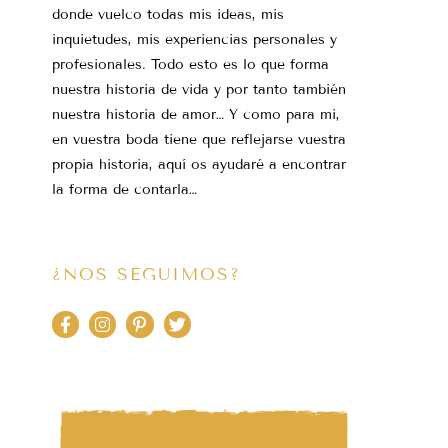
donde vuelco todas mis ideas, mis
inquietudes, mis experiencias personales y
profesionales. Todo esto es lo que forma
nuestra historia de vida y por tanto también
nuestra historia de amor… Y como para mi,
en vuestra boda tiene que reflejarse vuestra
propia historia, aquí os ayudaré a encontrar
la forma de contarla…
¿NOS SEGUIMOS?