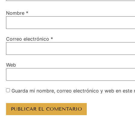
Nombre
*
Correo electrónico
*
Web
Guarda mi nombre, correo electrónico y web en este