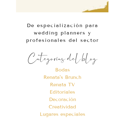
De especialización para
wedding planners y
profesionales del sector
Categorías del blog
Bodas
Renata's Brunch
Renata TV
Editoriales
Decoración
Creatividad
Lugares especiales