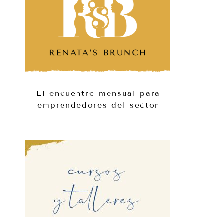
El encuentro mensual para
emprendedores del sector