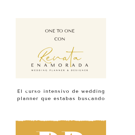
El curso intensivo de wedding
planner que estabas buscando