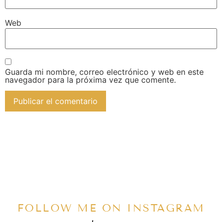
Web
Guarda mi nombre, correo electrónico y web en este
navegador para la próxima vez que comente.
FOLLOW ME ON INSTAGRAM