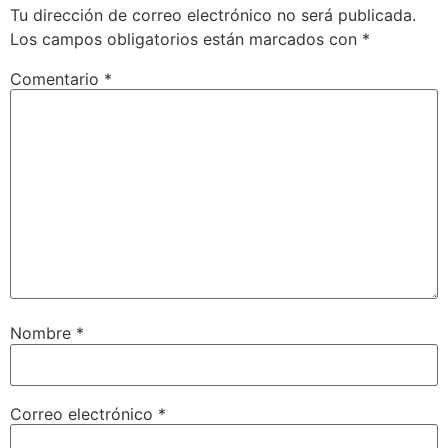
Tu dirección de correo electrónico no será publicada.
Los campos obligatorios están marcados con
*
Comentario
*
Nombre
*
Correo electrónico
*