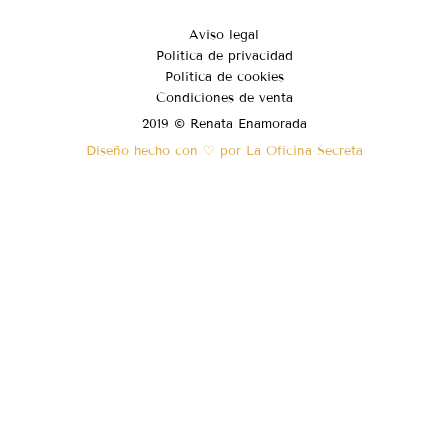
Aviso legal
Política de privacidad
Política de cookies
Condiciones de venta
2019 © Renata Enamorada
Diseño hecho con ♡ por La Oficina Secreta