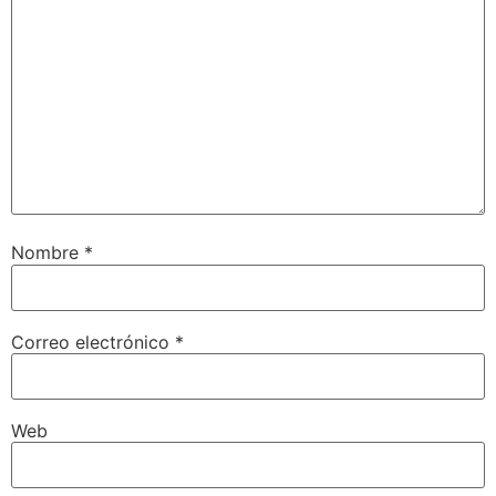
Nombre
*
Correo electrónico
*
Web