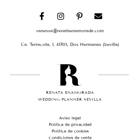
vanessa@renataenamorada.com
Ca. Terracota, 1, 41703, Dos Hermanas (Sevilla)
RENATA ENAMORADA
WEDDING PLANNER SEVILLA
Aviso legal
Política de privacidad
Política de cookies
Condiciones de venta