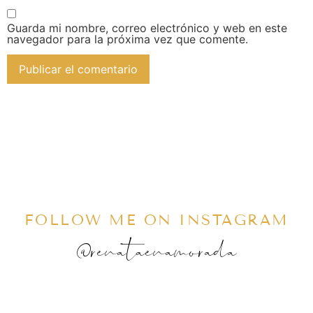
Guarda mi nombre, correo electrónico y web en este
navegador para la próxima vez que comente.
FOLLOW ME ON INSTAGRAM
@renataenamorada