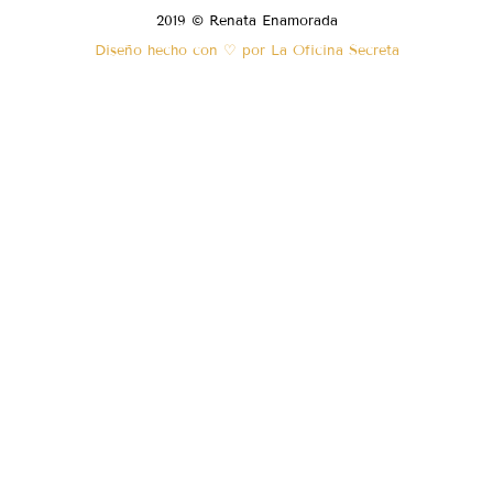
2019 © Renata Enamorada
Diseño hecho con ♡ por La Oficina Secreta