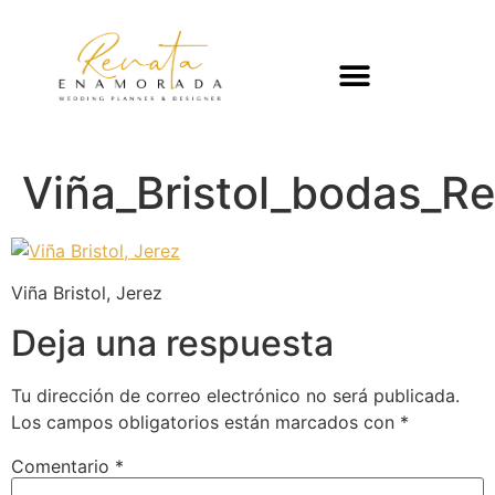
Viña_Bristol_bodas_
Viña Bristol, Jerez
Deja una respuesta
Tu dirección de correo electrónico no será publicada.
Los campos obligatorios están marcados con
*
Comentario
*