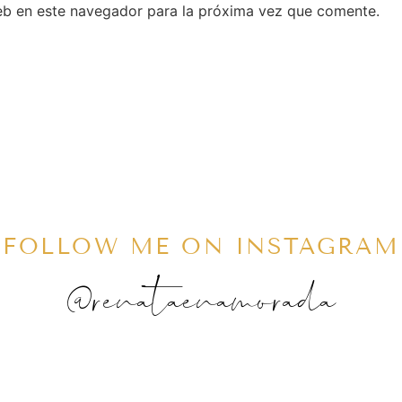
eb en este navegador para la próxima vez que comente.
FOLLOW ME ON INSTAGRAM
@renataenamorada