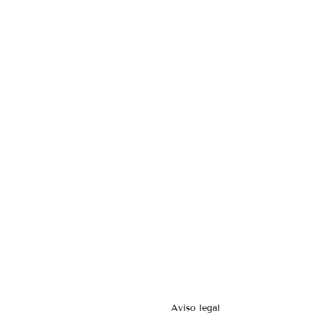
Aviso legal