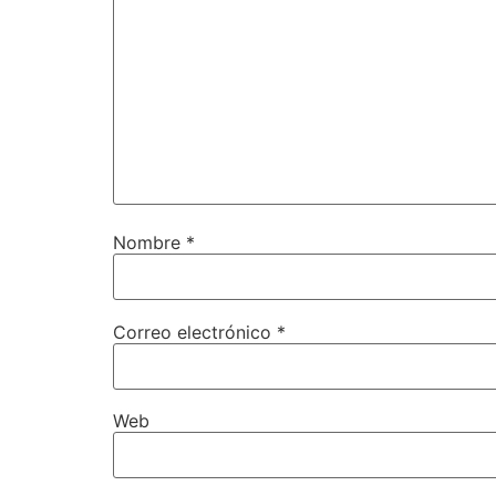
Nombre
*
Correo electrónico
*
Web