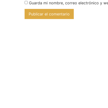
Guarda mi nombre, correo electrónico y w