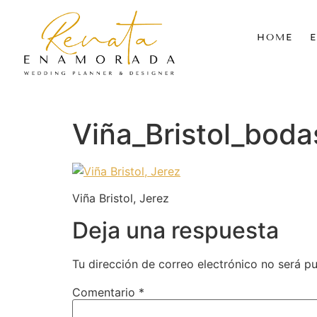
HOME
Viña_Bristol_bo
Viña Bristol, Jerez
Deja una respuesta
Tu dirección de correo electrónico no será pu
Comentario
*