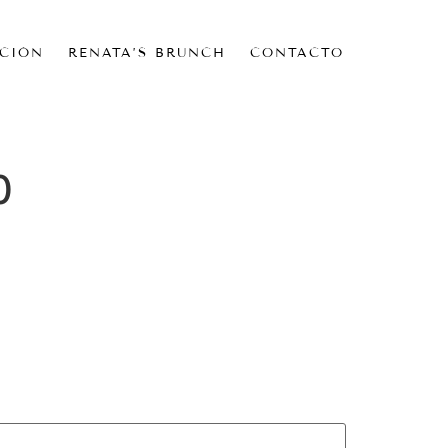
CIÓN
RENATA’S BRUNCH
CONTACTO
0