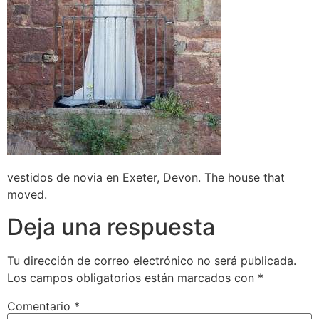
vestidos de novia en Exeter, Devon. The house that
moved.
Deja una respuesta
Tu dirección de correo electrónico no será publicada.
Los campos obligatorios están marcados con
*
Comentario
*