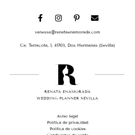
vanessa@renataenamorada.com
Ca. Terracota, 1, 41703, Dos Hermanas (Sevilla)
RENATA ENAMORADA
WEDDING PLANNER SEVILLA
Aviso legal
Política de privacidad
Política de cookies