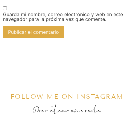
Guarda mi nombre, correo electrónico y web en este
navegador para la próxima vez que comente.
FOLLOW ME ON INSTAGRAM
@renataenamorada