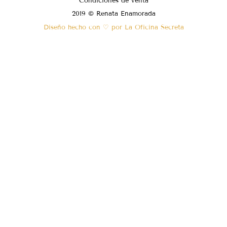
Condiciones de venta
2019 © Renata Enamorada
Diseño hecho con ♡ por La Oficina Secreta