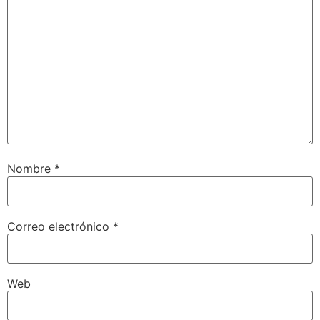
Nombre
*
Correo electrónico
*
Web