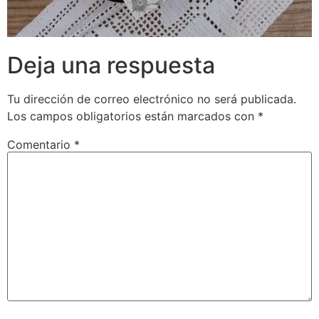
Deja una respuesta
Tu dirección de correo electrónico no será publicada.
Los campos obligatorios están marcados con
*
Comentario
*