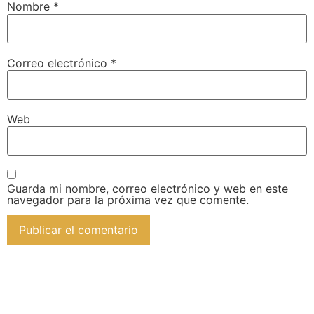
Nombre
*
Correo electrónico
*
Web
Guarda mi nombre, correo electrónico y web en este
navegador para la próxima vez que comente.