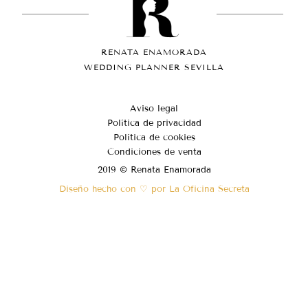
RENATA ENAMORADA
WEDDING PLANNER SEVILLA
Aviso legal
Política de privacidad
Política de cookies
Condiciones de venta
2019 © Renata Enamorada
Diseño hecho con ♡ por La Oficina Secreta