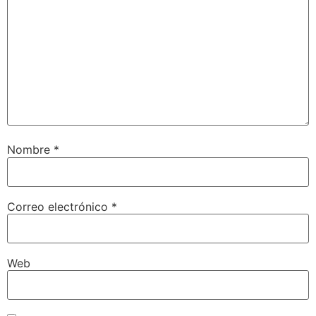
Nombre
*
Correo electrónico
*
Web