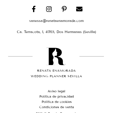
vanessa@renataenamorada.com
Ca. Terracota, 1, 41703, Dos Hermanas (Sevilla)
RENATA ENAMORADA
WEDDING PLANNER SEVILLA
Aviso legal
Política de privacidad
Política de cookies
Condiciones de venta