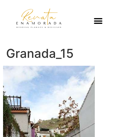
Granada_15