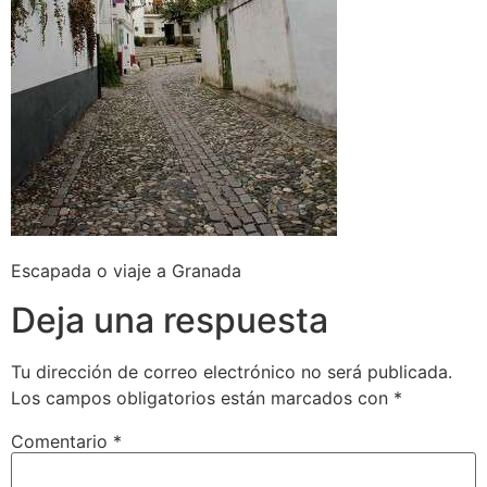
Escapada o viaje a Granada
Deja una respuesta
Tu dirección de correo electrónico no será publicada.
Los campos obligatorios están marcados con
*
Comentario
*