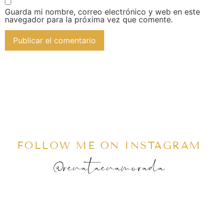
Guarda mi nombre, correo electrónico y web en este
navegador para la próxima vez que comente.
FOLLOW ME ON INSTAGRAM
@renataenamorada