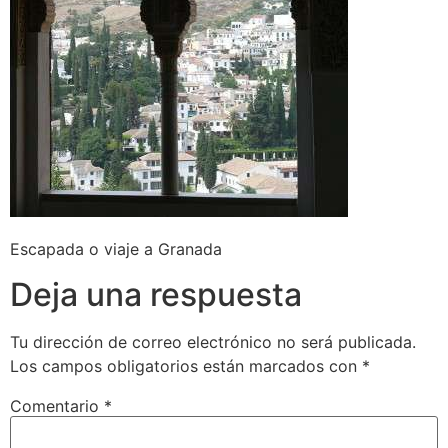
Escapada o viaje a Granada
Deja una respuesta
Tu dirección de correo electrónico no será publicada.
Los campos obligatorios están marcados con
*
Comentario
*