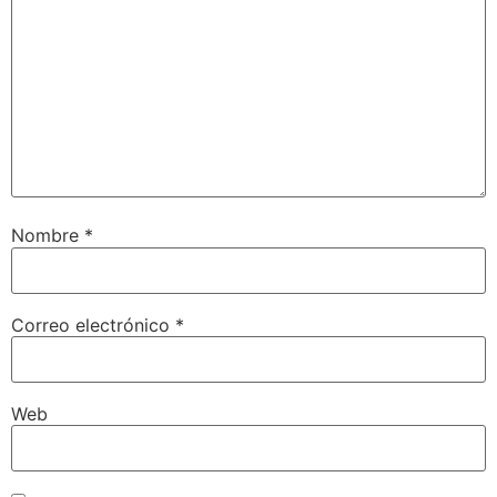
Nombre
*
Correo electrónico
*
Web