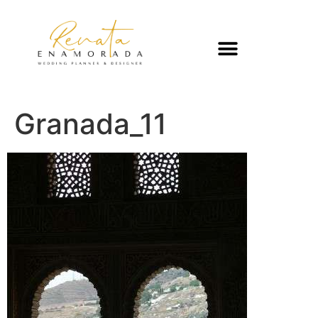
Granada_11