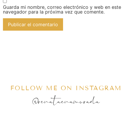
Guarda mi nombre, correo electrónico y web en este
navegador para la próxima vez que comente.
FOLLOW ME ON INSTAGRAM
@renataenamorada