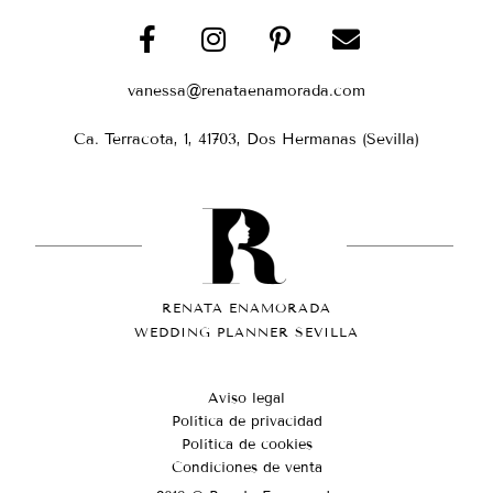
vanessa@renataenamorada.com
Ca. Terracota, 1, 41703, Dos Hermanas (Sevilla)
RENATA ENAMORADA
WEDDING PLANNER SEVILLA
Aviso legal
Política de privacidad
Política de cookies
Condiciones de venta