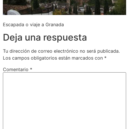
Escapada o viaje a Granada
Deja una respuesta
Tu dirección de correo electrónico no será publicada.
Los campos obligatorios están marcados con
*
Comentario
*