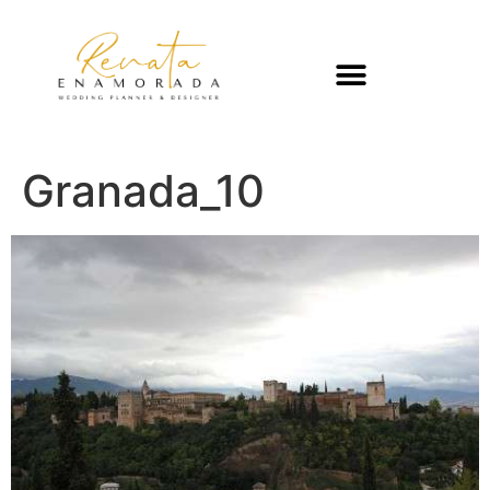
Granada_10