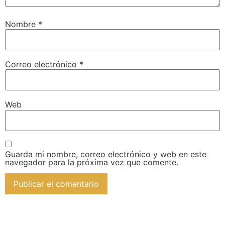
Nombre
*
Correo electrónico
*
Web
Guarda mi nombre, correo electrónico y web en este
navegador para la próxima vez que comente.