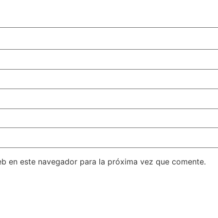
eb en este navegador para la próxima vez que comente.