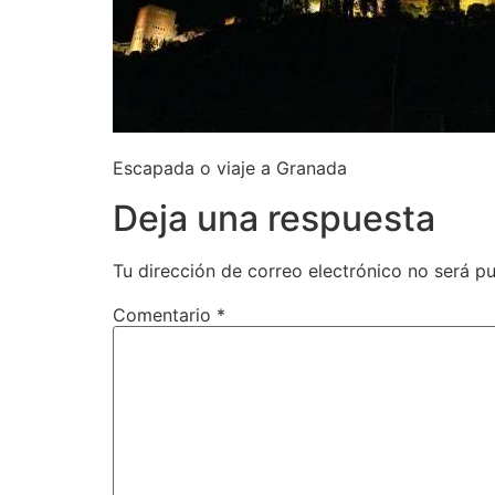
Escapada o viaje a Granada
Deja una respuesta
Tu dirección de correo electrónico no será pu
Comentario
*