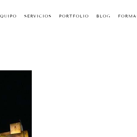
EQUIPO
SERVICIOS
PORTFOLIO
BLOG
FORMA