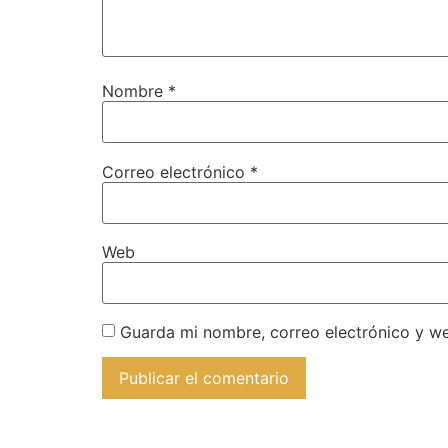
Nombre
*
Correo electrónico
*
Web
Guarda mi nombre, correo electrónico y w