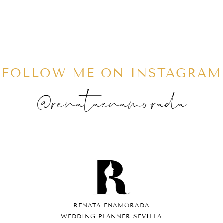
FOLLOW ME ON INSTAGRAM
@renataenamorada
RENATA ENAMORADA
WEDDING PLANNER SEVILLA