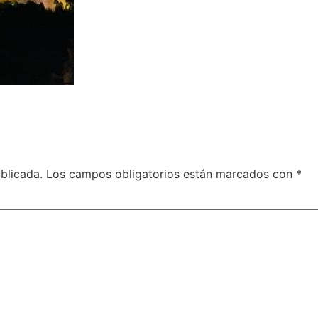
blicada.
Los campos obligatorios están marcados con
*