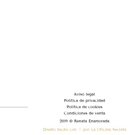
Aviso legal
Política de privacidad
Política de cookies
Condiciones de venta
2019 © Renata Enamorada
Diseño hecho con ♡ por La Oficina Secreta