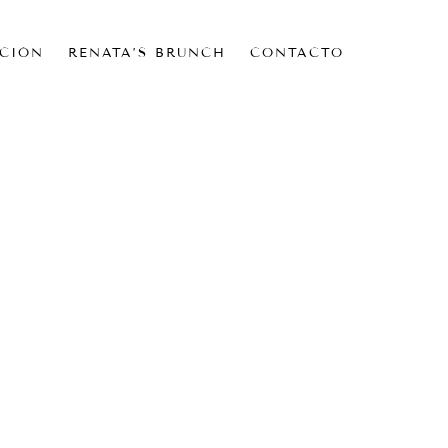
CIÓN
RENATA’S BRUNCH
CONTACTO