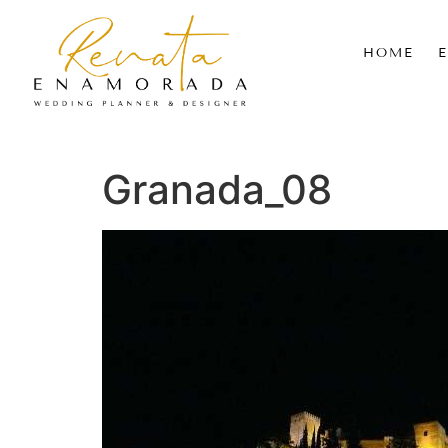
HOME
Granada_08