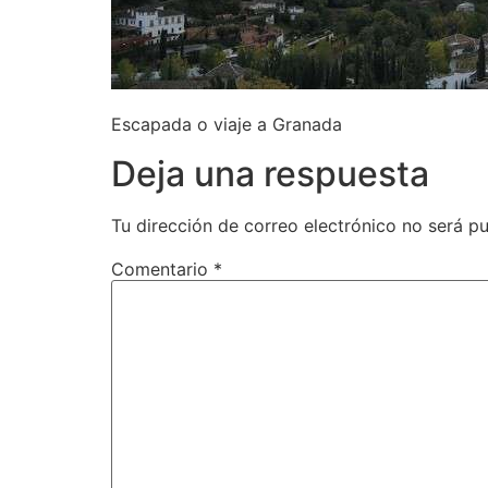
Escapada o viaje a Granada
Deja una respuesta
Tu dirección de correo electrónico no será pu
Comentario
*