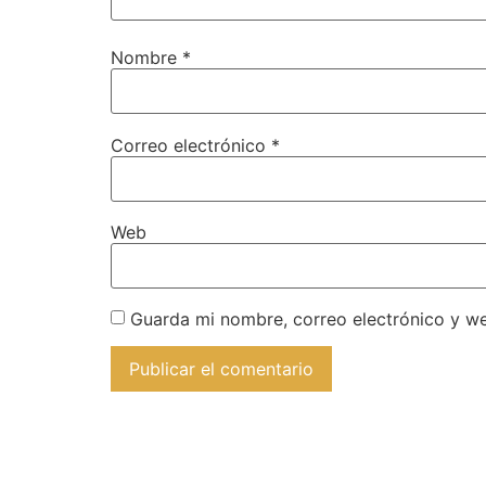
Nombre
*
Correo electrónico
*
Web
Guarda mi nombre, correo electrónico y w