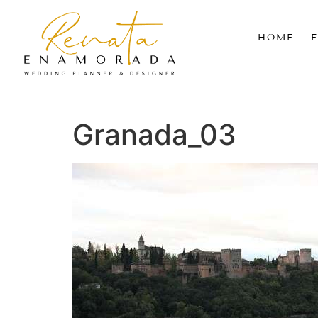
HOME
Granada_03