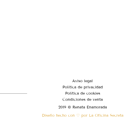
Aviso legal
Política de privacidad
Política de cookies
Condiciones de venta
2019 © Renata Enamorada
Diseño hecho con ♡ por La Oficina Secreta