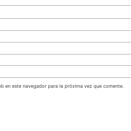
eb en este navegador para la próxima vez que comente.