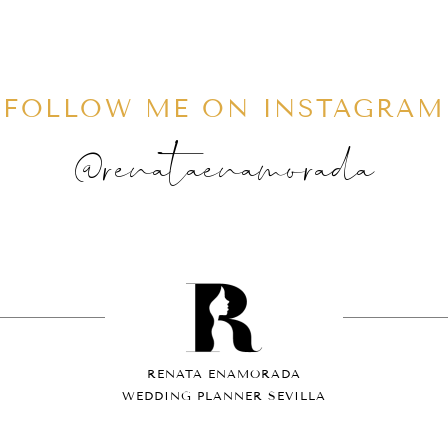
FOLLOW ME ON INSTAGRAM
@renataenamorada
RENATA ENAMORADA
WEDDING PLANNER SEVILLA