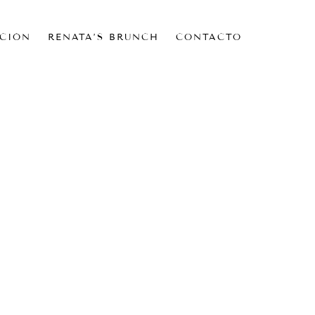
CIÓN
RENATA’S BRUNCH
CONTACTO