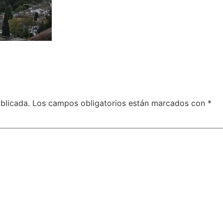
blicada.
Los campos obligatorios están marcados con
*