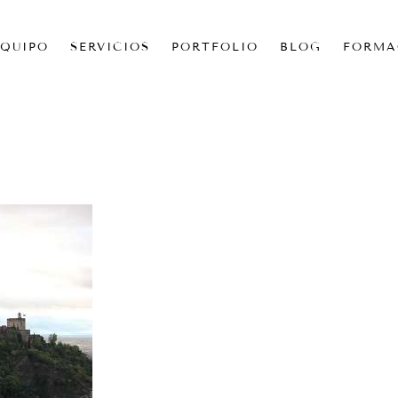
EQUIPO
SERVICIOS
PORTFOLIO
BLOG
FORMA