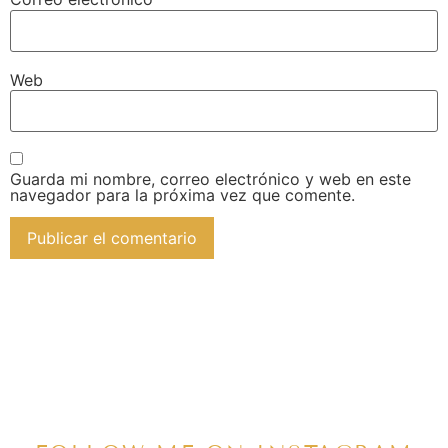
Web
Guarda mi nombre, correo electrónico y web en este
navegador para la próxima vez que comente.