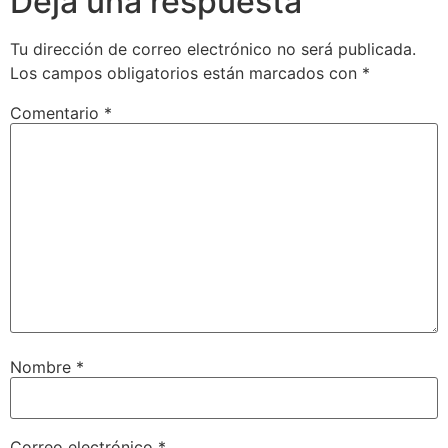
Deja una respuesta
Tu dirección de correo electrónico no será publicada.
Los campos obligatorios están marcados con
*
Comentario
*
Nombre
*
Correo electrónico
*