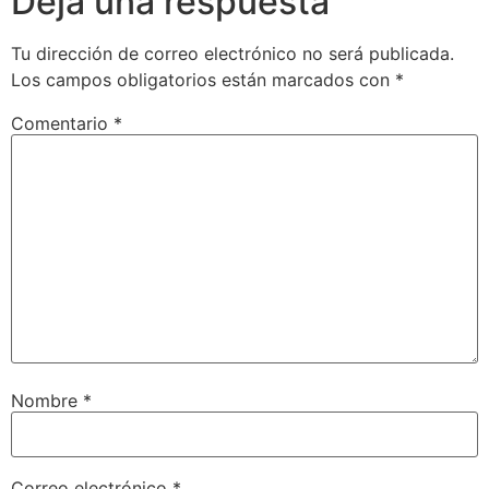
Deja una respuesta
Tu dirección de correo electrónico no será publicada.
Los campos obligatorios están marcados con
*
Comentario
*
Nombre
*
Correo electrónico
*