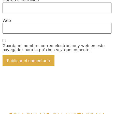
Web
Guarda mi nombre, correo electrónico y web en este
navegador para la próxima vez que comente.