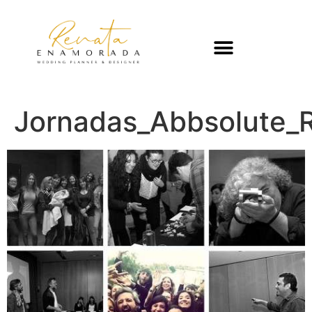
Jornadas_Abbsolute_