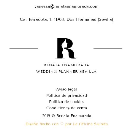
vanessa@renataenamorada.com
Ca. Terracota, 1, 41703, Dos Hermanas (Sevilla)
RENATA ENAMORADA
WEDDING PLANNER SEVILLA
Aviso legal
Política de privacidad
Política de cookies
Condiciones de venta
2019 © Renata Enamorada
Diseño hecho con ♡ por La Oficina Secreta