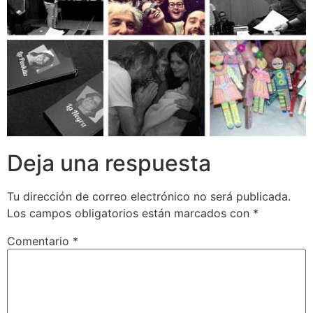
Deja una respuesta
Tu dirección de correo electrónico no será publicada.
Los campos obligatorios están marcados con
*
Comentario
*