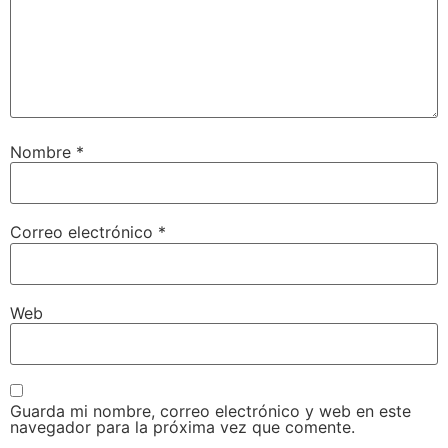
Nombre
*
Correo electrónico
*
Web
Guarda mi nombre, correo electrónico y web en este
navegador para la próxima vez que comente.