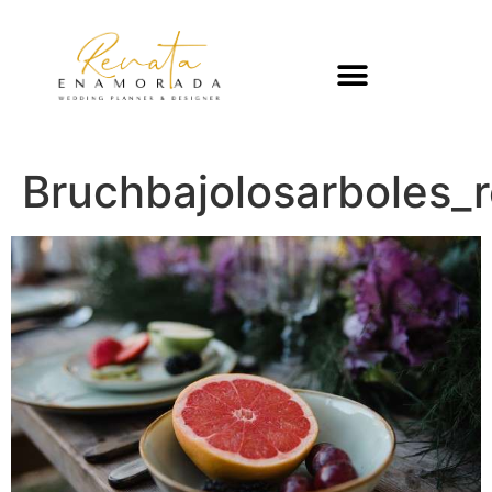
Bruchbajolosarboles_