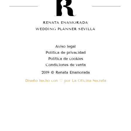
RENATA ENAMORADA
WEDDING PLANNER SEVILLA
Aviso legal
Política de privacidad
Política de cookies
Condiciones de venta
2019 © Renata Enamorada
Diseño hecho con ♡ por La Oficina Secreta