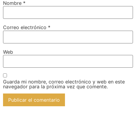
Nombre
*
Correo electrónico
*
Web
Guarda mi nombre, correo electrónico y web en este
navegador para la próxima vez que comente.