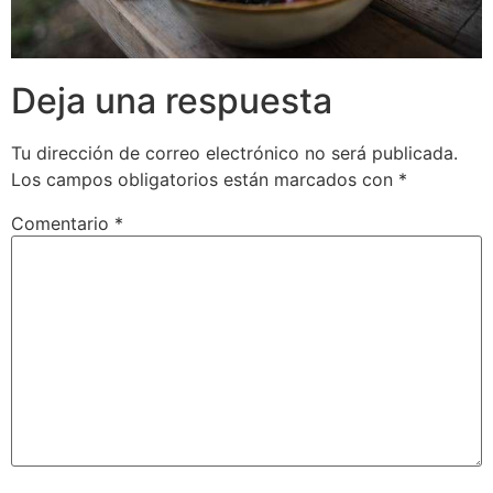
Deja una respuesta
Tu dirección de correo electrónico no será publicada.
Los campos obligatorios están marcados con
*
Comentario
*