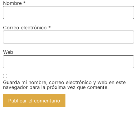
Nombre
*
Correo electrónico
*
Web
Guarda mi nombre, correo electrónico y web en este
navegador para la próxima vez que comente.