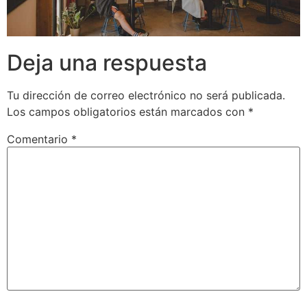
Deja una respuesta
Tu dirección de correo electrónico no será publicada.
Los campos obligatorios están marcados con
*
Comentario
*