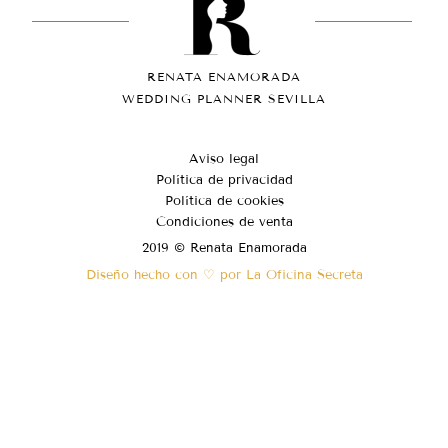
RENATA ENAMORADA
WEDDING PLANNER SEVILLA
Aviso legal
Política de privacidad
Política de cookies
Condiciones de venta
2019 © Renata Enamorada
Diseño hecho con ♡ por La Oficina Secreta