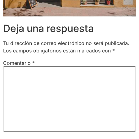
Deja una respuesta
Tu dirección de correo electrónico no será publicada.
Los campos obligatorios están marcados con
*
Comentario
*