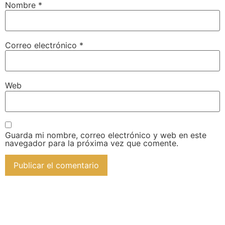
Nombre
*
Correo electrónico
*
Web
Guarda mi nombre, correo electrónico y web en este
navegador para la próxima vez que comente.