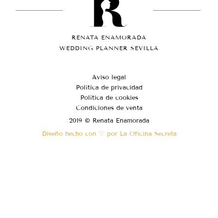
RENATA ENAMORADA
WEDDING PLANNER SEVILLA
Aviso legal
Política de privacidad
Política de cookies
Condiciones de venta
2019 © Renata Enamorada
Diseño hecho con ♡ por La Oficina Secreta