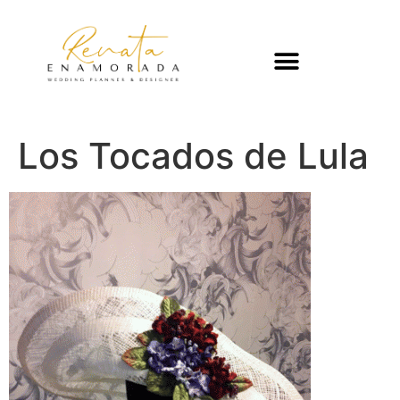
Los Tocados de Lula