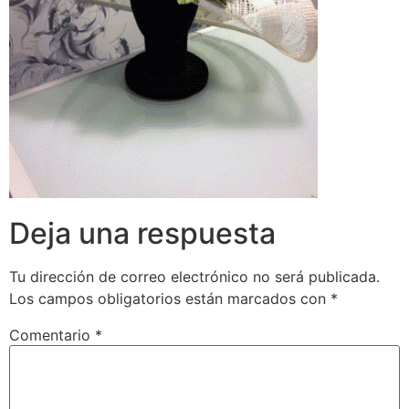
Deja una respuesta
Tu dirección de correo electrónico no será publicada.
Los campos obligatorios están marcados con
*
Comentario
*