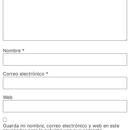
Nombre
*
Correo electrónico
*
Web
Guarda mi nombre, correo electrónico y web en este