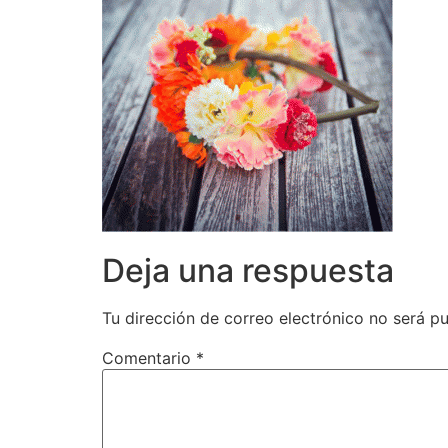
Deja una respuesta
Tu dirección de correo electrónico no será pu
Comentario
*