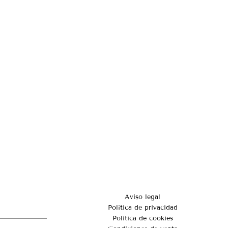
Aviso legal
Política de privacidad
Política de cookies