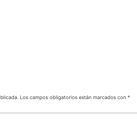
blicada.
Los campos obligatorios están marcados con
*