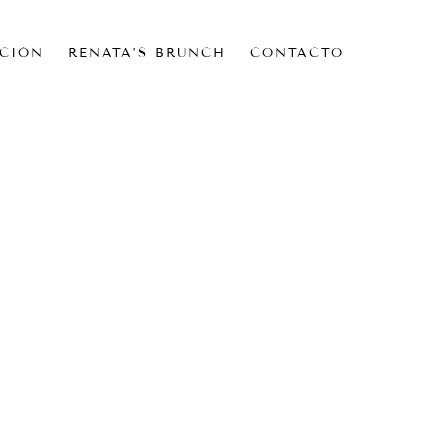
CIÓN
RENATA’S BRUNCH
CONTACTO