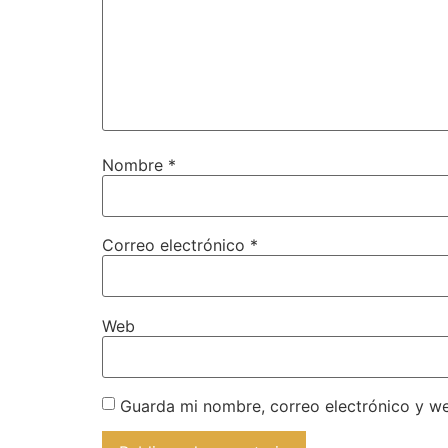
Nombre
*
Correo electrónico
*
Web
Guarda mi nombre, correo electrónico y w