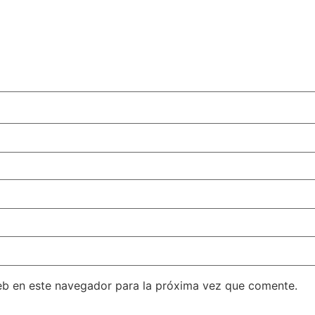
eb en este navegador para la próxima vez que comente.