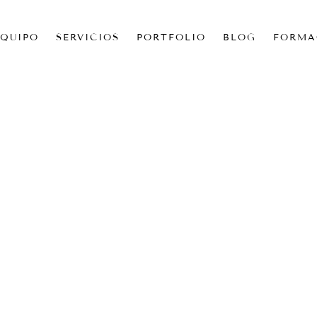
EQUIPO
SERVICIOS
PORTFOLIO
BLOG
FORMA