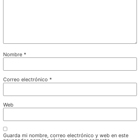
Nombre
*
Correo electrónico
*
Web
Guarda mi nombre, correo electrónico y web en este