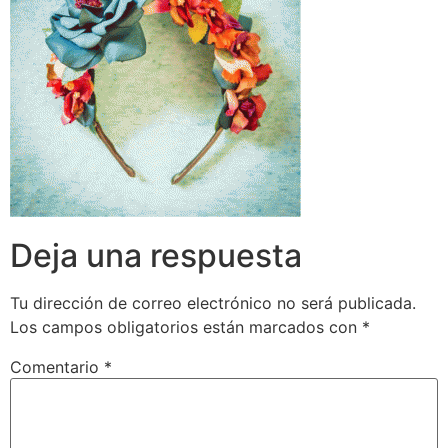
Deja una respuesta
Tu dirección de correo electrónico no será publicada.
Los campos obligatorios están marcados con
*
Comentario
*