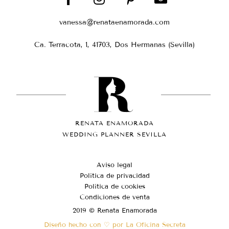
vanessa@renataenamorada.com
Ca. Terracota, 1, 41703, Dos Hermanas (Sevilla)
RENATA ENAMORADA
WEDDING PLANNER SEVILLA
Aviso legal
Política de privacidad
Política de cookies
Condiciones de venta
2019 © Renata Enamorada
Diseño hecho con ♡ por La Oficina Secreta