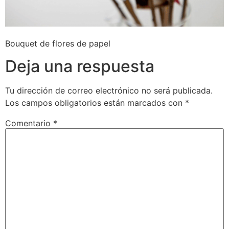
Bouquet de flores de papel
Deja una respuesta
Tu dirección de correo electrónico no será publicada.
Los campos obligatorios están marcados con
*
Comentario
*