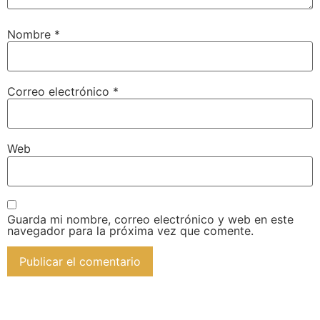
Nombre
*
Correo electrónico
*
Web
Guarda mi nombre, correo electrónico y web en este
navegador para la próxima vez que comente.