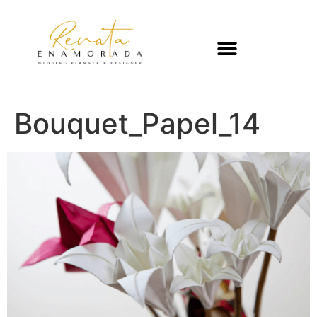
Bouquet_Papel_14