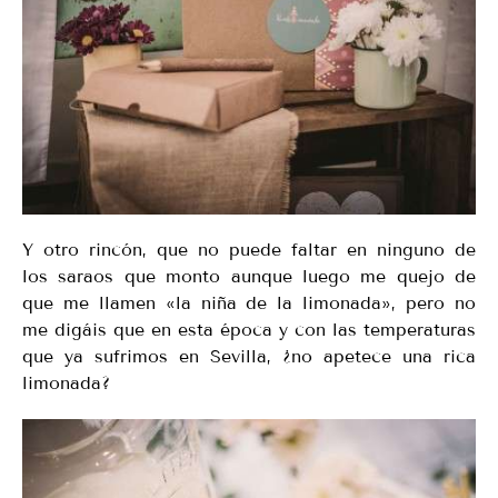
Y otro rincón, que no puede faltar en ninguno de
los saraos que monto aunque luego me quejo de
que me llamen «la niña de la limonada», pero no
me digáis que en esta época y con las temperaturas
que ya sufrimos en Sevilla, ¿no apetece una rica
limonada?