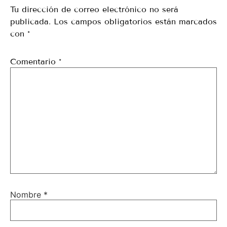
Tu dirección de correo electrónico no será
publicada.
Los campos obligatorios están marcados
con
*
Comentario
*
Nombre
*