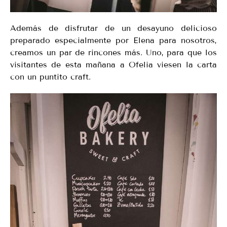
Además de disfrutar de un desayuno delicioso
preparado especialmente por Elena para nosotros,
creamos un par de rincones más. Uno, para que los
visitantes de esta mañana a Ofelia viesen la carta
con un puntito craft.