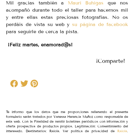
Mil gracias también a
Mauri Buhigas
que nos
acompañó durante todo el taller para hacernos mil
y entre ellas estas preciosas fotografías. No os
perdáis de vista su web y
su página de facebook
para seguirle de cerca la pista.
¡Feliz martes, enamorad@s!
¡Comparte!
Te informo que los datos que me proporciones rellenando el presente
formulario serán tratados por Vanessa Herencia Muñoz como responsable de
esta web. Con la Finalidad de remitir boletines periódicos con información y
oferta prospectiva de productos propios. Legitimación: Consentimiento del
interesado. Destinatarios: Raiola. Ver política de privacidad de
Raiola
.