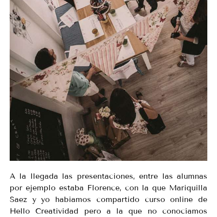
A la llegada las presentaciones, entre las alumnas
por ejemplo estaba Florence, con la que Mariquilla
Saez y yo habiamos compartido curso online de
Hello Creatividad pero a la que no conocíamos