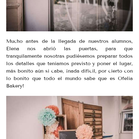
Mucho antes de la llegada de nuestros alumnos,
Elena nos abrió las puertas, para que
tranquilamente nosotras pudiésemos preparar todos
los detalles que teniamos previsto y poner el lugar,
más bonito aún si cabe, ¡nada dificil, por cierto con
lo bonito que todo el mundo sabe que es Ofelia
Bakery!