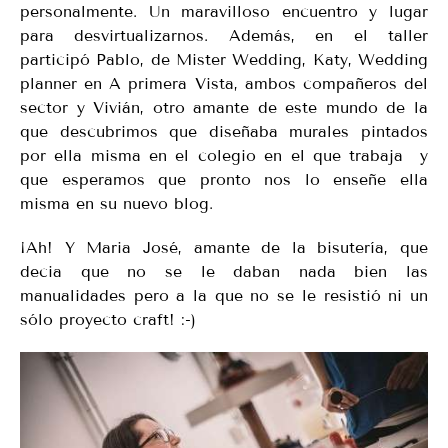
personalmente. Un maravilloso encuentro y lugar
para desvirtualizarnos. Además, en el taller
participó Pablo, de Mister Wedding, Katy, Wedding
planner en A primera Vista, ambos compañeros del
sector y Vivián, otro amante de este mundo de la
que descubrimos que diseñaba murales pintados
por ella misma en el colegio en el que trabaja y
que esperamos que pronto nos lo enseñe ella
misma en su nuevo blog.
¡Ah! Y Maria José, amante de la bisutería, que
decia que no se le daban nada bien las
manualidades pero a la que no se le resistió ni un
sólo proyecto craft! :-)