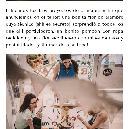
E hicimos los tres proyectos de principio a fin que
anunciamos en el taller: una bonita flor de alambre
cuya técnica (shh es secreto) sorprendió a todos los
que allí participaron, un bonito pompón con ropa
reciclada y una flor-servilletero con miles de usos y
posibilidades y ¡la mar de resultona!