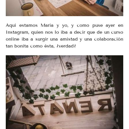
Aquí estamos María y yo, y como puse ayer en
Instagram, quien nos lo iba a decir que de un curso
online iba a surgir una amistad y una colaboración
tan bonita como ésta, ¿verdad?