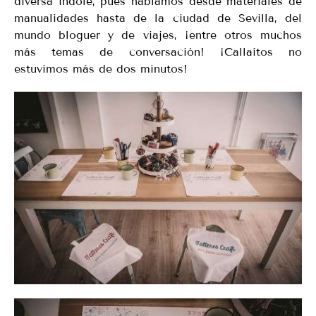
diversa índole, pues hablamos desde materiales de
manualidades hasta de la ciudad de Sevilla, del
mundo bloguer y de viajes, ¡entre otros muchos
más temas de conversación! ¡Callaítos no
estuvimos más de dos minutos!