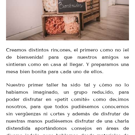
Creamos distintos rincones, el primero como no ¡el
de bienvenida! para que nuestros amigos se
sintieran como en casa al llegar. Y preparamos una
mesa bien bonita para cada uno de ellos.
Nuestro primer taller ha sido tal y cómo no lo
habiamos imaginado, un grupo reducido, para
poder disfrutar en «petit comité» como decimos
nosotros, para que todos pudiésemos conocernos
sin vergüenzas ni cortes y además de disfrutar de
nuestras manos pudiésemos disfrutar de una charla
distendida aportándonos consejos en áreas de