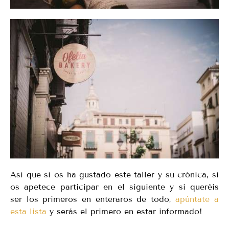
Asi que si os ha gustado este taller y su crónica, si
os apetece participar en el siguiente y si queréis
ser los primeros en enteraros de todo,
apúntate a
esta lista
y serás el primero en estar informado!