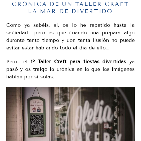
CRÓNICA DE UN TALLER CRAFT
LA MAR DE DIVERTIDO
Como ya sabéis, si, os lo he repetido hasta la
saciedad… pero es que cuando una prepara algo
durante tanto tiempo y con tanta ilusión no puede
evitar estar hablando todo el día de ello…
Pero… el
1º Taller Craft para fiestas divertidas
ya
pasó y os traigo la crónica en la que las imágenes
hablan por sí solas.