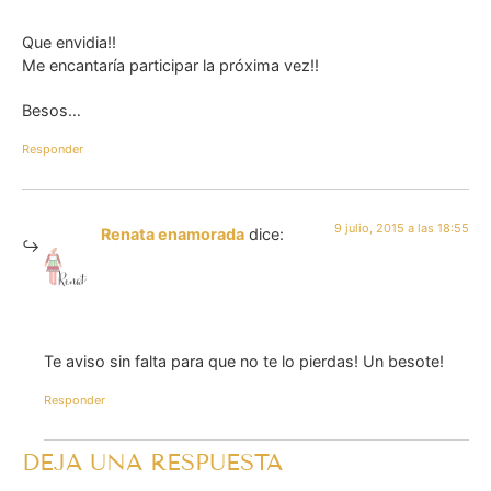
Que envidia!!
Me encantaría participar la próxima vez!!
Besos…
Responder
9 julio, 2015 a las 18:55
Renata enamorada
dice:
Te aviso sin falta para que no te lo pierdas! Un besote!
Responder
DEJA UNA RESPUESTA