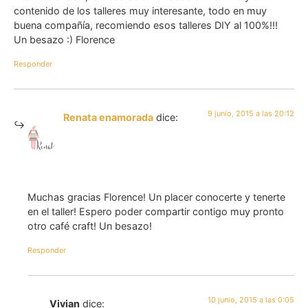
contenido de los talleres muy interesante, todo en muy
buena compañía, recomiendo esos talleres DIY al 100%!!!
Un besazo :) Florence
Responder
9 junio, 2015 a las 20:12
Renata enamorada
dice:
Muchas gracias Florence! Un placer conocerte y tenerte
en el taller! Espero poder compartir contigo muy pronto
otro café craft! Un besazo!
Responder
10 junio, 2015 a las 0:05
Vivian
dice: