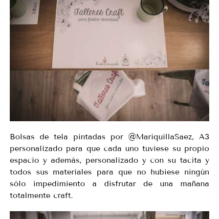
Bolsas de tela pintadas por @MariquillaSaez, A3
personalizado para que cada uno tuviese su propio
espacio y además, personalizado y con su tacita y
todos sus materiales para que no hubiese ningún
sólo impedimiento a disfrutar de una mañana
totalmente craft.