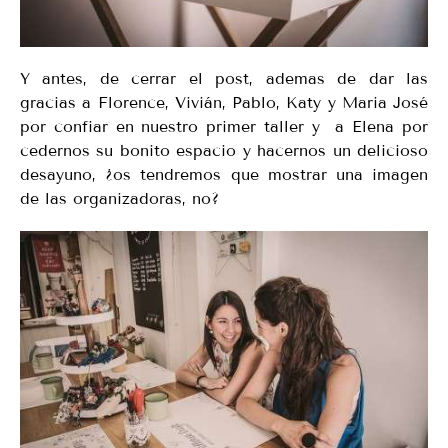
Y antes, de cerrar el post, ademas de dar las
gracias a Florence, Vivián, Pablo, Katy y Maria José
por confiar en nuestro primer taller y a Elena por
cedernos su bonito espacio y hacernos un delicioso
desayuno, ¿os tendremos que mostrar una imagen
de las organizadoras, no?