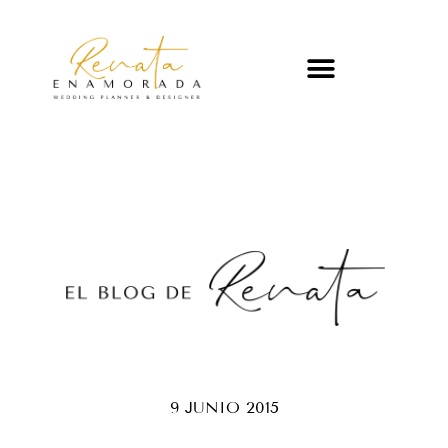
9 JUNIO 2015