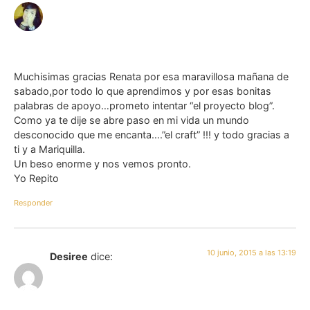
Muchisimas gracias Renata por esa maravillosa mañana de
sabado,por todo lo que aprendimos y por esas bonitas
palabras de apoyo…prometo intentar “el proyecto blog”.
Como ya te dije se abre paso en mi vida un mundo
desconocido que me encanta….”el craft” !!! y todo gracias a
ti y a Mariquilla.
Un beso enorme y nos vemos pronto.
Yo Repito
Responder
10 junio, 2015 a las 13:19
Desiree
dice: