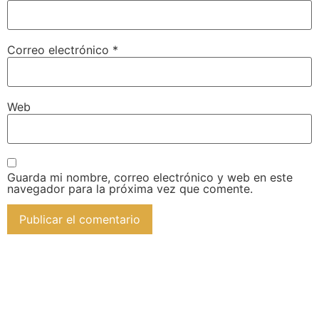
Correo electrónico
*
Web
Guarda mi nombre, correo electrónico y web en este
navegador para la próxima vez que comente.