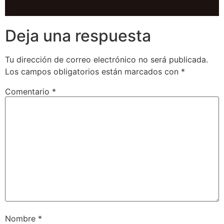
Deja una respuesta
Tu dirección de correo electrónico no será publicada.
Los campos obligatorios están marcados con
*
Comentario
*
Nombre
*