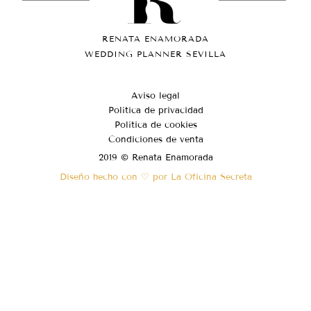
RENATA ENAMORADA
WEDDING PLANNER SEVILLA
Aviso legal
Política de privacidad
Política de cookies
Condiciones de venta
2019 © Renata Enamorada
Diseño hecho con ♡ por La Oficina Secreta