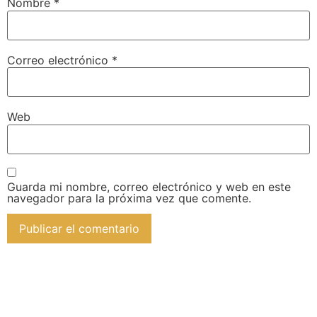
Nombre
*
Correo electrónico
*
Web
Guarda mi nombre, correo electrónico y web en este
navegador para la próxima vez que comente.