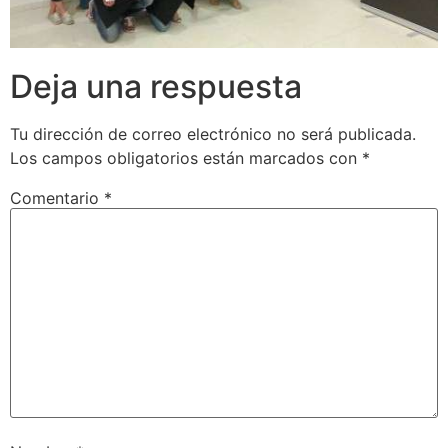
Deja una respuesta
Tu dirección de correo electrónico no será publicada.
Los campos obligatorios están marcados con
*
Comentario
*