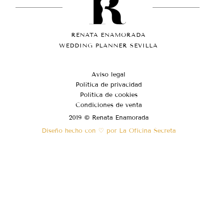
RENATA ENAMORADA
WEDDING PLANNER SEVILLA
Aviso legal
Política de privacidad
Política de cookies
Condiciones de venta
2019 © Renata Enamorada
Diseño hecho con ♡ por La Oficina Secreta