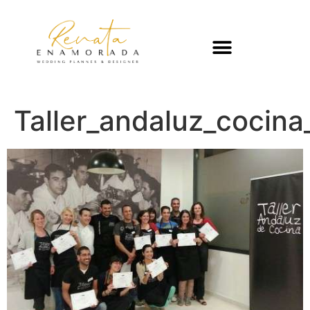
Taller_andaluz_cocina_